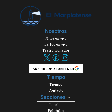
Nosotros
Mitre en vivo
La 100 en vivo
Teatro tronador
AÑADIR COMO FUENTE EN
Tiempo
Tiempo
Contacto
Secciones
Locales
Policiales