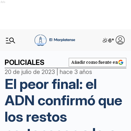
Ads
6
°
POLICIALES
Añadir como fuente en
20 de julio de 2023 | hace 3 años
El peor final: el
ADN confirmó que
los restos