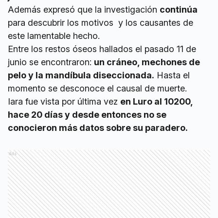
Además expresó que la investigación
continúa
para descubrir los motivos y los causantes de
este lamentable hecho.
Entre los restos óseos hallados el pasado 11 de
junio se encontraron:
un cráneo, mechones de
pelo y la mandíbula diseccionada.
Hasta el
momento se desconoce el causal de muerte.
Iara fue vista por última vez
en Luro al 10200,
hace 20 días y desde entonces no se
conocieron más datos sobre su paradero.
Ads