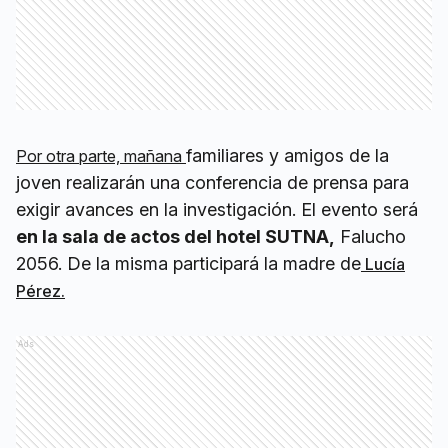
familiares y amigos de la
Por otra parte, mañana
joven realizarán una conferencia de prensa para
exigir avances en la investigación.
El evento será
en la sala de actos del hotel SUTNA,
Falucho
2056. De la misma participará la madre de
Lucía
Pérez.
Ads