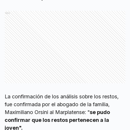
Ads
La confirmación de los análisis sobre los restos,
fue confirmada por el abogado de la familia,
Maximiliano Orsini al Marplatense: "
se pudo
confirmar que los restos pertenecen a la
joven".