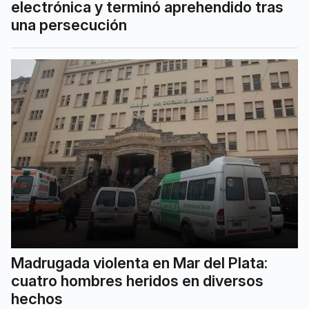
electrónica y terminó aprehendido tras
una persecución
Madrugada violenta en Mar del Plata:
cuatro hombres heridos en diversos
hechos