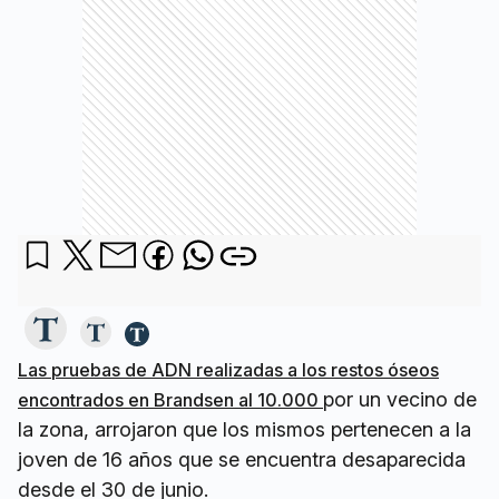
Las pruebas de ADN realizadas a los restos óseos
por un vecino de
encontrados en Brandsen al 10.000
la zona, arrojaron que los mismos pertenecen a la
joven de 16 años que se encuentra desaparecida
desde el 30 de junio.