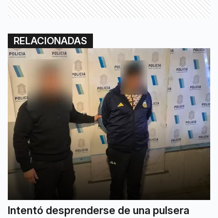
RELACIONADAS
Intentó desprenderse de una pulsera