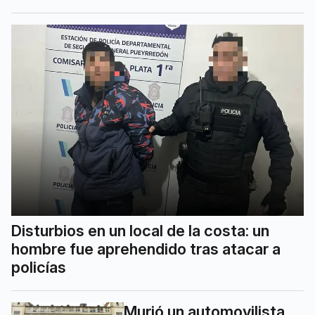
Disturbios en un local de la costa: un
hombre fue aprehendido tras atacar a
policías
Murió un automovilista