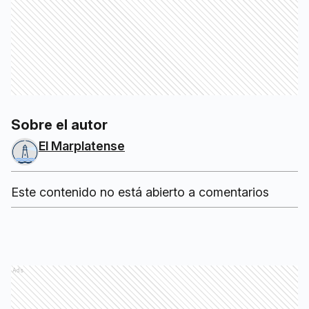
Sobre el autor
El Marplatense
Este contenido no está abierto a comentarios
Ads