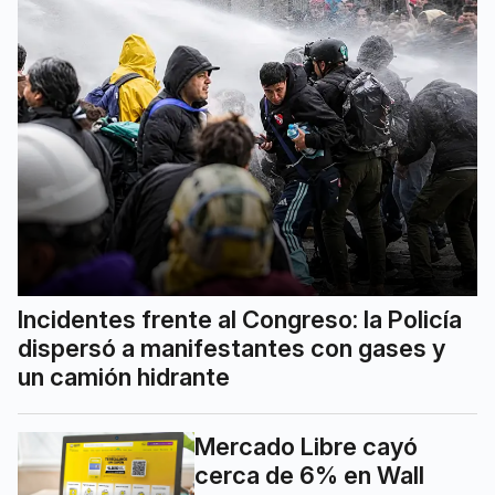
Incidentes frente al Congreso: la Policía
dispersó a manifestantes con gases y
un camión hidrante
Mercado Libre cayó
cerca de 6% en Wall