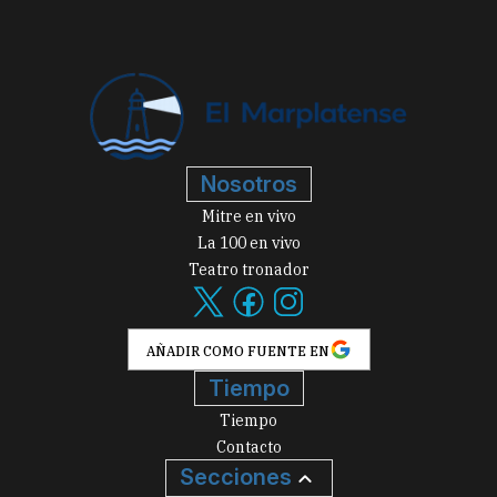
Nosotros
Mitre en vivo
La 100 en vivo
Teatro tronador
AÑADIR COMO FUENTE EN
Tiempo
Tiempo
Contacto
Secciones