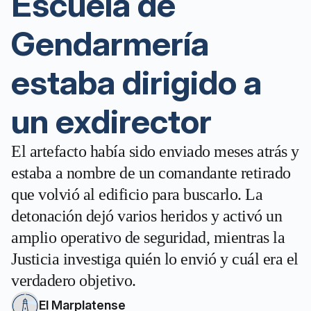
Escuela de
Gendarmería
estaba dirigido a
un exdirector
El artefacto había sido enviado meses atrás y
estaba a nombre de un comandante retirado
que volvió al edificio para buscarlo. La
detonación dejó varios heridos y activó un
amplio operativo de seguridad, mientras la
Justicia investiga quién lo envió y cuál era el
verdadero objetivo.
El Marplatense