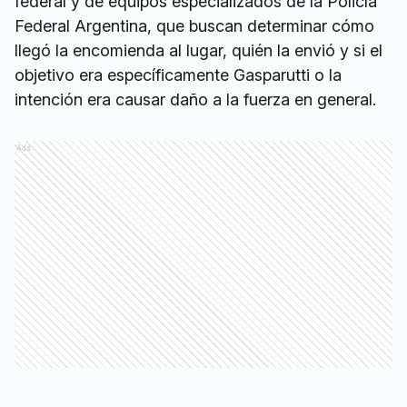
federal y de equipos especializados de la Policía
Federal Argentina, que buscan determinar cómo
llegó la encomienda al lugar, quién la envió y si el
objetivo era específicamente Gasparutti o la
intención era causar daño a la fuerza en general.
Ads