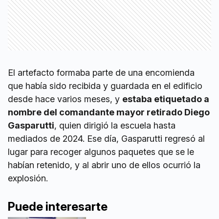
El artefacto formaba parte de una encomienda
que había sido recibida y guardada en el edificio
desde hace varios meses, y
estaba etiquetado a
nombre del comandante mayor retirado Diego
Gasparutti
, quien dirigió la escuela hasta
mediados de 2024. Ese día, Gasparutti regresó al
lugar para recoger algunos paquetes que se le
habían retenido, y al abrir uno de ellos ocurrió la
explosión.
Puede interesarte