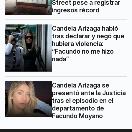
Street pese a registrar
ingresos récord
Candela Arizaga habló
tras declarar y negó que
hubiera violencia:
“Facundo no me hizo
nada”
Candela Arizaga se
presentó ante la Justicia
tras el episodio en el
departamento de
Facundo Moyano