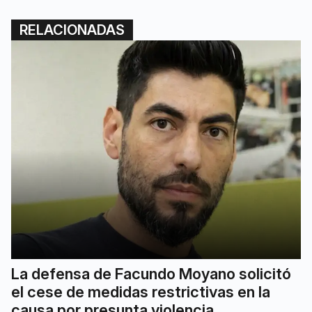
RELACIONADAS
La defensa de Facundo Moyano solicitó
el cese de medidas restrictivas en la
causa por presunta violencia