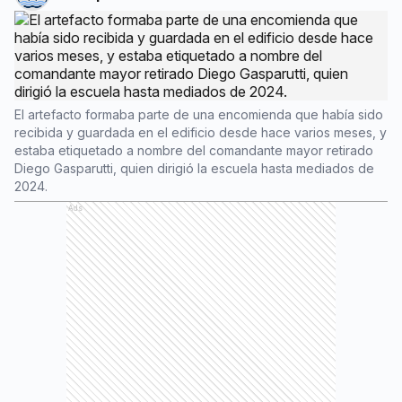
El artefacto formaba parte de una encomienda que había sido
recibida y guardada en el edificio desde hace varios meses, y
estaba etiquetado a nombre del comandante mayor retirado
Diego Gasparutti, quien dirigió la escuela hasta mediados de
2024.
Ads