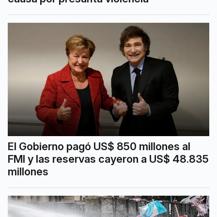
El Gobierno pagó US$ 850 millones al
FMI y las reservas cayeron a US$ 48.835
millones