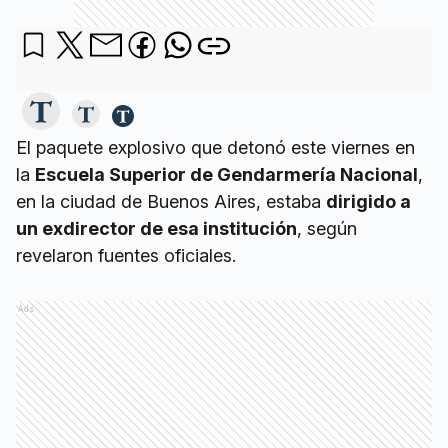
El paquete explosivo que detonó este viernes en
la
Escuela Superior de Gendarmería Nacional
,
en la ciudad de Buenos Aires, estaba
dirigido a
un exdirector de esa institución
, según
revelaron fuentes oficiales.
Ads