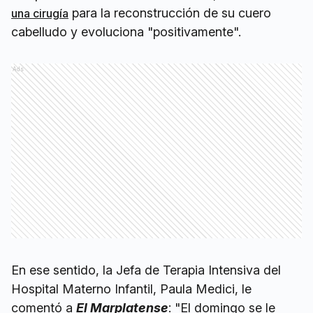
para la reconstrucción de su cuero
una cirugía
cabelludo y evoluciona "positivamente".
Ads
En ese sentido, la Jefa de Terapia Intensiva del
Hospital Materno Infantil, Paula Medici, le
comentó a
El Marplatense
: "El domingo se le