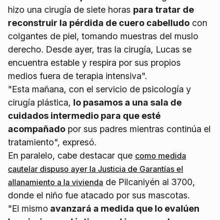
hizo una cirugía de siete horas
para tratar de
reconstruir la pérdida de cuero cabelludo
con
colgantes de piel, tomando muestras del muslo
derecho. Desde ayer, tras la cirugía, Lucas se
encuentra estable y respira por sus propios
medios fuera de terapia intensiva".
"Esta mañana, con el servicio de psicología y
cirugía plástica,
lo pasamos a una sala de
cuidados intermedio para que esté
acompañado
por sus padres mientras continúa el
tratamiento", expresó.
En paralelo, cabe destacar que
como medida
cautelar dispuso ayer la Justicia de Garantías el
de Pilcaniyén al 3700,
allanamiento a la vivienda
donde el niño fue atacado por sus mascotas.
"El mismo
avanzará a medida que lo evalúen