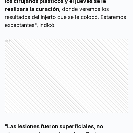
los cirujanos plásticos y el jueves se le
realizará la curación
, donde veremos los
resultados del injerto que se le colocó. Estaremos
expectantes", indicó.
Ads
"
Las lesiones fueron superficiales, no