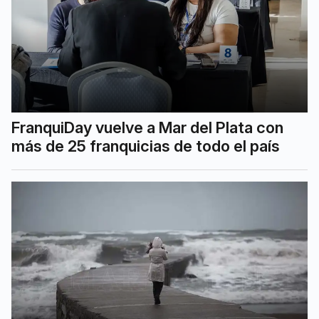
FranquiDay vuelve a Mar del Plata con
más de 25 franquicias de todo el país