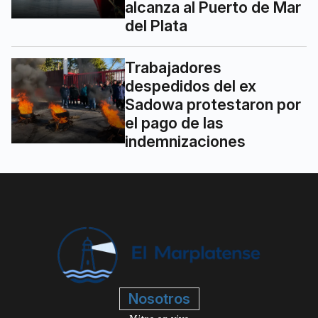
alcanza al Puerto de Mar
del Plata
Trabajadores
despedidos del ex
Sadowa protestaron por
el pago de las
indemnizaciones
Nosotros