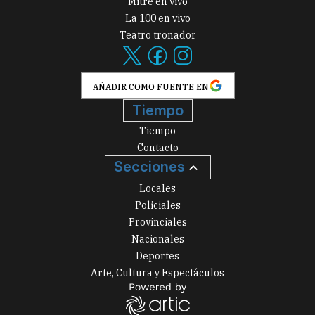
Mitre en vivo
La 100 en vivo
Teatro tronador
AÑADIR COMO FUENTE EN
Tiempo
Tiempo
Contacto
Secciones
Locales
Policiales
Provinciales
Nacionales
Deportes
Arte, Cultura y Espectáculos