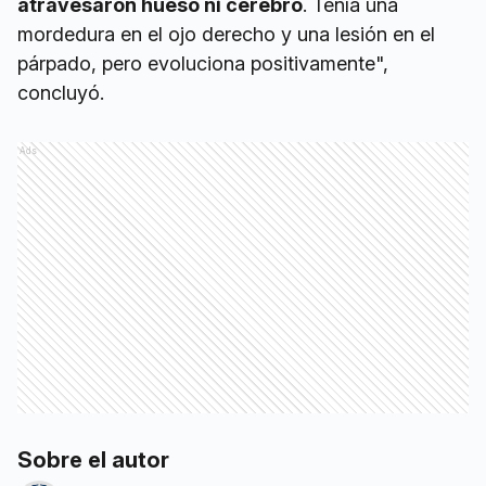
atravesaron hueso ni cerebro
. Tenía una
mordedura en el ojo derecho y una lesión en el
párpado, pero evoluciona positivamente",
concluyó.
Ads
Sobre el autor