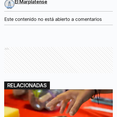
El Marplatense
Este contenido no está abierto a comentarios
Ads
RELACIONADAS