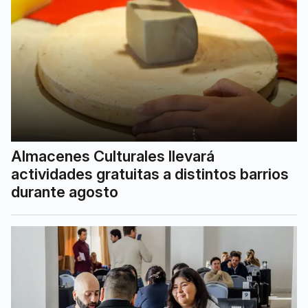
Almacenes Culturales llevará
actividades gratuitas a distintos barrios
durante agosto