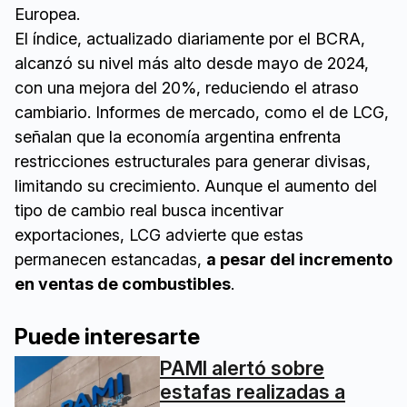
Europea.
El índice, actualizado diariamente por el BCRA,
alcanzó su nivel más alto desde mayo de 2024,
con una mejora del 20%, reduciendo el atraso
cambiario. Informes de mercado, como el de LCG,
señalan que la economía argentina enfrenta
restricciones estructurales para generar divisas,
limitando su crecimiento. Aunque el aumento del
tipo de cambio real busca incentivar
exportaciones, LCG advierte que estas
permanecen estancadas,
a pesar del incremento
en ventas de combustibles
.
Puede interesarte
PAMI alertó sobre
estafas realizadas a