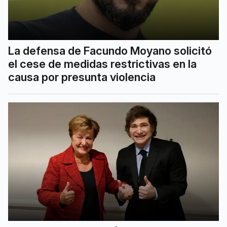
La defensa de Facundo Moyano solicitó
el cese de medidas restrictivas en la
causa por presunta violencia