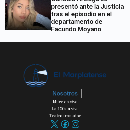
presentó ante la Justicia
tras el episodio en el
departamento de
Facundo Moyano
Nosotros
Mitre en vivo
La 100 en vivo
Teatro tronador