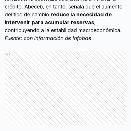
crédito. Abeceb, en tanto, señala que el aumento
del tipo de cambio
reduce la necesidad de
intervenir para acumular reservas
,
contribuyendo a la estabilidad macroeconómica.
Fuente: con información de Infobae
Ads