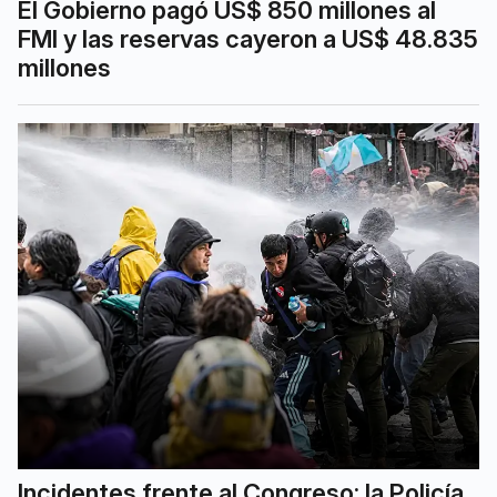
El Gobierno pagó US$ 850 millones al
FMI y las reservas cayeron a US$ 48.835
millones
Incidentes frente al Congreso: la Policía