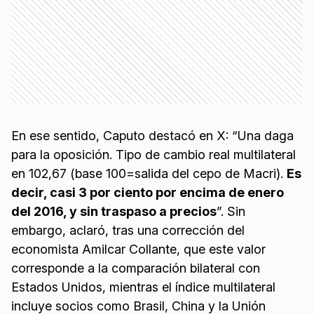
En ese sentido, Caputo destacó en X: “Una daga
para la oposición. Tipo de cambio real multilateral
en 102,67 (base 100=salida del cepo de Macri).
Es
decir, casi 3 por ciento por encima de enero
del 2016, y sin traspaso a precios
”. Sin
embargo, aclaró, tras una corrección del
economista Amilcar Collante, que este valor
corresponde a la comparación bilateral con
Estados Unidos, mientras el índice multilateral
incluye socios como Brasil, China y la Unión