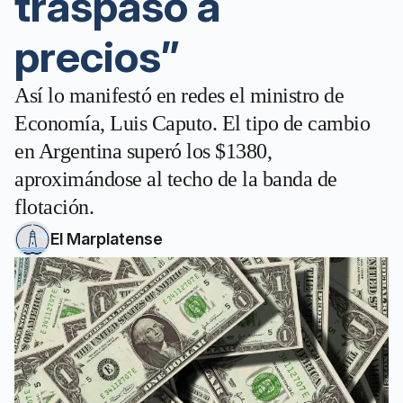
traspaso a
precios”
Así lo manifestó en redes el ministro de
Economía, Luis Caputo. El tipo de cambio
en Argentina superó los $1380,
aproximándose al techo de la banda de
flotación.
El Marplatense