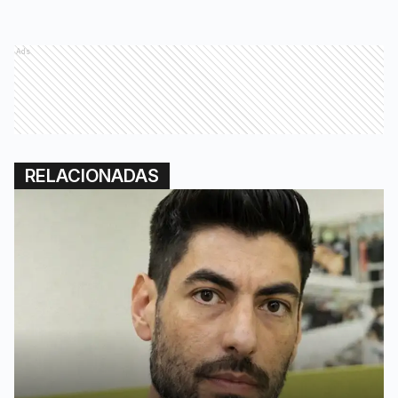
Ads
RELACIONADAS