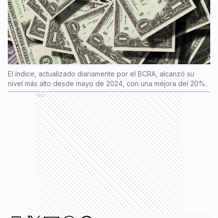
El índice, actualizado diariamente por el BCRA, alcanzó su
nivel más alto desde mayo de 2024, con una mejora del 20%.
Ads