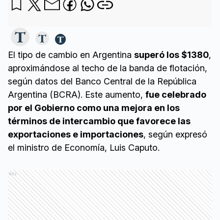
El tipo de cambio en Argentina
superó los $1380
,
aproximándose al techo de la banda de flotación,
según datos del Banco Central de la República
Argentina (BCRA). Este aumento,
fue celebrado
por el Gobierno como una mejora en los
términos de intercambio que favorece las
exportaciones e importaciones
, según expresó
el ministro de Economía, Luis Caputo.
Ads