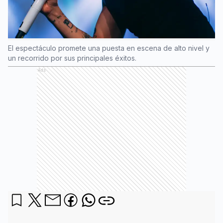
El espectáculo promete una puesta en escena de alto nivel y
un recorrido por sus principales éxitos.
Ads