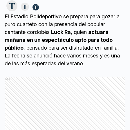
El Estadio Polideportivo se prepara para gozar a
puro cuarteto con la presencia del popular
cantante cordobés
Luck Ra
, quien
actuará
mañana en un espectáculo apto para todo
público
, pensado para ser disfrutado en familia.
La fecha se anunció hace varios meses y es una
de las más esperadas del verano.
Ads