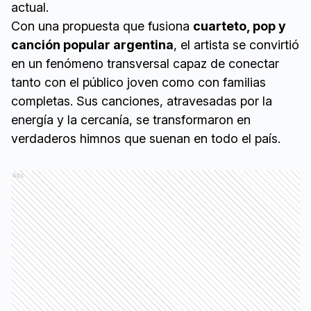
actual.
Con una propuesta que fusiona
cuarteto, pop y
canción popular argentina
, el artista se convirtió
en un fenómeno transversal capaz de conectar
tanto con el público joven como con familias
completas. Sus canciones, atravesadas por la
energía y la cercanía, se transformaron en
verdaderos himnos que suenan en todo el país.
Ads