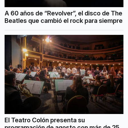
A 60 años de “Revolver”, el disco de The
Beatles que cambió el rock para siempre
El Teatro Colón presenta su
programación de agosto con más de 25