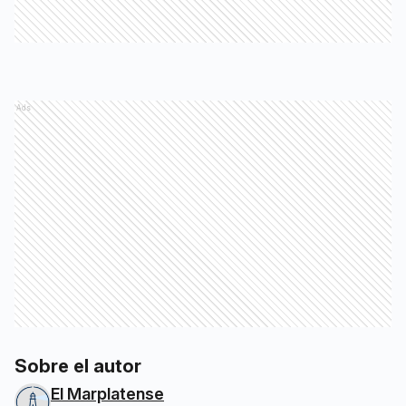
Ads
Sobre el autor
El Marplatense