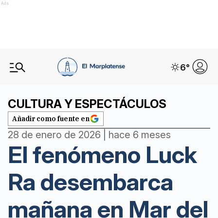
Ads
6
°
CULTURA Y ESPECTÁCULOS
Añadir como fuente en
28 de enero de 2026 | hace 6 meses
El fenómeno Luck
Ra desembarca
mañana en Mar del