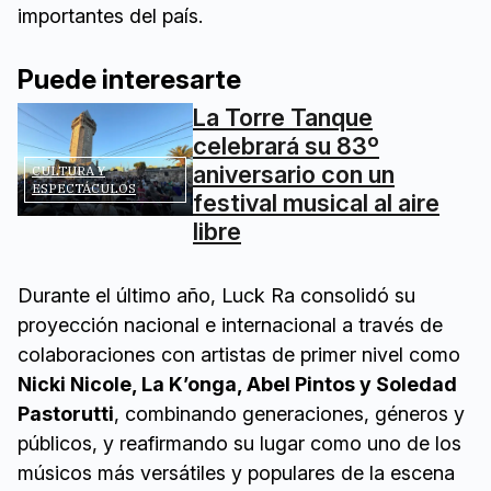
importantes del país.
Puede interesarte
La Torre Tanque
celebrará su 83º
aniversario con un
CULTURA Y
ESPECTÁCULOS
festival musical al aire
libre
Durante el último año, Luck Ra consolidó su
proyección nacional e internacional a través de
colaboraciones con artistas de primer nivel como
Nicki Nicole, La K’onga, Abel Pintos y Soledad
Pastorutti
, combinando generaciones, géneros y
públicos, y reafirmando su lugar como uno de los
músicos más versátiles y populares de la escena