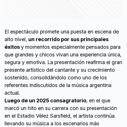
El espectáculo promete una puesta en escena de
alto nivel,
un recorrido por sus principales
éxitos
y momentos especialmente pensados para
que grandes y chicos vivan una experiencia única,
segura y emotiva. La presentación reafirma el gran
presente artístico del cantante y su crecimiento
sostenido, consolidándolo como uno de los
referentes indiscutidos de la música argentina
actual.
Luego de un 2025 consagratorio
, en el que
marcó un hito en su carrera con su presentación
en el Estadio Vélez Sarsfield, el artista continúa
llevando su música a los escenarios más