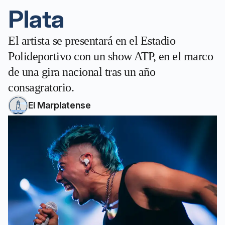
Plata
El artista se presentará en el Estadio
Polideportivo con un show ATP, en el marco
de una gira nacional tras un año
consagratorio.
El Marplatense