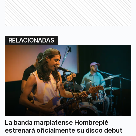
RELACIONADAS
La banda marplatense Hombrepié
estrenará oficialmente su disco debut