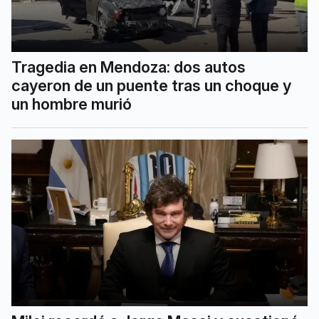
Tragedia en Mendoza: dos autos
cayeron de un puente tras un choque y
un hombre murió