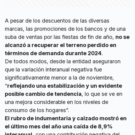
A pesar de los descuentos de las diversas
marcas, las promociones de los bancos y de una
suba de ventas por las fiestas de fin de año,
no se
alcanzó a recuperar el terreno perdido en
términos de demanda durante 2024
.
De todos modos, desde la entidad aseguraron
que la variación interanual negativa fue
significativamente menor a la de noviembre,
“
reflejando una estabilización y un evidente
posible cambio de tendencia
, lo que se ve en
una mejora considerable en los niveles de
consumo de los hogares”.
El rubro de indumentaria y calzado mostró en
el último mes del año una caída de 8,9%
interanual,
con una contribución negativa del