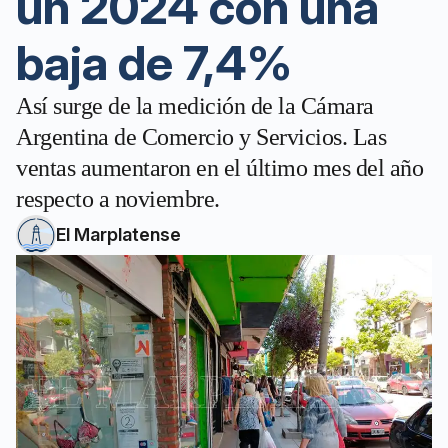
un 2024 con una
baja de 7,4%
Así surge de la medición de la Cámara
Argentina de Comercio y Servicios. Las
ventas aumentaron en el último mes del año
respecto a noviembre.
El Marplatense