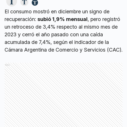
El consumo mostró en diciembre un signo de
recuperación:
subió 1,9% mensual
, pero registró
un retroceso de 3,4% respecto al mismo mes de
2023 y cerró el año pasado con una caída
acumulada de 7,4%, según el indicador de la
Cámara Argentina de Comercio y Servicios (CAC).
Ads