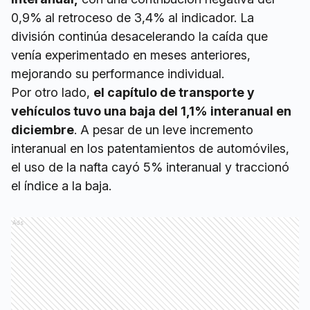
0,9% al retroceso de 3,4% al indicador. La
división continúa desacelerando la caída que
venía experimentado en meses anteriores,
mejorando su performance individual.
Por otro lado,
el capítulo de transporte y
vehículos tuvo una baja del 1,1% interanual en
diciembre
. A pesar de un leve incremento
interanual en los patentamientos de automóviles,
el uso de la nafta cayó 5% interanual y traccionó
el índice a la baja.
Ads