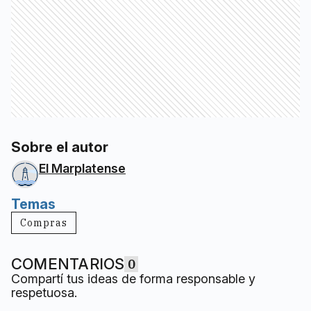
Sobre el autor
El Marplatense
Temas
Compras
COMENTARIOS
0
Compartí tus ideas de forma responsable y
respetuosa.