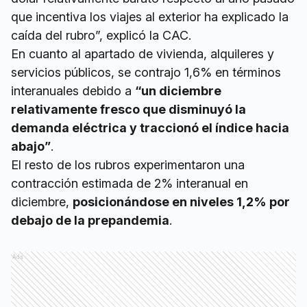
que incentiva los viajes al exterior ha explicado la
caída del rubro”, explicó la CAC.
En cuanto al apartado de vivienda, alquileres y
servicios públicos, se contrajo 1,6% en términos
interanuales debido a
“un diciembre
relativamente fresco que disminuyó la
demanda eléctrica y traccionó el índice hacia
abajo”
.
El resto de los rubros experimentaron una
contracción estimada de 2% interanual en
diciembre,
posicionándose en niveles 1,2% por
debajo de la prepandemia
.
Ads