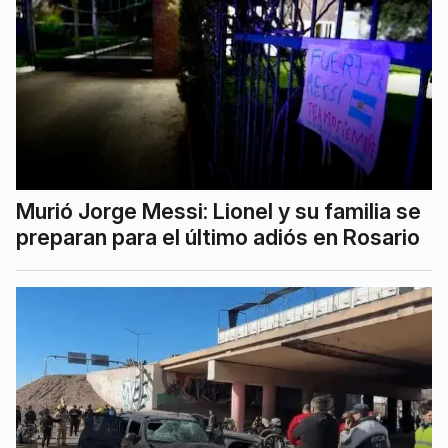
Murió Jorge Messi: Lionel y su familia se
preparan para el último adiós en Rosario