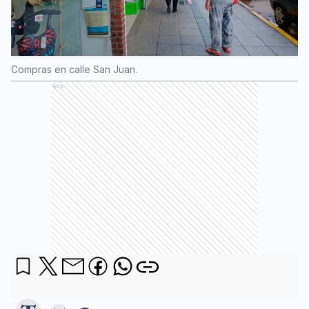
Compras en calle San Juan.
Ads