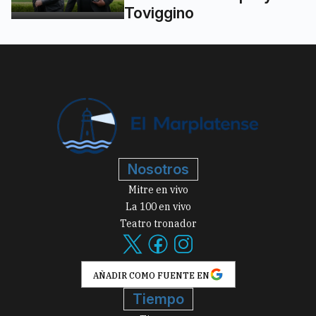
Toviggino
Nosotros
Mitre en vivo
La 100 en vivo
Teatro tronador
AÑADIR COMO FUENTE EN
Tiempo