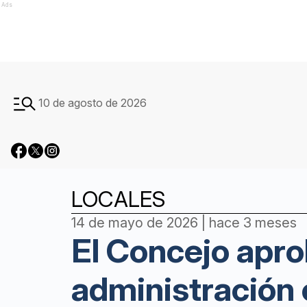
Ads
10 de agosto de 2026
LOCALES
14 de mayo de 2026 | hace 3 meses
El Concejo apro
administración 