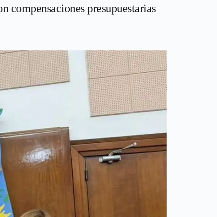
ron compensaciones presupuestarias