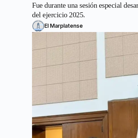
Fue durante una sesión especial desa
del ejercicio 2025.
El Marplatense