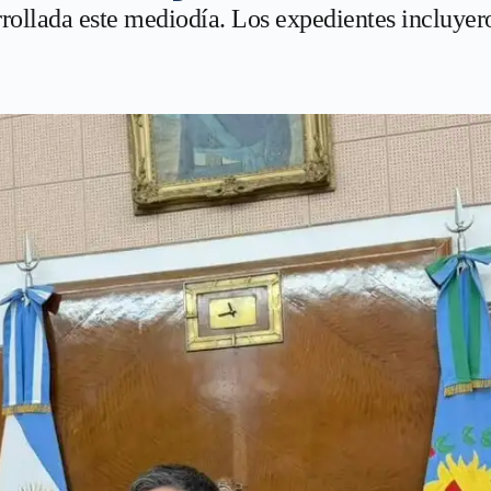
rrollada este mediodía. Los expedientes incluye