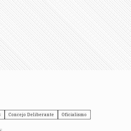
s
Concejo Deliberante
Oficialismo