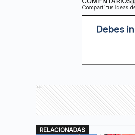
COMENTARIOS
Compartí tus ideas d
Debes in
Ads
RELACIONADAS