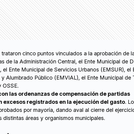
 trataron cinco puntos vinculados a la aprobación de l
s de la Administración Central, el Ente Municipal de 
el Ente Municipal de Servicios Urbanos (EMSUR), el 
d y Alumbrado Público (EMVIAL), el Ente Municipal de 
y OSSE.
con las ordenanzas de compensación de partidas
 excesos registrados en la ejecución del gasto
. L
robados por mayoría, dando aval al cierre del ejercici
s distintas áreas y organismos municipales.