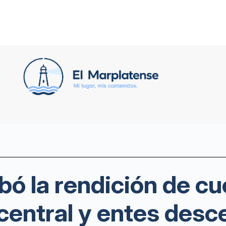
bó la rendición de cu
central y entes desc