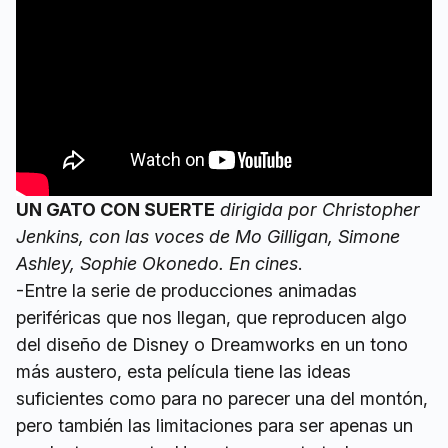
UN GATO CON SUERTE
dirigida por Christopher
Jenkins, con las voces de Mo Gilligan, Simone
Ashley, Sophie Okonedo. En cines
.
-Entre la serie de producciones animadas
periféricas que nos llegan, que reproducen algo
del diseño de Disney o Dreamworks en un tono
más austero, esta película tiene las ideas
suficientes como para no parecer una del montón,
pero también las limitaciones para ser apenas un