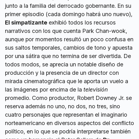
junto a la familia del derrocado gobernante. En su
primer episodio (cada domingo habrá uno nuevo),
El simpatizante
exhibió todos los recursos
narrativos con los que cuenta Park Chan-wook,
aunque por momentos resultó un poco confusa en
sus saltos temporales, cambios de tono y apuesta
por una sátira que no termina de ser divertida. De
todos modos, se aprecia un notable diseño de
producción y la presencia de un director con
mirada cinematográfica que le aporta un vuelo a
las imágenes por encima de la
televisión
promedio. Como productor, Robert Downey Jr. se
reserva además no uno, no dos, no tres, sino
cuatro personajes que representan el imaginario
norteamericano en diversos aspectos del conflicto
político, en lo que se podría interpretarse también