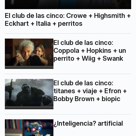
El club de las cinco: Crowe + Highsmith +
Eckhart + Italia + perritos
El club de las cinco:
Coppola + Hopkins + un
perrito + Wiig + Swank
El club de las cinco:
titanes + viaje + Efron +
Bobby Brown + biopic
¿Inteligencia? artificial