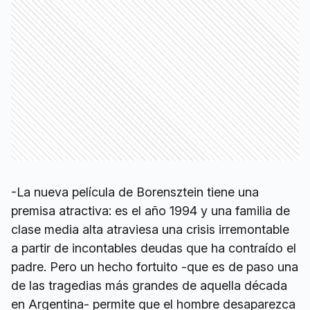
-La nueva película de Borensztein tiene una
premisa atractiva: es el año 1994 y una familia de
clase media alta atraviesa una crisis irremontable
a partir de incontables deudas que ha contraído el
padre. Pero un hecho fortuito -que es de paso una
de las tragedias más grandes de aquella década
en Argentina- permite que el hombre desaparezca