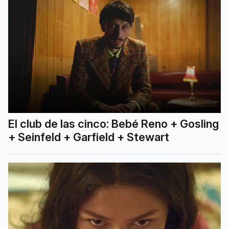
El club de las cinco: Bebé Reno + Gosling
+ Seinfeld + Garfield + Stewart