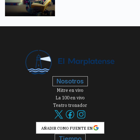
Nosotros
Mitre en vivo
La 100 en vivo
Teatro tronador
AÑADIR COMO FUENTE EN
Tiempo