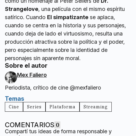
como un homenaje al Peter Sellers de
Dr.
Strangelove
, una película con el mismo espíritu
satírico. Cuando
El simpatizante
se aplaca,
cuando se centra en la historia y sus personajes,
cuando deja de lado el virtuosismo, resulta una
producción atractiva sobre la política y el poder,
pero especialmente sobre la identidad de
personajes sin aparente moral.
Sobre el autor
Mex Faliero
Periodista, crítico de cine @mexfaliero
Temas
Cine
Series
Plataforma
Streaming
COMENTARIOS
0
Compartí tus ideas de forma responsable y