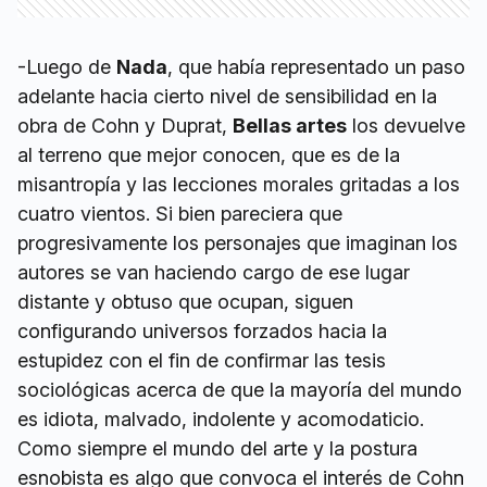
-Luego de
Nada
, que había representado un paso
adelante hacia cierto nivel de sensibilidad en la
obra de Cohn y Duprat,
Bellas artes
los devuelve
al terreno que mejor conocen, que es de la
misantropía y las lecciones morales gritadas a los
cuatro vientos. Si bien pareciera que
progresivamente los personajes que imaginan los
autores se van haciendo cargo de ese lugar
distante y obtuso que ocupan, siguen
configurando universos forzados hacia la
estupidez con el fin de confirmar las tesis
sociológicas acerca de que la mayoría del mundo
es idiota, malvado, indolente y acomodaticio.
Como siempre el mundo del arte y la postura
esnobista es algo que convoca el interés de Cohn