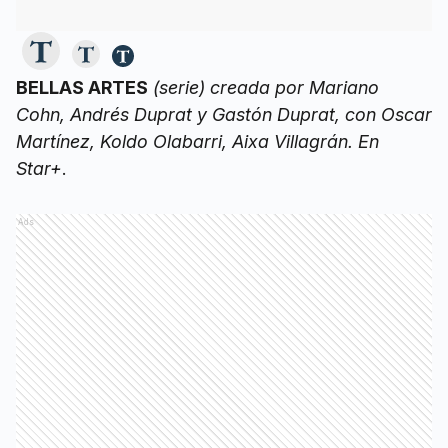
BELLAS ARTES
(serie) creada por Mariano
Cohn, Andrés Duprat y Gastón Duprat, con Oscar
Martínez, Koldo Olabarri, Aixa Villagrán. En
Star+
.
Ads