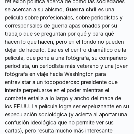
reflexión política acerca de cómo las sociedades
se acercan a su abismo,
Guerra civil
es una
película sobre profesionales, sobre periodistas y
corresponsales de guerra apasionados por su
trabajo que se preguntan por qué y para qué
hacen lo que hacen, pero en el fondo no pueden
dejar de hacerlo. Ese es el centro dramático de la
película, que pone a una fotógrafa, su compañero
periodista, un periodista más veterano y una joven
fotógrafa en viaje hacia Washington para
entrevistar a un todopoderoso presidente que
intenta perpetuarse en el poder mientras el
combate estalla a lo largo y ancho del mapa de
los EE.UU. La película logra ser espeluznante en su
especulación sociológica (y acierta al aportar una
confusión ideológica que no permite ver sus
cartas), pero resulta mucho más interesante