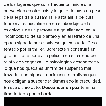
de los lugares que solía frecuentar, inicie una
nueva vida en otro país y le quite de paso un peso
de la espalda a su familia. Hasta ahí la película
funciona, especialmente en el abordaje de la
psicología de un personaje algo alienado, en la
incomodidad de su planteo y en el retrato de una
época signada por el sálvese quien pueda. Pero,
tentado por el thriller, Borensztein construirá un
giro final que pone a la película en el terreno del
relato de venganza. Lo psicológico desaparece y
lo que nos queda es un film de suspenso mal
trazado, con algunas decisiones narrativas que
nos obligan a suspender demasiado la credulidad.
En ese último acto,
Descansar en paz
termina
tirando todo por la borda.