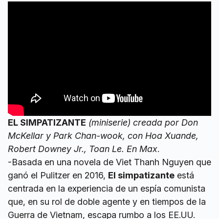
EL SIMPATIZANTE
(miniserie) creada por Don
McKellar y Park Chan-wook, con Hoa Xuande,
Robert Downey Jr., Toan Le. En Max
.
-Basada en una novela de Viet Thanh Nguyen que
ganó el Pulitzer en 2016,
El simpatizante
está
centrada en la experiencia de un espía comunista
que, en su rol de doble agente y en tiempos de la
Guerra de Vietnam, escapa rumbo a los EE.UU.