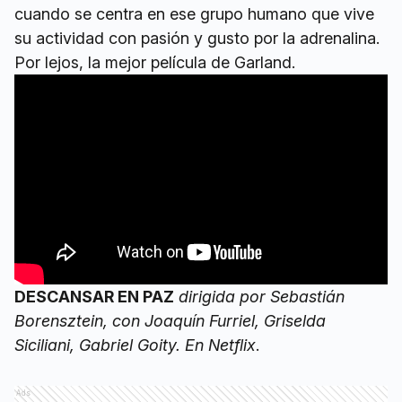
cuando se centra en ese grupo humano que vive
su actividad con pasión y gusto por la adrenalina.
Por lejos, la mejor película de Garland.
DESCANSAR EN PAZ
dirigida por Sebastián
Borensztein, con Joaquín Furriel, Griselda
Siciliani, Gabriel Goity. En Netflix
.
Ads