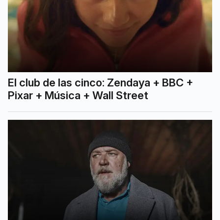
El club de las cinco: Zendaya + BBC +
Pixar + Música + Wall Street