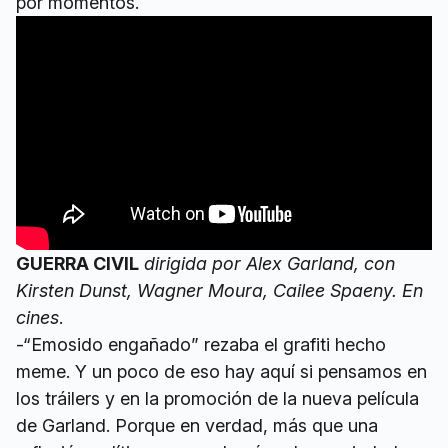
por momentos.
GUERRA CIVIL
dirigida por Alex Garland, con
Kirsten Dunst, Wagner Moura, Cailee Spaeny. En
cines
.
-“Emosido engañado” rezaba el grafiti hecho
meme. Y un poco de eso hay aquí si pensamos en
los tráilers y en la promoción de la nueva película
de Garland. Porque en verdad, más que una