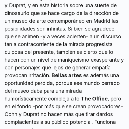
y Duprat, y en esta historia sobre una suerte de
dinosaurio que se hace cargo de la dirección de
un museo de arte contemporáneo en Madrid las
posibilidades son infinitas. Si bien se agradece
que se animen -y a veces acierten- a un discurso
tan a contracorriente de la mirada progresista
culposa del presente, también es cierto que lo
hacen con un nivel de maniqueísmo exasperante y
con personajes que lejos de generar empatía
provocan irritación.
Bellas artes
es además una
oportunidad perdida, porque ese mundo cerrado
del museo daba para una mirada
humorísticamente compleja a lo
The Office
, pero
en el fondo -por más que se crean provocadores-
Cohn y Duprat no hacen más que tirar dardos
complacientes a su público potencial. Funciona