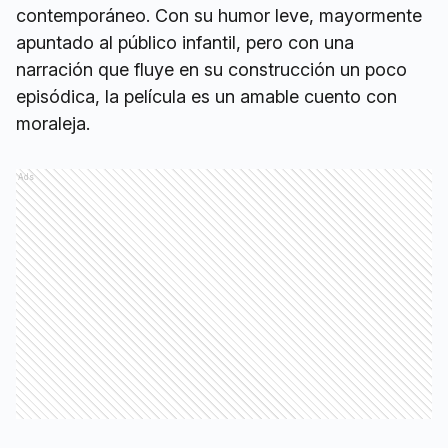
contemporáneo. Con su humor leve, mayormente
apuntado al público infantil, pero con una
narración que fluye en su construcción un poco
episódica, la película es un amable cuento con
moraleja.
Ads