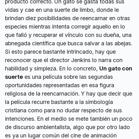
producto correcto. Un gato se gasta todas sus
vidas y cae en una suerte de limbo, donde le
brindan diez posibilidades de reencarnar en otras
especies mientras intenta corregir aquello en lo
que falló y recuperar el vínculo con su dueña, una
abnegada científica que busca salvar a las abejas.
Si esto parece bastante intrincado, hay que
reconocer que el director Jenkins lo narra con
habilidad y simpleza. En lo concreto,
Un gato con
suerte
es una película sobre las segundas
oportunidades representadas en esa figura
religiosa de la reencarnación. Y hay que decir que
la película recurre bastante a la simbología
cristiana como para no dudar respecto de sus
intenciones. En el medio se mete también un poco
de discurso ambientalista, algo que por otro lado
es ya un lugar común del cine de animación