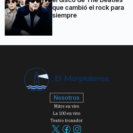
que cambió el rock para
siempre
Nosotros
Mitre en vivo
La 100 en vivo
Teatro tronador