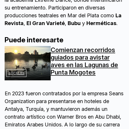
su entrenamiento. Participaron en diversas
producciones teatrales en Mar del Plata como
La
Revista
,
El Gran Varieté
,
Bubu
y
Herméticas
.
Puede interesarte
Comienzan recorridos
guiados para avistar
aves en las Lagunas de
Punta Mogotes
LOCALES
En 2023 fueron contratados por la empresa Seans
Organization para presentarse en hoteles de
Antalya, Turquía, y mantuvieron además un
contrato artístico con Warner Bros en Abu Dhabi,
Emiratos Arabes Unidos. A lo largo de su carrera