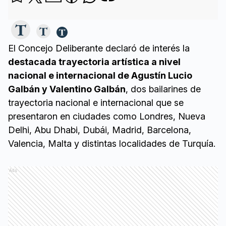
El Concejo Deliberante declaró de interés la
destacada trayectoria artística a nivel
nacional e internacional de Agustín Lucio
Galbán y Valentino Galbán
, dos bailarines de
trayectoria nacional e internacional que se
presentaron en ciudades como Londres, Nueva
Delhi, Abu Dhabi, Dubái, Madrid, Barcelona,
Valencia, Malta y distintas localidades de Turquía.
Ads