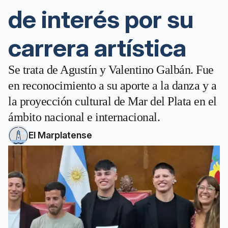
de interés por su
carrera artística
Se trata de Agustín y Valentino Galbán. Fue
en reconocimiento a su aporte a la danza y a
la proyección cultural de Mar del Plata en el
ámbito nacional e internacional.
El Marplatense