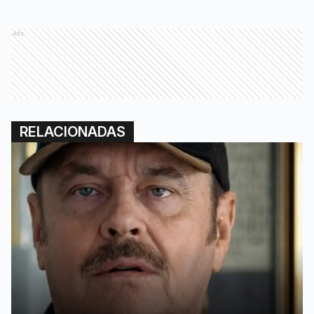
Ads
RELACIONADAS