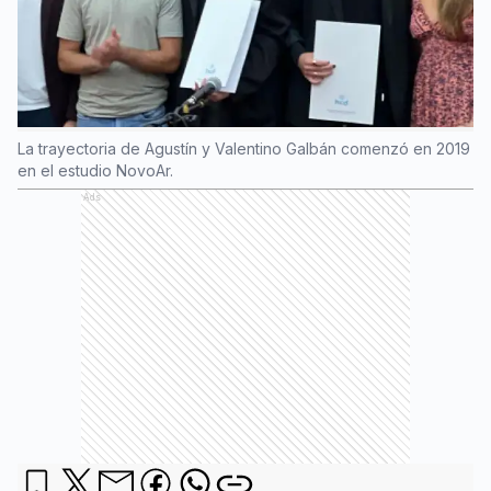
La trayectoria de Agustín y Valentino Galbán comenzó en 2019
en el estudio NovoAr.
Ads