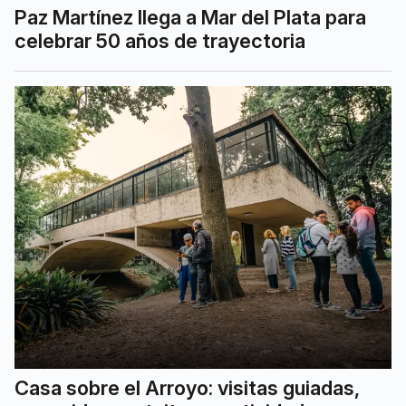
Paz Martínez llega a Mar del Plata para
celebrar 50 años de trayectoria
Casa sobre el Arroyo: visitas guiadas,