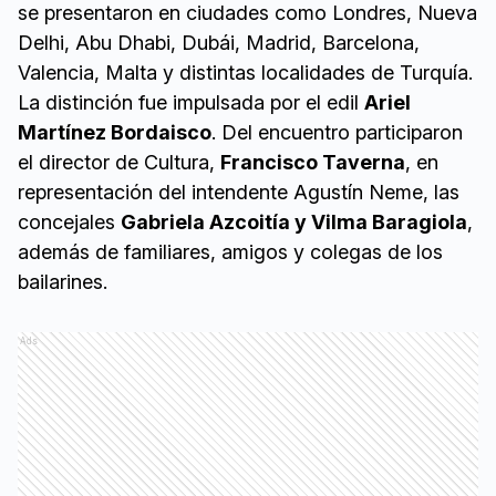
se presentaron en ciudades como Londres, Nueva
Delhi, Abu Dhabi, Dubái, Madrid, Barcelona,
Valencia, Malta y distintas localidades de Turquía.
La distinción fue impulsada por el edil
Ariel
Martínez Bordaisco
. Del encuentro participaron
el director de Cultura,
Francisco Taverna
, en
representación del intendente Agustín Neme, las
concejales
Gabriela Azcoitía y Vilma Baragiola
,
además de familiares, amigos y colegas de los
bailarines.
Ads