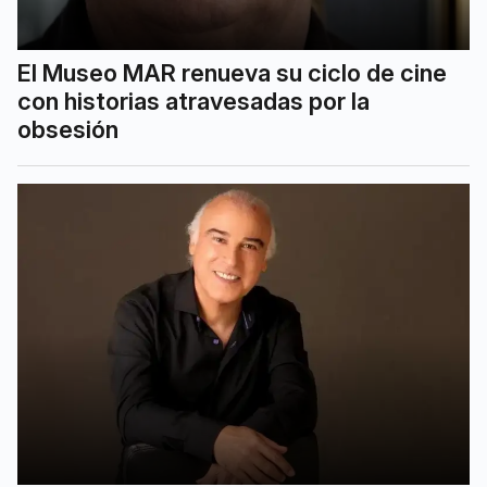
El Museo MAR renueva su ciclo de cine
con historias atravesadas por la
obsesión