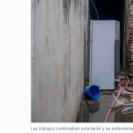
Los trabajos continuaban esta tarde y se extenderá