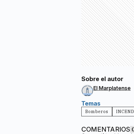
Sobre el autor
El Marplatense
Temas
Bomberos
INCEND
COMENTARIOS