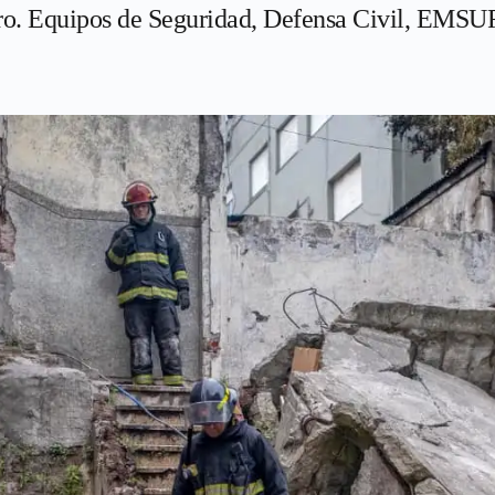
ro. Equipos de Seguridad, Defensa Civil, EMS