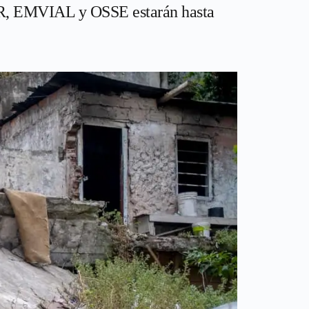
UR, EMVIAL y OSSE estarán hasta