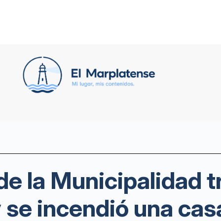
de la Municipalidad t
 se incendió una cas