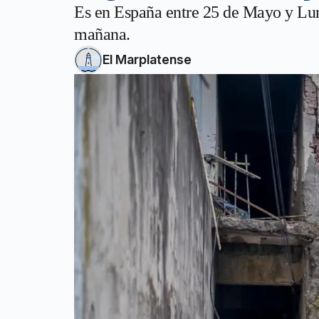
Es en España entre 25 de Mayo y Lu
mañana.
El Marplatense