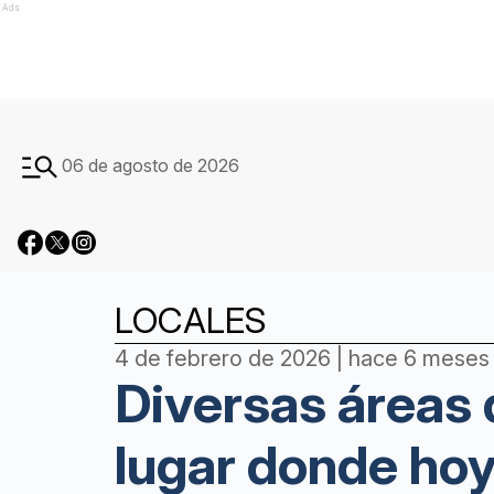
Ads
06 de agosto de 2026
LOCALES
4 de febrero de 2026 | hace 6 meses
Diversas áreas 
lugar donde hoy