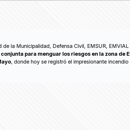
d de la Municipalidad, Defensa Civil, EMSUR, EMVIA
 conjunta para menguar los riesgos en la zona de 
 Mayo
, donde hoy se registró el impresionante incendio