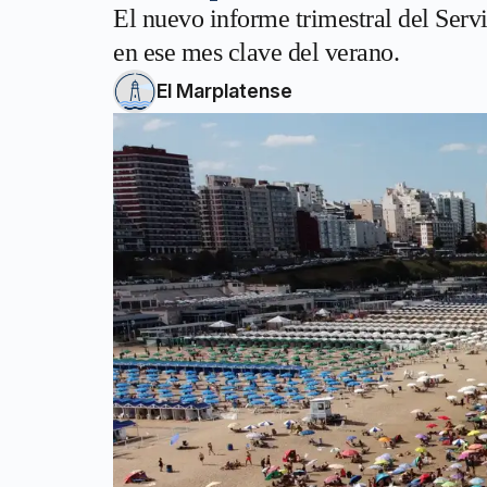
El nuevo informe trimestral del Ser
en ese mes clave del verano.
El Marplatense