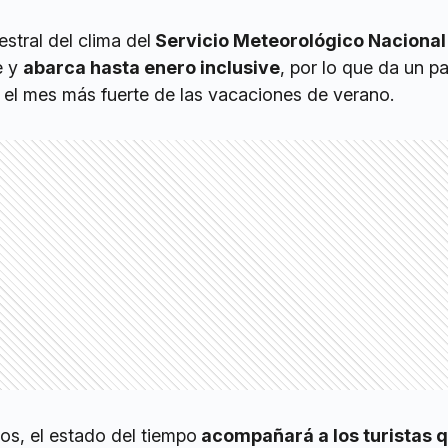
stral del clima del
Servicio Meteorológico Nacional
e y
abarca hasta enero inclusive
, por lo que da un 
el mes más fuerte de las vacaciones de verano.
os, el estado del tiempo
acompañará a los turistas 