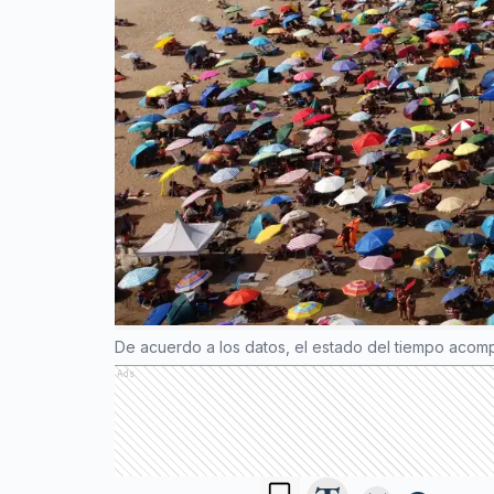
De acuerdo a los datos, el estado del tiempo acomp
Ads