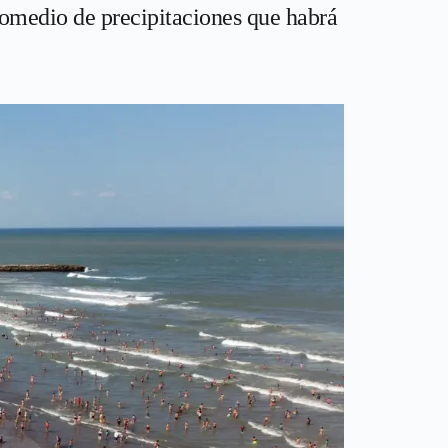
romedio de precipitaciones que habrá