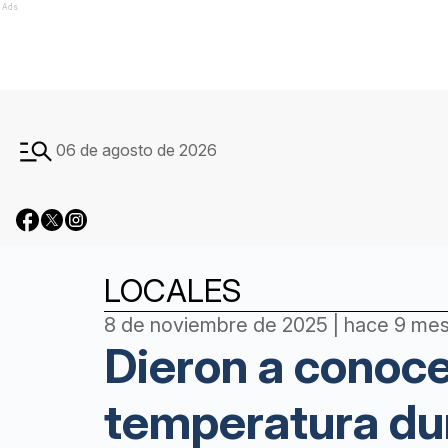
Ads
06 de agosto de 2026
LOCALES
8 de noviembre de 2025 | hace 9 me
Dieron a conocer
temperatura dur