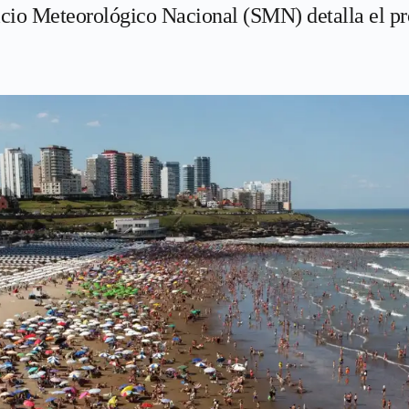
vicio Meteorológico Nacional (SMN) detalla el p