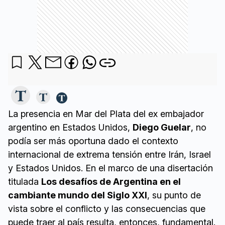
La presencia en Mar del Plata del ex embajador
argentino en Estados Unidos,
Diego Guelar
, no
podía ser más oportuna dado el contexto
internacional de extrema tensión entre Irán, Israel
y Estados Unidos. En el marco de una disertación
titulada
Los desafíos de Argentina en el
cambiante mundo del Siglo XXI
, su punto de
vista sobre el conflicto y las consecuencias que
puede traer al país resulta, entonces, fundamental.