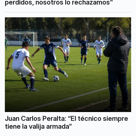
perdidos, nosotros lo rechazamos”
Juan Carlos Peralta: “El técnico siempre
tiene la valija armada”