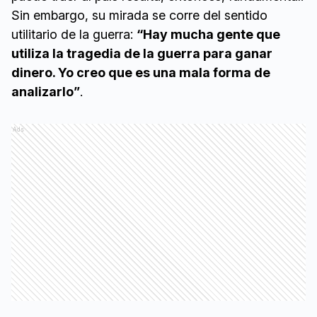
Sin embargo, su mirada se corre del sentido
utilitario de la guerra:
“Hay mucha gente que
utiliza la tragedia de la guerra para ganar
dinero. Yo creo que es una mala forma de
analizarlo”
.
Ads