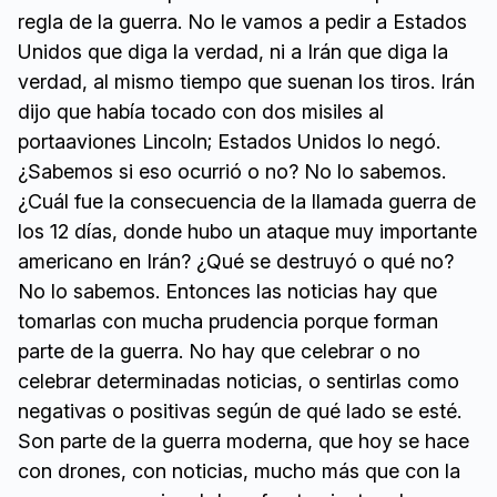
regla de la guerra. No le vamos a pedir a Estados
Unidos que diga la verdad, ni a Irán que diga la
verdad, al mismo tiempo que suenan los tiros. Irán
dijo que había tocado con dos misiles al
portaaviones Lincoln; Estados Unidos lo negó.
¿Sabemos si eso ocurrió o no? No lo sabemos.
¿Cuál fue la consecuencia de la llamada guerra de
los 12 días, donde hubo un ataque muy importante
americano en Irán? ¿Qué se destruyó o qué no?
No lo sabemos. Entonces las noticias hay que
tomarlas con mucha prudencia porque forman
parte de la guerra. No hay que celebrar o no
celebrar determinadas noticias, o sentirlas como
negativas o positivas según de qué lado se esté.
Son parte de la guerra moderna, que hoy se hace
con drones, con noticias, mucho más que con la