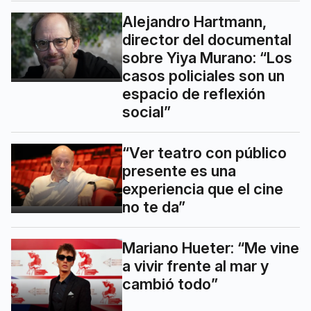
Alejandro Hartmann,
director del documental
sobre Yiya Murano: “Los
casos policiales son un
espacio de reflexión
social”
“Ver teatro con público
presente es una
experiencia que el cine
no te da”
Mariano Hueter: “Me vine
a vivir frente al mar y
cambió todo”