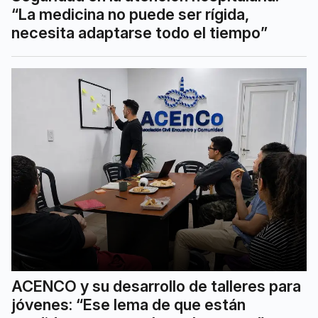
“La medicina no puede ser rígida,
necesita adaptarse todo el tiempo”
ACENCO y su desarrollo de talleres para
jóvenes: “Ese lema de que están