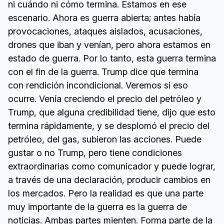
ni cuándo ni cómo termina. Estamos en ese
escenario. Ahora es guerra abierta; antes había
provocaciones, ataques aislados, acusaciones,
drones que iban y venían, pero ahora estamos en
estado de guerra. Por lo tanto, esta guerra termina
con el fin de la guerra. Trump dice que termina
con rendición incondicional. Veremos si eso
ocurre. Venía creciendo el precio del petróleo y
Trump, que alguna credibilidad tiene, dijo que esto
termina rápidamente, y se desplomó el precio del
petróleo, del gas, subieron las acciones. Puede
gustar o no Trump, pero tiene condiciones
extraordinarias como comunicador y puede lograr,
a través de una declaración, producir cambios en
los mercados. Pero la realidad es que una parte
muy importante de la guerra es la guerra de
noticias. Ambas partes mienten. Forma parte de la