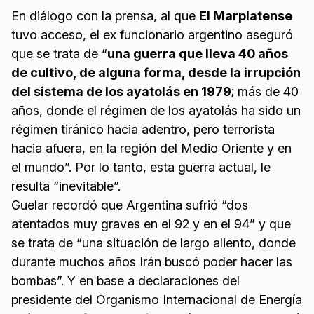
En diálogo con la prensa, al que
El Marplatense
tuvo acceso, el ex funcionario argentino aseguró
que se trata de “
una guerra que lleva 40 años
de cultivo, de alguna forma, desde la irrupción
del sistema de los ayatolás en 1979
; más de 40
años, donde el régimen de los ayatolás ha sido un
régimen tiránico hacia adentro, pero terrorista
hacia afuera, en la región del Medio Oriente y en
el mundo”. Por lo tanto, esta guerra actual, le
resulta “inevitable”.
Guelar recordó que Argentina sufrió “dos
atentados muy graves en el 92 y en el 94” y que
se trata de “una situación de largo aliento, donde
durante muchos años Irán buscó poder hacer las
bombas”. Y en base a declaraciones del
presidente del Organismo Internacional de Energía