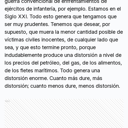
guerra convencional de enfrentamientos de
ejércitos de infantería, por ejemplo. Estamos en el
Siglo XXI. Todo esto genera que tengamos que
ser muy prudentes. Tenemos que desear, por
supuesto, que muera la menor cantidad posible de
víctimas civiles inocentes, de cualquier lado que
sea, y que esto termine pronto, porque
indudablemente produce una distorsión a nivel de
los precios del petróleo, del gas, de los alimentos,
de los fletes marítimos. Todo genera una
distorsión enorme. Cuanto más dure, más
distorsión; cuanto menos dure, menos distorsión.
Ads