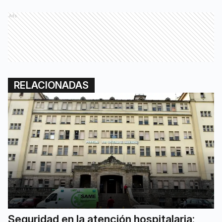
Ads
RELACIONADAS
Seguridad en la atención hospitalaria: