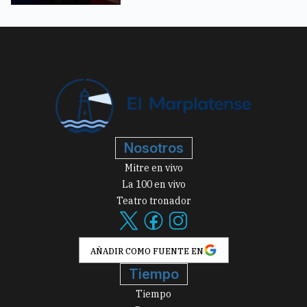
Nosotros
Mitre en vivo
La 100 en vivo
Teatro tronador
AÑADIR COMO FUENTE EN
Tiempo
Tiempo