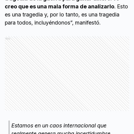
creo que es una mala forma de analizarlo
. Esto
es una tragedia y, por lo tanto, es una tragedia
para todos, incluyéndonos”, manifestó.
Ads
Estamos en un caos internacional que
realmente genera mucha incertidumbre.