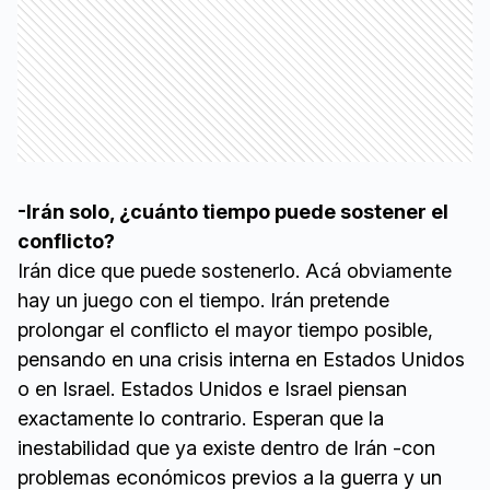
-Irán solo, ¿cuánto tiempo puede sostener el
conflicto?
Irán dice que puede sostenerlo. Acá obviamente
hay un juego con el tiempo. Irán pretende
prolongar el conflicto el mayor tiempo posible,
pensando en una crisis interna en Estados Unidos
o en Israel. Estados Unidos e Israel piensan
exactamente lo contrario. Esperan que la
inestabilidad que ya existe dentro de Irán -con
problemas económicos previos a la guerra y un