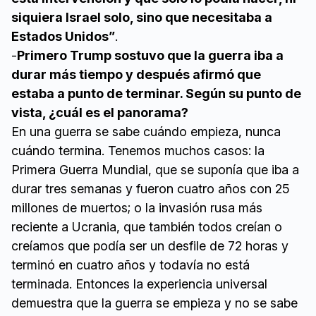
siquiera Israel solo, sino que necesitaba a
Estados Unidos”
.
-
Primero Trump sostuvo que la guerra iba a
durar más tiempo y después afirmó que
estaba a punto de terminar. Según su punto de
vista, ¿cuál es el panorama?
En una guerra se sabe cuándo empieza, nunca
cuándo termina. Tenemos muchos casos: la
Primera Guerra Mundial, que se suponía que iba a
durar tres semanas y fueron cuatro años con 25
millones de muertos; o la invasión rusa más
reciente a Ucrania, que también todos creían o
creíamos que podía ser un desfile de 72 horas y
terminó en cuatro años y todavía no está
terminada. Entonces la experiencia universal
demuestra que la guerra se empieza y no se sabe