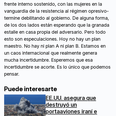
frente interno sostenido, con las mujeres en la
vanguardia de la resistencia al régimen opresivo-
termine debilitando al gobierno. De alguna forma,
de los dos lados están esperando que la granada
estalle en casa propia del adversario. Pero todo
esto son especulaciones. Hoy no hay un plan
maestro. No hay ni plan A ni plan B. Estamos en
un caos internacional que realmente genera
mucha incertidumbre. Esperemos que esa
incertidumbre se acorte. Es lo único que podemos
pensar.
Puede interesarte
EE.UU. asegura que
destruyó un
portaaviones iraní e