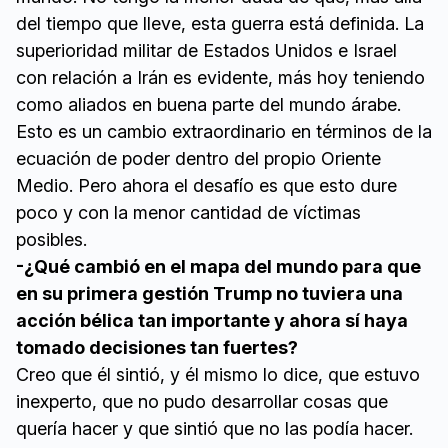
del tiempo que lleve, esta guerra está definida. La
superioridad militar de Estados Unidos e Israel
con relación a Irán es evidente, más hoy teniendo
como aliados en buena parte del mundo árabe.
Esto es un cambio extraordinario en términos de la
ecuación de poder dentro del propio Oriente
Medio. Pero ahora el desafío es que esto dure
poco y con la menor cantidad de víctimas
posibles.
-¿Qué cambió en el mapa del mundo para que
en su primera gestión Trump no tuviera una
acción bélica tan importante y ahora sí haya
tomado decisiones tan fuertes?
Creo que él sintió, y él mismo lo dice, que estuvo
inexperto, que no pudo desarrollar cosas que
quería hacer y que sintió que no las podía hacer.