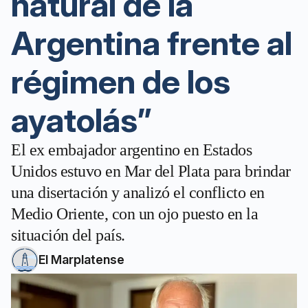
natural de la
Argentina frente al
régimen de los
ayatolás”
El ex embajador argentino en Estados
Unidos estuvo en Mar del Plata para brindar
una disertación y analizó el conflicto en
Medio Oriente, con un ojo puesto en la
situación del país.
El Marplatense