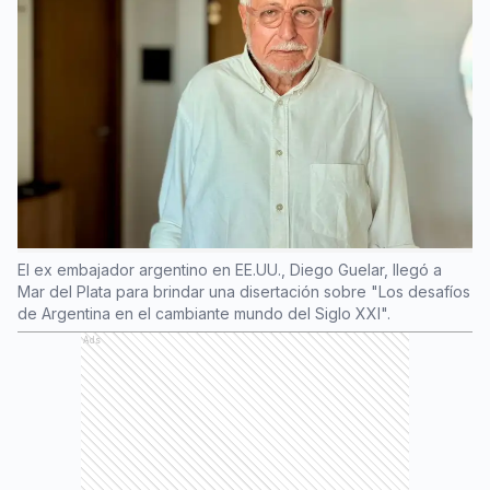
El ex embajador argentino en EE.UU., Diego Guelar, llegó a
Mar del Plata para brindar una disertación sobre "Los desafíos
de Argentina en el cambiante mundo del Siglo XXI".
Ads