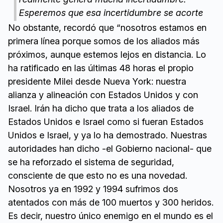
Esperemos que esa incertidumbre se acorte
No obstante, recordó que “nosotros estamos en
primera línea porque somos de los aliados más
próximos, aunque estemos lejos en distancia. Lo
ha ratificado en las últimas 48 horas el propio
presidente Milei desde Nueva York: nuestra
alianza y alineación con Estados Unidos y con
Israel. Irán ha dicho que trata a los aliados de
Estados Unidos e Israel como si fueran Estados
Unidos e Israel, y ya lo ha demostrado. Nuestras
autoridades han dicho -el Gobierno nacional- que
se ha reforzado el sistema de seguridad,
consciente de que esto no es una novedad.
Nosotros ya en 1992 y 1994 sufrimos dos
atentados con más de 100 muertos y 300 heridos.
Es decir, nuestro único enemigo en el mundo es el