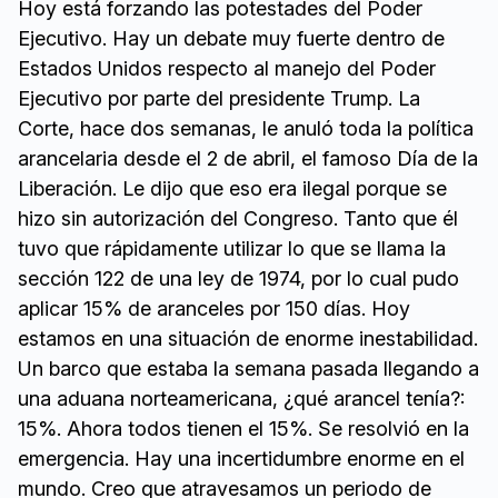
Hoy está forzando las potestades del Poder
Ejecutivo. Hay un debate muy fuerte dentro de
Estados Unidos respecto al manejo del Poder
Ejecutivo por parte del presidente Trump. La
Corte, hace dos semanas, le anuló toda la política
arancelaria desde el 2 de abril, el famoso Día de la
Liberación. Le dijo que eso era ilegal porque se
hizo sin autorización del Congreso. Tanto que él
tuvo que rápidamente utilizar lo que se llama la
sección 122 de una ley de 1974, por lo cual pudo
aplicar 15% de aranceles por 150 días. Hoy
estamos en una situación de enorme inestabilidad.
Un barco que estaba la semana pasada llegando a
una aduana norteamericana, ¿qué arancel tenía?:
15%. Ahora todos tienen el 15%. Se resolvió en la
emergencia. Hay una incertidumbre enorme en el
mundo. Creo que atravesamos un periodo de