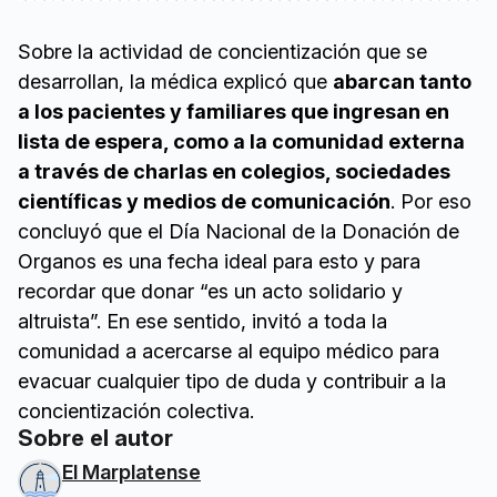
Sobre la actividad de concientización que se
desarrollan, la médica explicó que
abarcan tanto
a los pacientes y familiares que ingresan en
lista de espera, como a la comunidad externa
a través de charlas en colegios, sociedades
científicas y medios de comunicación
. Por eso
concluyó que el Día Nacional de la Donación de
Organos es una fecha ideal para esto y para
recordar que donar “es un acto solidario y
altruista”. En ese sentido, invitó a toda la
comunidad a acercarse al equipo médico para
evacuar cualquier tipo de duda y contribuir a la
concientización colectiva.
Sobre el autor
El Marplatense