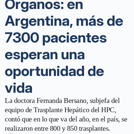
Organos: en
Argentina, más de
7300 pacientes
esperan una
oportunidad de
vida
La doctora Fernanda Bersano, subjefa del
equipo de Trasplante Hepático del HPC,
contó que en lo que va del año, en el país, se
realizaron entre 800 y 850 trasplantes.