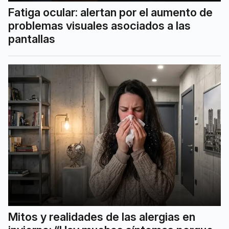
Fatiga ocular: alertan por el aumento de
problemas visuales asociados a las
pantallas
Mitos y realidades de las alergias en