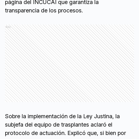
página del INCUCAI que garantiza la
transparencia de los procesos.
Ads
Sobre la implementación de la Ley Justina, la
subjefa del equipo de trasplantes aclaró el
protocolo de actuación. Explicó que, si bien por