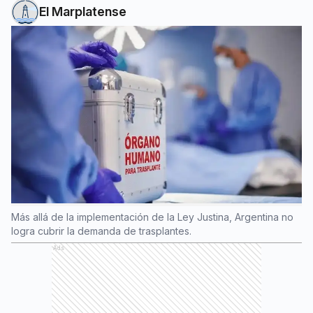
El Marplatense
Más allá de la implementación de la Ley Justina, Argentina no
logra cubrir la demanda de trasplantes.
Ads