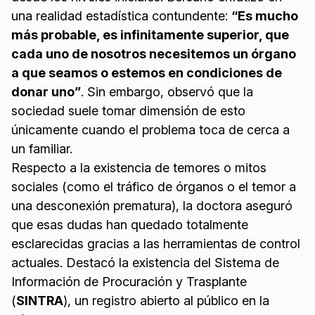
una realidad estadística contundente:
“Es mucho
más probable, es infinitamente superior, que
cada uno de nosotros necesitemos un órgano
a que seamos o estemos en condiciones de
donar uno”
. Sin embargo, observó que la
sociedad suele tomar dimensión de esto
únicamente cuando el problema toca de cerca a
un familiar.
Respecto a la existencia de temores o mitos
sociales (como el tráfico de órganos o el temor a
una desconexión prematura), la doctora aseguró
que esas dudas han quedado totalmente
esclarecidas gracias a las herramientas de control
actuales. Destacó la existencia del Sistema de
Información de Procuración y Trasplante
(
SINTRA
), un registro abierto al público en la