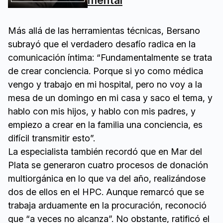
mental
Más allá de las herramientas técnicas, Bersano
subrayó que el verdadero desafío radica en la
comunicación íntima: “Fundamentalmente se trata
de crear conciencia. Porque si yo como médica
vengo y trabajo en mi hospital, pero no voy a la
mesa de un domingo en mi casa y saco el tema, y
hablo con mis hijos, y hablo con mis padres, y
empiezo a crear en la familia una conciencia, es
difícil transmitir esto”.
La especialista también recordó que en Mar del
Plata se generaron cuatro procesos de donación
multiorgánica en lo que va del año, realizándose
dos de ellos en el HPC. Aunque remarcó que se
trabaja arduamente en la procuración, reconoció
que “a veces no alcanza”. No obstante, ratificó el