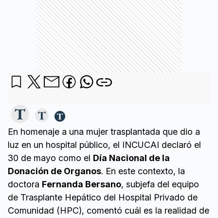
En homenaje a una mujer trasplantada que dio a
luz en un hospital público, el INCUCAI declaró el
30 de mayo como el
Día Nacional de la
Donación de Organos
. En este contexto, la
doctora
Fernanda Bersano
, subjefa del equipo
de Trasplante Hepático del Hospital Privado de
Comunidad (HPC), comentó cuál es la realidad de