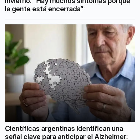
invierno: “Hay muchos síntomas porque
la gente está encerrada”
Científicas argentinas identifican una
señal clave para anticipar el Alzheimer: