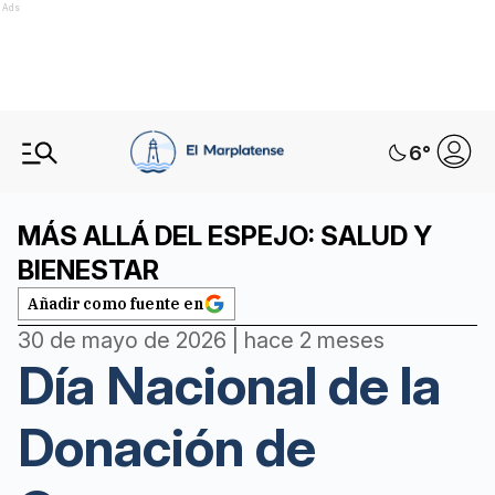
Ads
6
°
MÁS ALLÁ DEL ESPEJO: SALUD Y
BIENESTAR
Añadir como fuente en
30 de mayo de 2026 | hace 2 meses
Día Nacional de la
Donación de