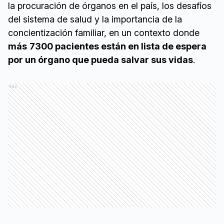
la procuración de órganos en el país, los desafíos
del sistema de salud y la importancia de la
concientización familiar, en un contexto donde
más
7300 pacientes están en lista de espera
por un órgano que pueda salvar sus vidas
.
Ads