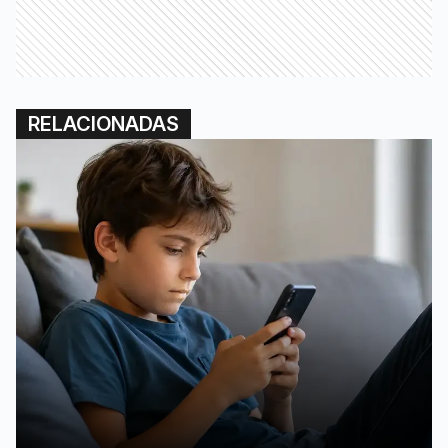
RELACIONADAS