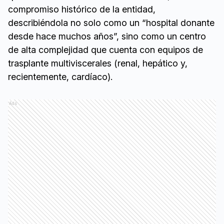
compromiso histórico de la entidad,
describiéndola no solo como un “hospital donante
desde hace muchos años”, sino como un centro
de alta complejidad que cuenta con equipos de
trasplante multiviscerales (renal, hepático y,
recientemente, cardíaco).
Ads