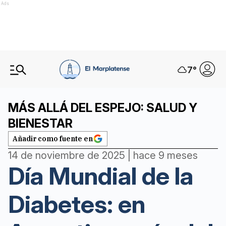
Ads
7
°
MÁS ALLÁ DEL ESPEJO: SALUD Y
BIENESTAR
Añadir como fuente en
14 de noviembre de 2025 | hace 9 meses
Día Mundial de la
Diabetes: en