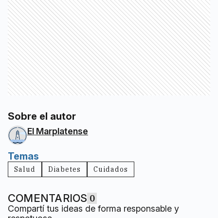
Sobre el autor
El Marplatense
Temas
Salud
Diabetes
Cuidados
COMENTARIOS
0
Compartí tus ideas de forma responsable y