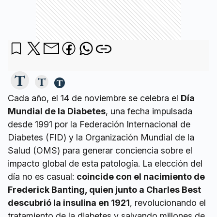
Cada año, el 14 de noviembre se celebra el
Día
Mundial de la Diabetes
, una fecha impulsada
desde 1991 por la Federación Internacional de
Diabetes (FID) y la Organización Mundial de la
Salud (OMS) para generar conciencia sobre el
impacto global de esta patología. La elección del
día no es casual:
coincide con el nacimiento de
Frederick Banting, quien junto a Charles Best
descubrió la insulina en 1921
, revolucionando el
tratamiento de la diabetes y salvando millones de