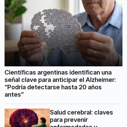
Científicas argentinas identifican una
señal clave para anticipar el Alzheimer:
“Podría detectarse hasta 20 años
antes”
Salud cerebral: claves
para prevenir
enfermedades y