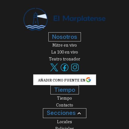
Nosotros
Mitre en vivo
La 100 en vivo
Teatro tronador
AÑADIR COMO FUENTE EN
Tiempo
Tiempo
Contacto
Secciones
Locales
Policiales