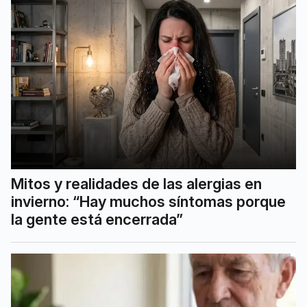
Mitos y realidades de las alergias en
invierno: “Hay muchos síntomas porque
la gente está encerrada”