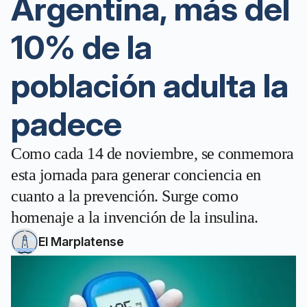
Argentina, más del
10% de la
población adulta la
padece
Como cada 14 de noviembre, se conmemora
esta jornada para generar conciencia en
cuanto a la prevención. Surge como
homenaje a la invención de la insulina.
El Marplatense