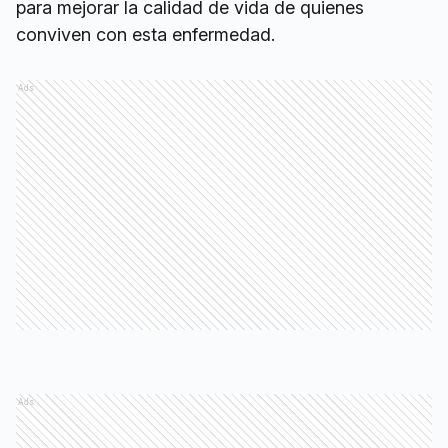
para mejorar la calidad de vida de quienes
conviven con esta enfermedad.
Ads
Ads