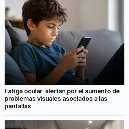
Fatiga ocular: alertan por el aumento de
problemas visuales asociados a las
pantallas