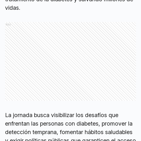
vidas.
Ads
La jornada busca visibilizar los desafíos que
enfrentan las personas con diabetes, promover la
detección temprana, fomentar hábitos saludables
y exigir políticas públicas que garanticen el acceso