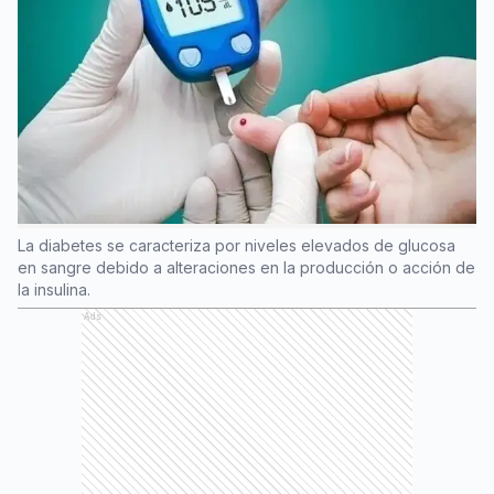
La diabetes se caracteriza por niveles elevados de glucosa
en sangre debido a alteraciones en la producción o acción de
la insulina.
Ads