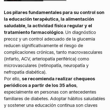
Los pilares fundamentales para su control son
la educación terapéutica, la alimentación
saludable, la actividad física regular y el
tratamiento farmacológico
. Un diagnóstico
precoz y un control adecuado de la glucemia
reducen significativamente el riesgo de
complicaciones crónicas, tanto macrovasculares
(infarto, ACV, arteriopatía periférica) como
microvasculares (retinopatía, neuropatía y
nefropatía diabética).
Por ello,
se recomienda realizar chequeos
periódicos a partir de los 35 años
,
especialmente en personas con antecedentes
familiares de diabetes. Adoptar hábitos saludables
y sostener una educación continua son claves