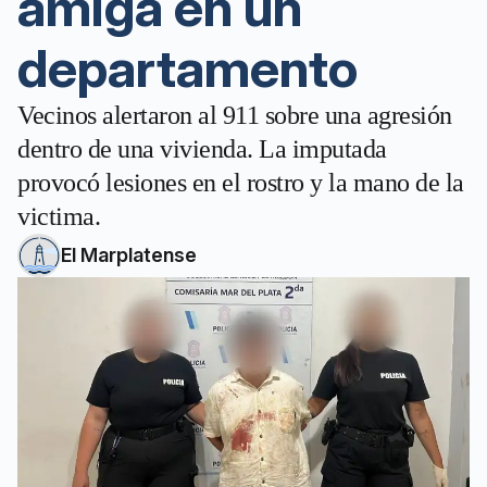
amiga en un
departamento
Vecinos alertaron al 911 sobre una agresión
dentro de una vivienda. La imputada
provocó lesiones en el rostro y la mano de la
victima.
El Marplatense