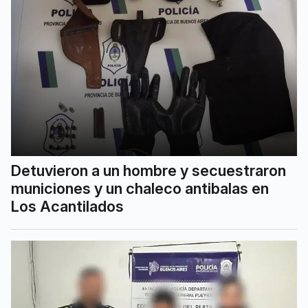
Detuvieron a un hombre y secuestraron
municiones y un chaleco antibalas en
Los Acantilados