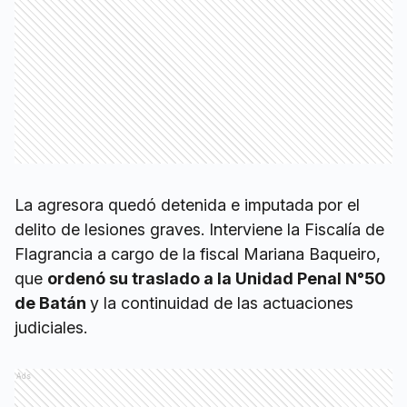
La agresora quedó detenida e imputada por el
delito de lesiones graves. Interviene la Fiscalía de
Flagrancia a cargo de la fiscal Mariana Baqueiro,
que
ordenó su traslado a la Unidad Penal N°50
de Batán
y la continuidad de las actuaciones
judiciales.
Ads