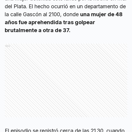
del Plata. El hecho ocurrió en un departamento de
la calle Gascón al 2100, donde
una mujer de 48
años fue aprehendida tras golpear
brutalmente a otra de 37.
Ads
El episodio se registró cerca de las 21.30, cuando