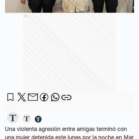
Ads
Una violenta agresión entre amigas terminó con
una mujer detenida este lunes por la noche en Mar