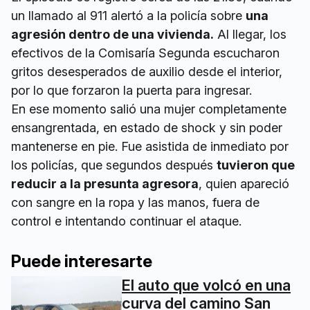
un llamado al 911 alertó a la policía sobre
una
agresión dentro de una vivienda.
Al llegar, los
efectivos de la Comisaría Segunda escucharon
gritos desesperados de auxilio desde el interior,
por lo que forzaron la puerta para ingresar.
En ese momento salió una mujer completamente
ensangrentada, en estado de shock y sin poder
mantenerse en pie. Fue asistida de inmediato por
los policías, que segundos después
tuvieron que
reducir a la presunta agresora
, quien apareció
con sangre en la ropa y las manos, fuera de
control e intentando continuar el ataque.
Puede interesarte
El auto que volcó en una
curva del camino San