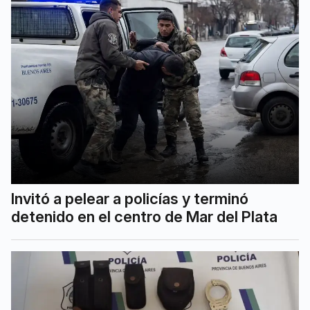
Invitó a pelear a policías y terminó
detenido en el centro de Mar del Plata