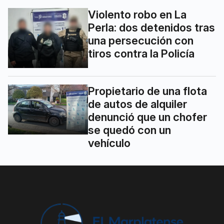
Violento robo en La
Perla: dos detenidos tras
una persecución con
tiros contra la Policía
Propietario de una flota
de autos de alquiler
denunció que un chofer
se quedó con un
vehículo