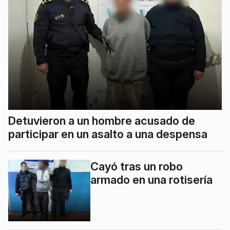
Detuvieron a un hombre acusado de
participar en un asalto a una despensa
Cayó tras un robo
armado en una rotisería