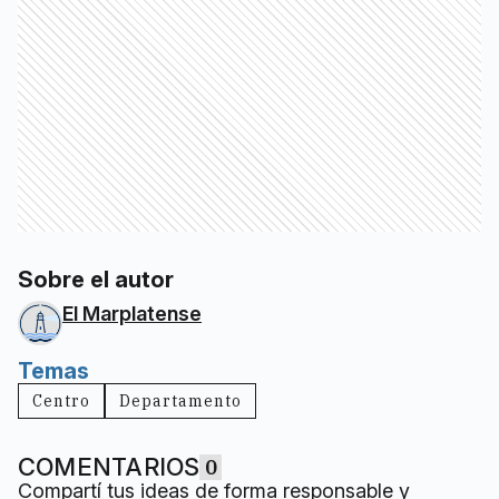
Sobre el autor
El Marplatense
Temas
Centro
Departamento
COMENTARIOS
0
Compartí tus ideas de forma responsable y