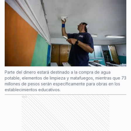
Parte del dinero estará destinado a la compra de agua
potable, elementos de limpieza y matafuegos, mientras que 73
millones de pesos serán específicamente para obras en los
establecimientos educativos.
Ads