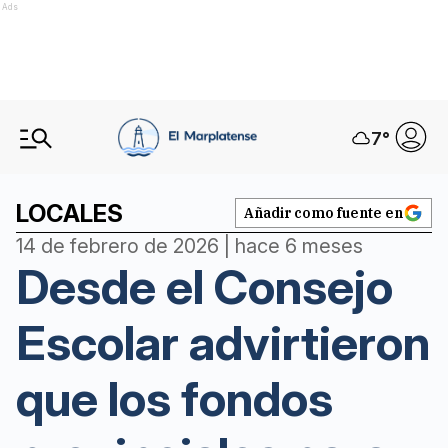
Ads
7
°
LOCALES
Añadir como fuente en
14 de febrero de 2026 | hace 6 meses
Desde el Consejo
Escolar advirtieron
que los fondos