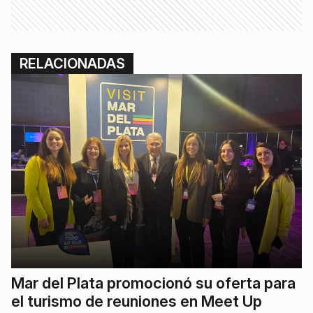
RELACIONADAS
Mar del Plata promocionó su oferta para
el turismo de reuniones en Meet Up