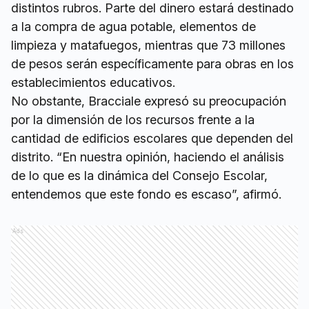
distintos rubros. Parte del dinero estará destinado
a la compra de agua potable, elementos de
limpieza y matafuegos, mientras que 73 millones
de pesos serán específicamente para obras en los
establecimientos educativos.
No obstante, Bracciale expresó su preocupación
por la dimensión de los recursos frente a la
cantidad de edificios escolares que dependen del
distrito. “En nuestra opinión, haciendo el análisis
de lo que es la dinámica del Consejo Escolar,
entendemos que este fondo es escaso”, afirmó.
Ads