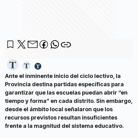
Ante el inminente inicio del ciclo lectivo, la
Provincia destina partidas específicas para
garantizar que las escuelas puedan abrir “en
tiempo y forma” en cada distrito. Sin embargo,
desde el ámbito local señalaron que los
recursos previstos resultan insuficientes
frente a la magnitud del sistema educativo.