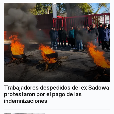
Trabajadores despedidos del ex Sadowa
protestaron por el pago de las
indemnizaciones