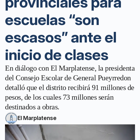
provinciales para
escuelas “son
escasos” ante el
inicio de clases
En diálogo con El Marplatense, la presidenta
del Consejo Escolar de General Pueyrredon
detalló que el distrito recibirá 91 millones de
pesos, de los cuales 73 millones serán
destinados a obras.
El Marplatense