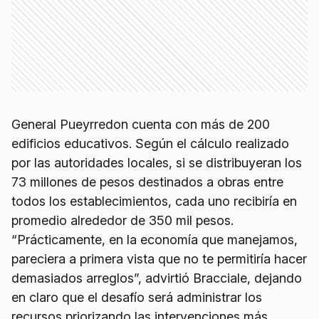
General Pueyrredon cuenta con más de 200
edificios educativos. Según el cálculo realizado
por las autoridades locales, si se distribuyeran los
73 millones de pesos destinados a obras entre
todos los establecimientos, cada uno recibiría en
promedio alrededor de 350 mil pesos.
“Prácticamente, en la economía que manejamos,
pareciera a primera vista que no te permitiría hacer
demasiados arreglos”, advirtió Bracciale, dejando
en claro que el desafío será administrar los
recursos priorizando las intervenciones más