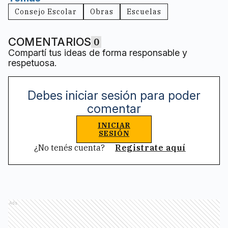
Consejo Escolar
Obras
Escuelas
COMENTARIOS
0
Compartí tus ideas de forma responsable y
respetuosa.
Debes iniciar sesión para poder
comentar
INICIAR
SESIÓN
¿No tenés cuenta?
Registrate aquí
Ads