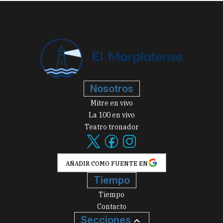
Nosotros
Mitre en vivo
La 100 en vivo
Teatro tronador
AÑADIR COMO FUENTE EN
Tiempo
Tiempo
Contacto
Secciones