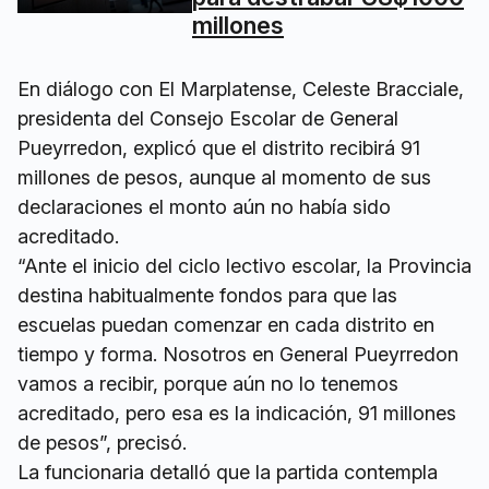
millones
En diálogo con El Marplatense, Celeste Bracciale,
presidenta del Consejo Escolar de General
Pueyrredon, explicó que el distrito recibirá 91
millones de pesos, aunque al momento de sus
declaraciones el monto aún no había sido
acreditado.
“Ante el inicio del ciclo lectivo escolar, la Provincia
destina habitualmente fondos para que las
escuelas puedan comenzar en cada distrito en
tiempo y forma. Nosotros en General Pueyrredon
vamos a recibir, porque aún no lo tenemos
acreditado, pero esa es la indicación, 91 millones
de pesos”, precisó.
La funcionaria detalló que la partida contempla