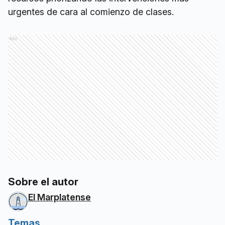
urgentes de cara al comienzo de clases.
Ads
Sobre el autor
El Marplatense
Temas