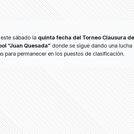
 este sábado la
quinta fecha del Torneo Clausura de
bol “Juan Quesada”
donde se sigue dando una lucha
s para permanecer en los puestos de clasificación.