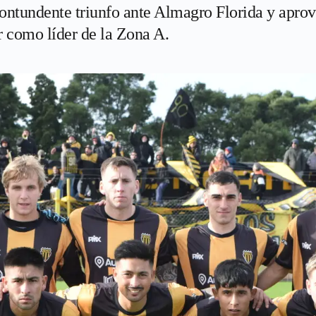
ontundente triunfo ante Almagro Florida y apro
r como líder de la Zona A.