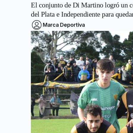
El conjunto de Di Martino logró un c
del Plata e Independiente para queda
Marca Deportiva