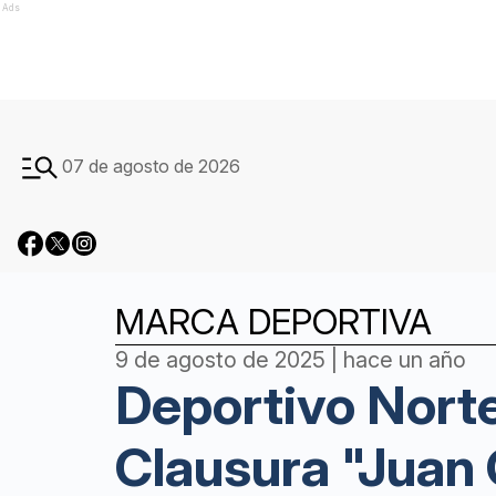
Ads
07 de agosto de 2026
MARCA DEPORTIVA
9 de agosto de 2025 | hace un año
Deportivo Norte
Clausura "Juan