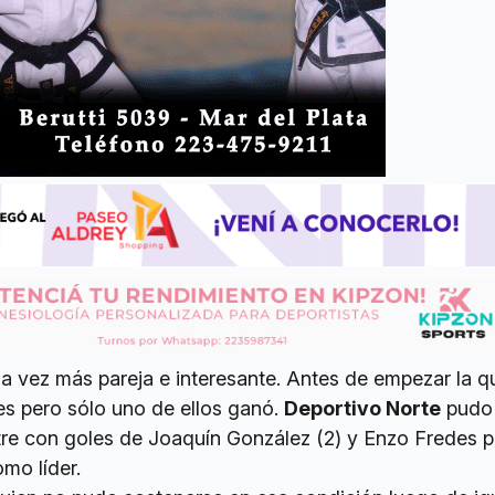
a vez más pareja e interesante. Antes de empezar la q
es pero sólo uno de ellos ganó.
Deportivo Norte
pudo
tre con goles de Joaquín González (2) y Enzo Fredes p
mo líder.