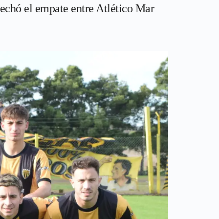
vechó el empate entre Atlético Mar