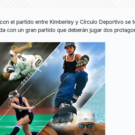
con el partido entre Kimberley y Círculo Deportivo se 
ada con un gran partido que deberán jugar dos protago