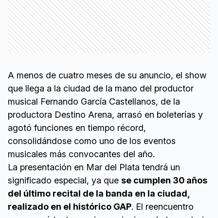
A menos de cuatro meses de su anuncio, el show
que llega a la ciudad de la mano del productor
musical Fernando García Castellanos, de la
productora Destino Arena, arrasó en boleterías y
agotó funciones en tiempo récord,
consolidándose como uno de los eventos
musicales más convocantes del año.
La presentación en Mar del Plata tendrá un
significado especial, ya que
se cumplen 30 años
del último recital de la banda en la ciudad,
realizado en el histórico GAP
. El reencuentro