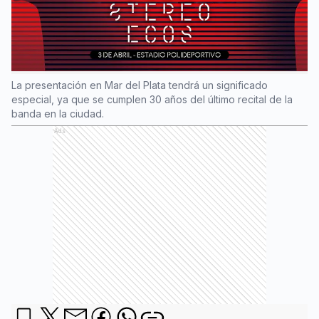
La presentación en Mar del Plata tendrá un significado
especial, ya que se cumplen 30 años del último recital de la
banda en la ciudad.
Ads