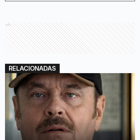
Ads
RELACIONADAS