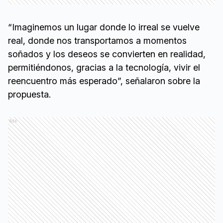
“Imaginemos un lugar donde lo irreal se vuelve
real, donde nos transportamos a momentos
soñados y los deseos se convierten en realidad,
permitiéndonos, gracias a la tecnología, vivir el
reencuentro más esperado”, señalaron sobre la
propuesta.
Ads