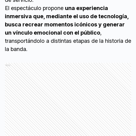
El espectáculo propone
una experiencia
inmersiva que, mediante el uso de tecnología,
busca recrear momentos icónicos y generar
un vínculo emocional con el público
,
transportándolo a distintas etapas de la historia de
la banda.
Ads