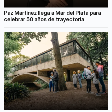
Paz Martínez llega a Mar del Plata para
celebrar 50 años de trayectoria