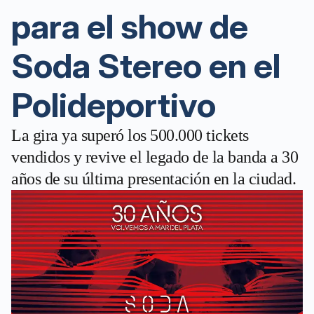
para el show de
Soda Stereo en el
Polideportivo
La gira ya superó los 500.000 tickets
vendidos y revive el legado de la banda a 30
años de su última presentación en la ciudad.