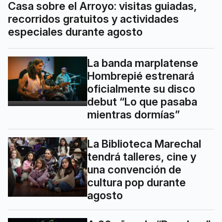
Casa sobre el Arroyo: visitas guiadas,
recorridos gratuitos y actividades
especiales durante agosto
La banda marplatense
Hombrepié estrenará
oficialmente su disco
debut “Lo que pasaba
mientras dormías”
La Biblioteca Marechal
tendrá talleres, cine y
una convención de
cultura pop durante
agosto