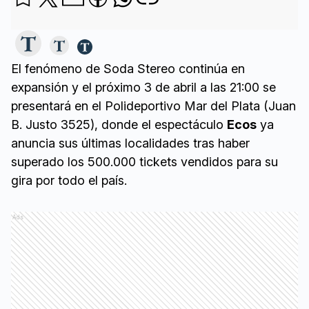
El fenómeno de Soda Stereo continúa en
expansión y el próximo 3 de abril a las 21:00 se
presentará en el Polideportivo Mar del Plata (Juan
B. Justo 3525), donde el espectáculo
Ecos
ya
anuncia sus últimas localidades tras haber
superado los 500.000 tickets vendidos para su
gira por todo el país.
Ads