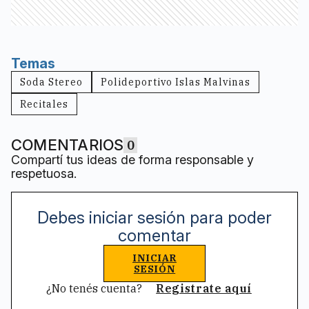
Temas
Soda Stereo
Polideportivo Islas Malvinas
Recitales
COMENTARIOS
0
Compartí tus ideas de forma responsable y
respetuosa.
Debes iniciar sesión para poder
comentar
INICIAR
SESIÓN
¿No tenés cuenta?
Registrate aquí