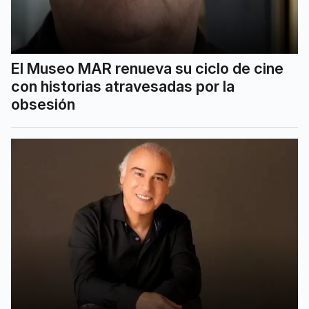
El Museo MAR renueva su ciclo de cine
con historias atravesadas por la
obsesión