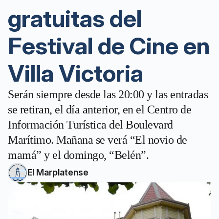
gratuitas del
Festival de Cine en
Villa Victoria
Serán siempre desde las 20:00 y las entradas
se retiran, el día anterior, en el Centro de
Información Turística del Boulevard
Marítimo. Mañana se verá “El novio de
mamá” y el domingo, “Belén”.
El Marplatense