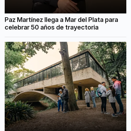
Paz Martínez llega a Mar del Plata para
celebrar 50 años de trayectoria