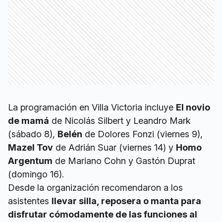
La programación en Villa Victoria incluye
El novio
de mamá
de Nicolás Silbert y Leandro Mark
(sábado 8),
Belén
de Dolores Fonzi (viernes 9),
Mazel Tov
de Adrián Suar (viernes 14) y
Homo
Argentum
de Mariano Cohn y Gastón Duprat
(domingo 16).
Desde la organización recomendaron a los
asistentes
llevar silla, reposera o manta para
disfrutar cómodamente de las funciones al