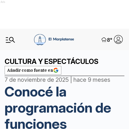
Ads
8
°
CULTURA Y ESPECTÁCULOS
Añadir como fuente en
7 de noviembre de 2025 | hace 9 meses
Conocé la
programación de
funciones