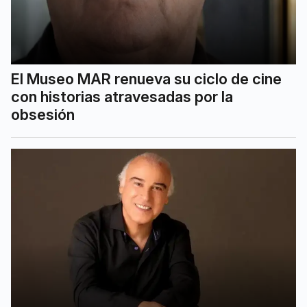
El Museo MAR renueva su ciclo de cine
con historias atravesadas por la
obsesión