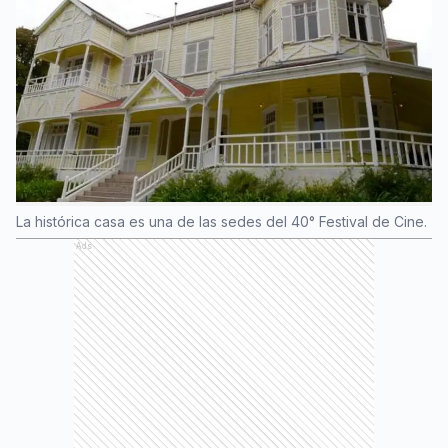
La histórica casa es una de las sedes del 40° Festival de Cine.
Ads