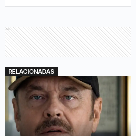
Ads
RELACIONADAS