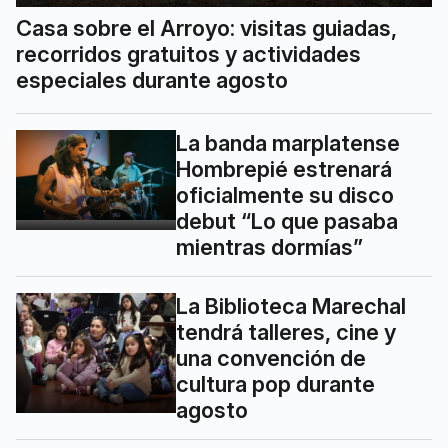
Casa sobre el Arroyo: visitas guiadas,
recorridos gratuitos y actividades
especiales durante agosto
La banda marplatense
Hombrepié estrenará
oficialmente su disco
debut “Lo que pasaba
mientras dormías”
La Biblioteca Marechal
tendrá talleres, cine y
una convención de
cultura pop durante
agosto