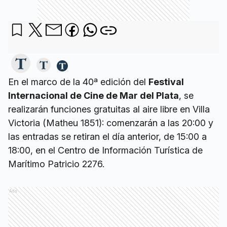
En el marco de la 40ª edición del
Festival
Internacional de Cine de Mar del Plata
, se
realizarán funciones gratuitas al aire libre en Villa
Victoria (Matheu 1851): comenzarán a las 20:00 y
las entradas se retiran el día anterior, de 15:00 a
18:00, en el Centro de Información Turística de
Marítimo Patricio 2276.
Ads