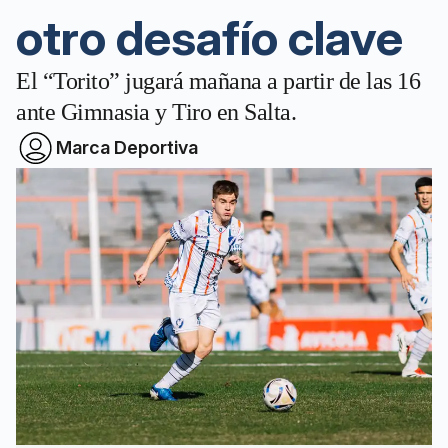
otro desafío clave
El “Torito” jugará mañana a partir de las 16
ante Gimnasia y Tiro en Salta.
Marca Deportiva