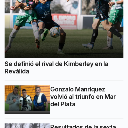
Se definió el rival de Kimberley en la
Reválida
Gonzalo Manríquez
volvió al triunfo en Mar
del Plata
Resultados de la sexta