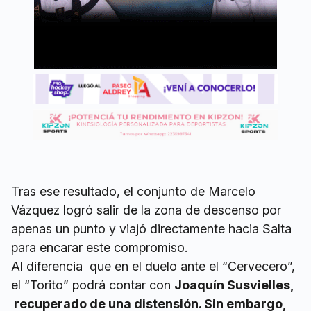
Tras ese resultado, el conjunto de Marcelo
Vázquez logró salir de la zona de descenso por
apenas un punto y viajó directamente hacia Salta
para encarar este compromiso.
Al diferencia que en el duelo ante el “Cervecero”,
el “Torito” podrá contar con
Joaquín Susvielles,
recuperado de una distensión. Sin embargo,