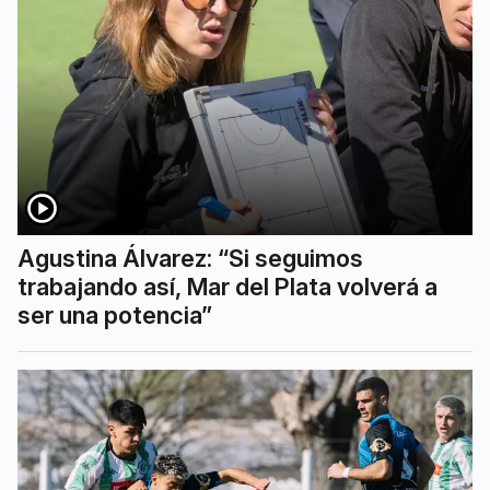
Agustina Álvarez: “Si seguimos
trabajando así, Mar del Plata volverá a
ser una potencia”