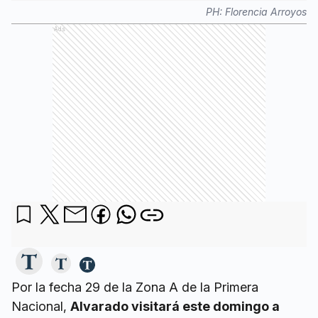
PH:
Florencia Arroyos
Ads
Por la fecha 29 de la Zona A de la Primera
Nacional,
Alvarado visitará este domingo a