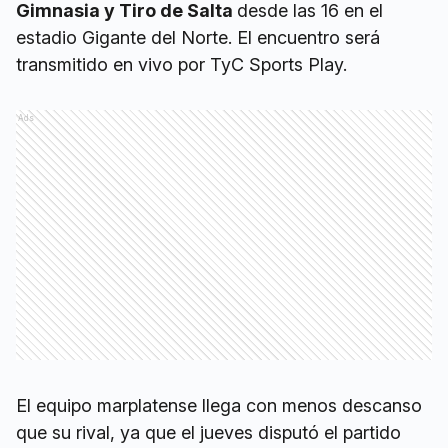
Gimnasia y Tiro de Salta
desde las 16 en el
estadio Gigante del Norte. El encuentro será
transmitido en vivo por TyC Sports Play.
Ads
El equipo marplatense llega con menos descanso
que su rival, ya que el jueves disputó el partido