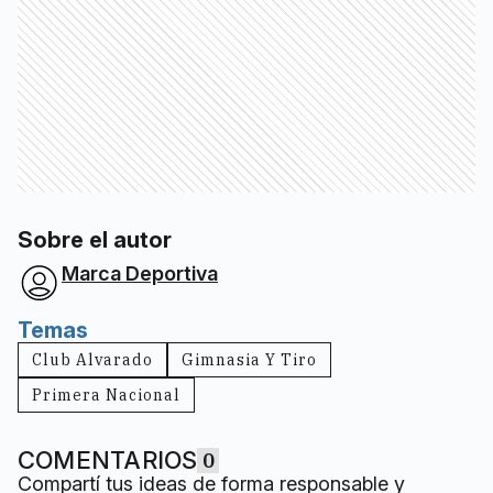
Sobre el autor
Marca Deportiva
Temas
Club Alvarado
Gimnasia Y Tiro
Primera Nacional
COMENTARIOS
0
Compartí tus ideas de forma responsable y