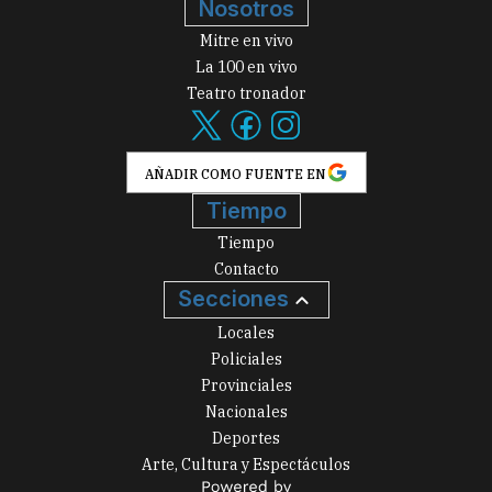
Nosotros
Mitre en vivo
La 100 en vivo
Teatro tronador
AÑADIR COMO FUENTE EN
Tiempo
Tiempo
Contacto
Secciones
Locales
Policiales
Provinciales
Nacionales
Deportes
Arte, Cultura y Espectáculos