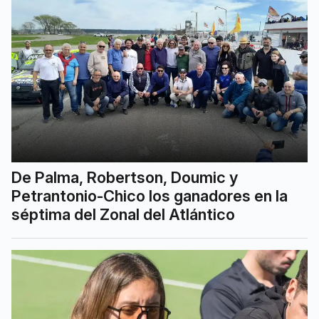
De Palma, Robertson, Doumic y
Petrantonio-Chico los ganadores en la
séptima del Zonal del Atlántico