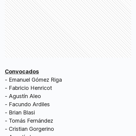
Convocados
- Emanuel Gómez Riga
- ⁠Fabricio Henricot
- ⁠Agustín Aleo
- ⁠Facundo Ardiles
- ⁠Brian Blasi
- ⁠Tomás Fernández
- ⁠Cristian Gorgerino