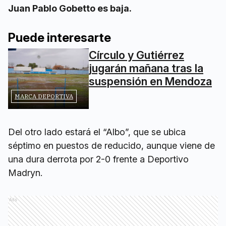
Juan Pablo Gobetto es baja.
Puede interesarte
Círculo y Gutiérrez
jugarán mañana tras la
suspensión en Mendoza
MARCA DEPORTIVA
Del otro lado estará el “Albo”, que se ubica
séptimo en puestos de reducido, aunque viene de
una dura derrota por 2-0 frente a Deportivo
Madryn.
Ads