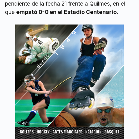
pendiente de la fecha 21 frente a Quilmes, en el
que
empató 0-0 en el Estadio Centenario.