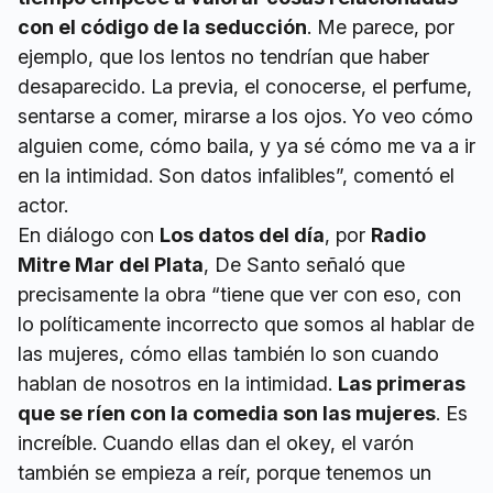
con el código de la seducción
. Me parece, por
ejemplo, que los lentos no tendrían que haber
desaparecido. La previa, el conocerse, el perfume,
sentarse a comer, mirarse a los ojos. Yo veo cómo
alguien come, cómo baila, y ya sé cómo me va a ir
en la intimidad. Son datos infalibles”, comentó el
actor.
En diálogo con
Los datos del día
, por
Radio
Mitre Mar del Plata
, De Santo señaló que
precisamente la obra “tiene que ver con eso, con
lo políticamente incorrecto que somos al hablar de
las mujeres, cómo ellas también lo son cuando
hablan de nosotros en la intimidad.
Las primeras
que se ríen con la comedia son las mujeres
. Es
increíble. Cuando ellas dan el okey, el varón
también se empieza a reír, porque tenemos un