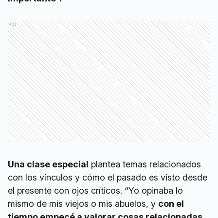
Ads
Una clase especial
plantea temas relacionados
con los vínculos y cómo el pasado es visto desde
el presente con ojos críticos. “Yo opinaba lo
mismo de mis viejos o mis abuelos, y
con el
tiempo empecé a valorar cosas relacionadas