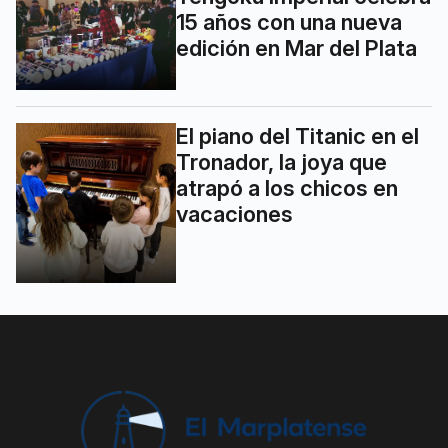
15 años con una nueva
edición en Mar del Plata
El piano del Titanic en el
Tronador, la joya que
atrapó a los chicos en
vacaciones