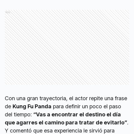
Ads
Con una gran trayectoria, el actor repite una frase
de
Kung Fu Panda
para definir un poco el paso
del tiempo:
“Vas a encontrar el destino el día
que agarres el camino para tratar de evitarlo”
.
Y comentó que esa experiencia le sirvió para