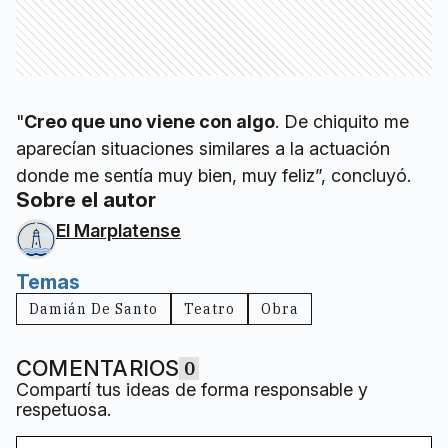
"
Creo que uno viene con algo
. De chiquito me
aparecían situaciones similares a la actuación
donde me sentía muy bien, muy feliz”, concluyó.
Sobre el autor
El Marplatense
Temas
Damián De Santo
Teatro
Obra
COMENTARIOS
0
Compartí tus ideas de forma responsable y
respetuosa.