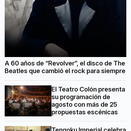
A 60 años de “Revolver”, el disco de The
Beatles que cambió el rock para siempre
El Teatro Colón presenta
su programación de
agosto con más de 25
propuestas escénicas
Tengoku Imperial celebra