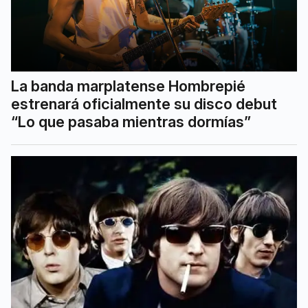
La banda marplatense Hombrepié
estrenará oficialmente su disco debut
“Lo que pasaba mientras dormías”