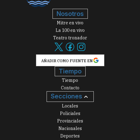
Nosotros
Mitre en vivo
La 100 en vivo
Teatro tronador
AÑADIR COMO FUENTE EN
Tiempo
Tiempo
Contacto
Secciones
Locales
Policiales
Provinciales
Nacionales
Deportes