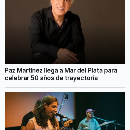
Paz Martínez llega a Mar del Plata para
celebrar 50 años de trayectoria