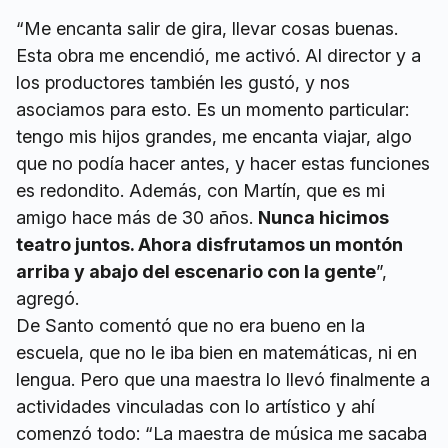
“Me encanta salir de gira, llevar cosas buenas.
Esta obra me encendió, me activó. Al director y a
los productores también les gustó, y nos
asociamos para esto. Es un momento particular:
tengo mis hijos grandes, me encanta viajar, algo
que no podía hacer antes, y hacer estas funciones
es redondito. Además, con Martín, que es mi
amigo hace más de 30 años.
Nunca hicimos
teatro juntos. Ahora disfrutamos un montón
arriba y abajo del escenario con la gente
”,
agregó.
De Santo comentó que no era bueno en la
escuela, que no le iba bien en matemáticas, ni en
lengua. Pero que una maestra lo llevó finalmente a
actividades vinculadas con lo artístico y ahí
comenzó todo: “La maestra de música me sacaba