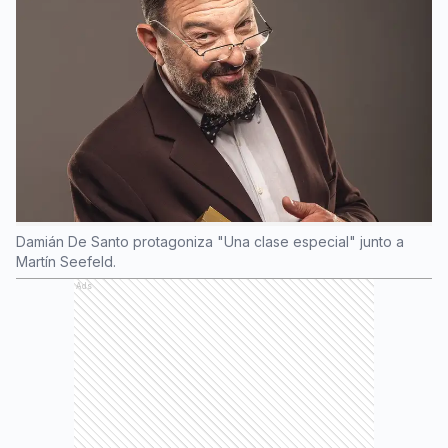
Damián De Santo protagoniza "Una clase especial" junto a
Martín Seefeld.
Ads