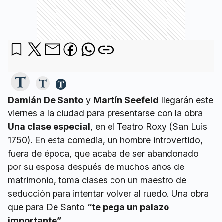
Damián De Santo
y
Martín Seefeld
llegarán este
viernes a la ciudad para presentarse con la obra
Una clase especial
, en el Teatro Roxy (San Luis
1750). En esta comedia, un hombre introvertido,
fuera de época, que acaba de ser abandonado
por su esposa después de muchos años de
matrimonio, toma clases con un maestro de
seducción para intentar volver al ruedo. Una obra
que para De Santo
“te pega un palazo
importante”.