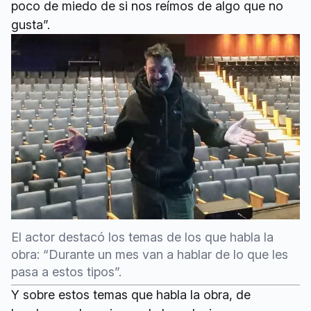
poco de miedo de si nos reímos de algo que no
gusta”.
El actor destacó los temas de los que habla la
obra: “Durante un mes van a hablar de lo que les
pasa a estos tipos”.
Y sobre estos temas que habla la obra, de