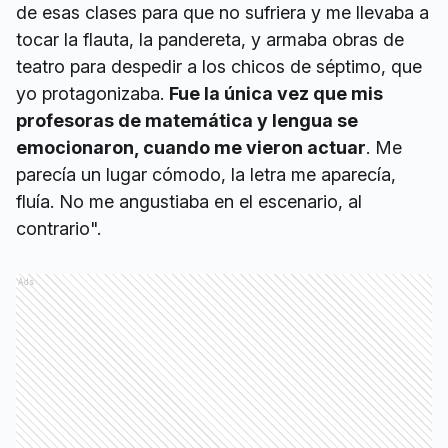
de esas clases para que no sufriera y me llevaba a
tocar la flauta, la pandereta, y armaba obras de
teatro para despedir a los chicos de séptimo, que
yo protagonizaba.
Fue la única vez que mis
profesoras de matemática y lengua se
emocionaron, cuando me vieron actuar
. Me
parecía un lugar cómodo, la letra me aparecía,
fluía. No me angustiaba en el escenario, al
contrario".
Ads