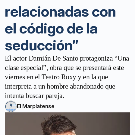
relacionadas con
el código de la
seducción”
El actor Damián De Santo protagoniza “Una
clase especial”, obra que se presentará este
viernes en el Teatro Roxy y en la que
interpreta a un hombre abandonado que
intenta buscar pareja.
El Marplatense