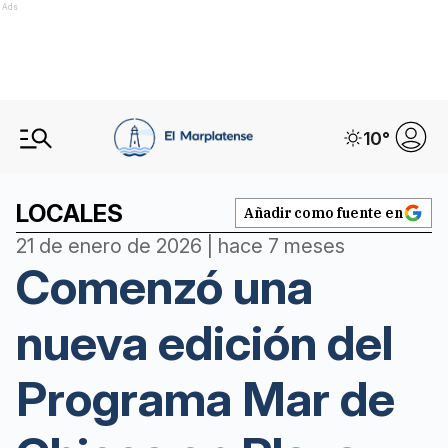
Ads
10
°
LOCALES
Añadir como fuente en
21 de enero de 2026 | hace 7 meses
Comenzó una
nueva edición del
Programa Mar de