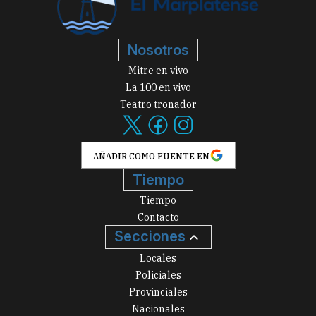
Nosotros
Mitre en vivo
La 100 en vivo
Teatro tronador
AÑADIR COMO FUENTE EN
Tiempo
Tiempo
Contacto
Secciones
Locales
Policiales
Provinciales
Nacionales