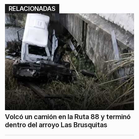
RELACIONADAS
Volcó un camión en la Ruta 88 y terminó
dentro del arroyo Las Brusquitas