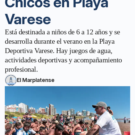
Chicos en Playa
Varese
Está destinada a niños de 6 a 12 años y se
desarrolla durante el verano en la Playa
Deportiva Varese. Hay juegos de agua,
actividades deportivas y acompañamiento
profesional.
El Marplatense