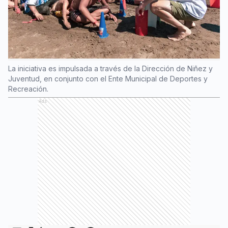
La iniciativa es impulsada a través de la Dirección de Niñez y
Juventud, en conjunto con el Ente Municipal de Deportes y
Recreación.
Ads