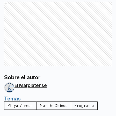
Ads
Sobre el autor
El Marplatense
Temas
Playa Varese
Mar De Chicos
Programa