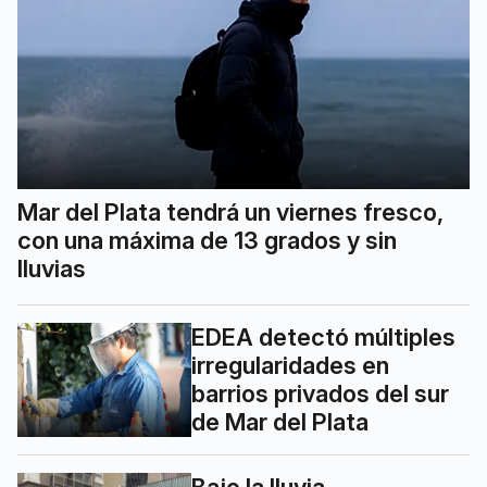
Mar del Plata tendrá un viernes fresco,
con una máxima de 13 grados y sin
lluvias
EDEA detectó múltiples
irregularidades en
barrios privados del sur
de Mar del Plata