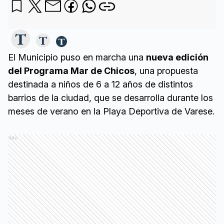
El Municipio puso en marcha una
nueva edición
del Programa Mar de Chicos
, una propuesta
destinada a niños de 6 a 12 años de distintos
barrios de la ciudad, que se desarrolla durante los
meses de verano en la Playa Deportiva de Varese.
Ads