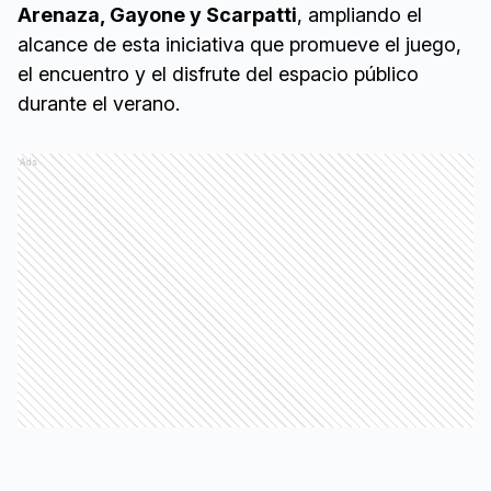
Arenaza, Gayone y Scarpatti
, ampliando el
alcance de esta iniciativa que promueve el juego,
el encuentro y el disfrute del espacio público
durante el verano.
Ads