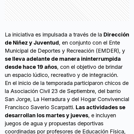
La iniciativa es impulsada a través de la
Dirección
de Niñez y Juventud
, en conjunto con el Ente
Municipal de Deportes y Recreación (EMDER), y
se lleva adelante de manera ininterrumpida
desde hace 19 años
, con el objetivo de brindar
un espacio lúdico, recreativo y de integración.
En el inicio de la temporada participaron chicos de
la Asociación Civil 23 de Septiembre, del barrio
San Jorge, La Herradura y del Hogar Convivencial
Francisco Saverio Scarpatti.
Las actividades se
desarrollan los martes y jueves
, e incluyen
juegos de agua y propuestas deportivas
coordinadas por profesores de Educación Física,