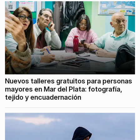
Nuevos talleres gratuitos para personas
mayores en Mar del Plata: fotografía,
tejido y encuadernación