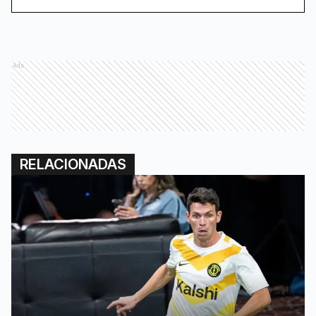
Ads
RELACIONADAS