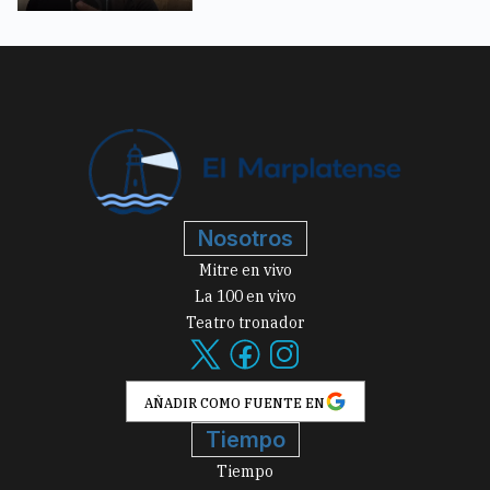
Nosotros
Mitre en vivo
La 100 en vivo
Teatro tronador
AÑADIR COMO FUENTE EN
Tiempo
Tiempo