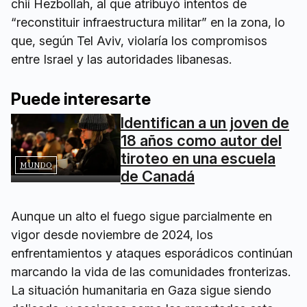
chií Hezbollah, al que atribuyó intentos de
“reconstituir infraestructura militar” en la zona, lo
que, según Tel Aviv, violaría los compromisos
entre Israel y las autoridades libanesas.
Puede interesarte
Identifican a un joven de
18 años como autor del
tiroteo en una escuela
MUNDO
de Canadá
Aunque un alto el fuego sigue parcialmente en
vigor desde noviembre de 2024, los
enfrentamientos y ataques esporádicos continúan
marcando la vida de las comunidades fronterizas.
La situación humanitaria en Gaza sigue siendo