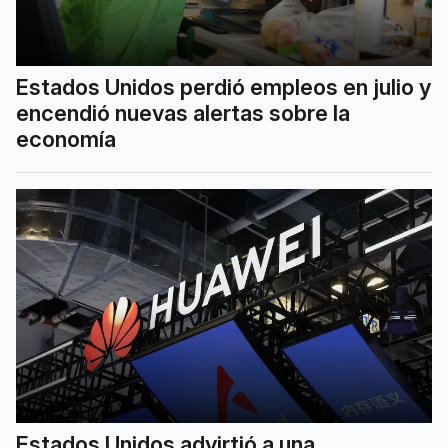
Estados Unidos perdió empleos en julio y
encendió nuevas alertas sobre la
economía
Estados Unidos advirtió a una