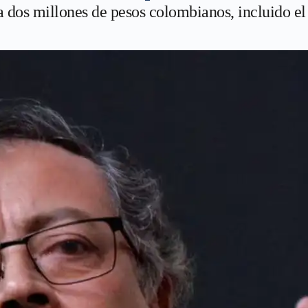
 dos millones de pesos colombianos, incluido el 