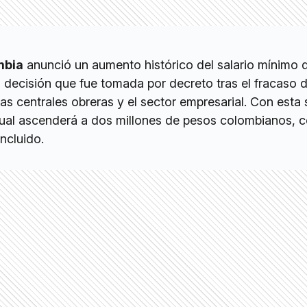
mbia
anunció un aumento histórico del salario mínimo 
 decisión que fue tomada por decreto tras el fracaso d
as centrales obreras y el sector empresarial. Con esta 
al ascenderá a dos millones de pesos colombianos, c
incluido.