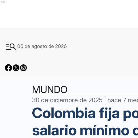
Ads
06 de agosto de 2026
MUNDO
30 de diciembre de 2025 | hace 7 me
Colombia fija p
salario mínimo 