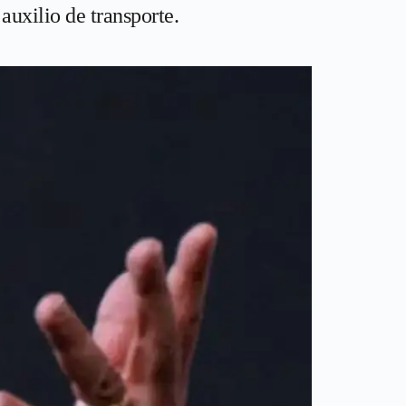
auxilio de transporte.