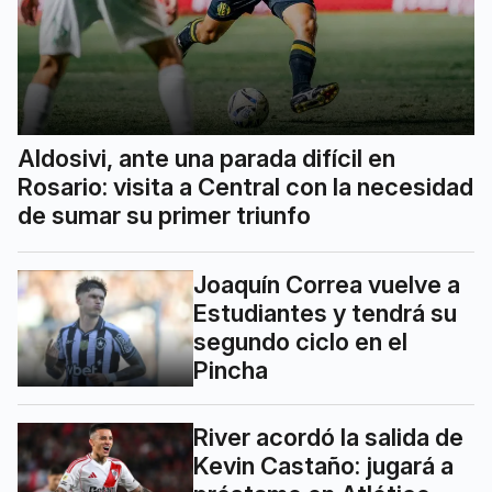
Aldosivi, ante una parada difícil en
Rosario: visita a Central con la necesidad
de sumar su primer triunfo
Joaquín Correa vuelve a
Estudiantes y tendrá su
segundo ciclo en el
Pincha
River acordó la salida de
Kevin Castaño: jugará a