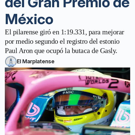
del Gran Premio de
México
El pilarense giró en 1:19.331, para mejorar
por medio segundo el registro del estonio
Paul Aron que ocupó la butaca de Gasly.
El Marplatense