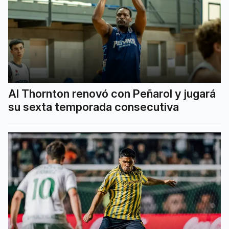
Al Thornton renovó con Peñarol y jugará
su sexta temporada consecutiva