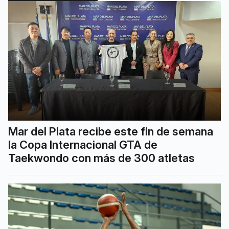
Mar del Plata recibe este fin de semana
la Copa Internacional GTA de
Taekwondo con más de 300 atletas