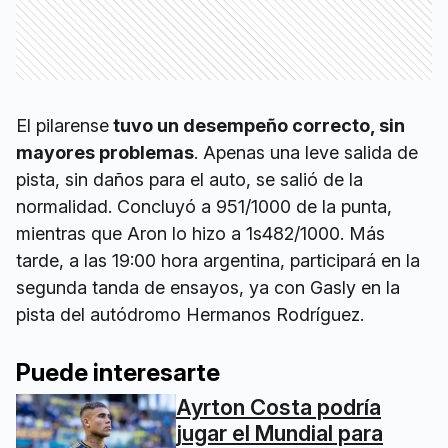
El pilarense
tuvo un desempeño correcto, sin
mayores problemas
. Apenas una leve salida de
pista, sin daños para el auto, se salió de la
normalidad. Concluyó a 951/1000 de la punta,
mientras que Aron lo hizo a 1s482/1000. Más
tarde, a las 19:00 hora argentina, participará en la
segunda tanda de ensayos, ya con Gasly en la
pista del autódromo Hermanos Rodríguez.
Puede interesarte
Ayrton Costa podría
jugar el Mundial para