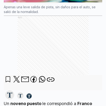
Apenas una leve salida de pista, sin daños para el auto, se
salió de la normalidad.
Ads
Un
noveno puesto
le correspondió a
Franco