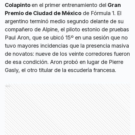
Colapinto
en el primer entrenamiento del
Gran
Premio de Ciudad de México
de Fórmula 1. El
argentino terminó medio segundo delante de su
compañero de Alpine, el piloto estonio de pruebas
Paul Aron, que se ubicó 15º en una sesión que no
tuvo mayores incidencias que la presencia masiva
de novatos: nueve de los veinte corredores fueron
de esa condición. Aron probó en lugar de Pierre
Gasly, el otro titular de la escudería francesa.
Ads