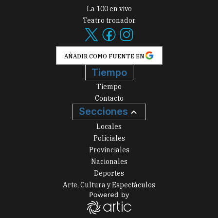
La 100 en vivo
Teatro tronador
AÑADIR COMO FUENTE EN
Tiempo
Tiempo
Contacto
Secciones
Locales
Policiales
Provinciales
Nacionales
Deportes
Arte, Cultura y Espectáculos