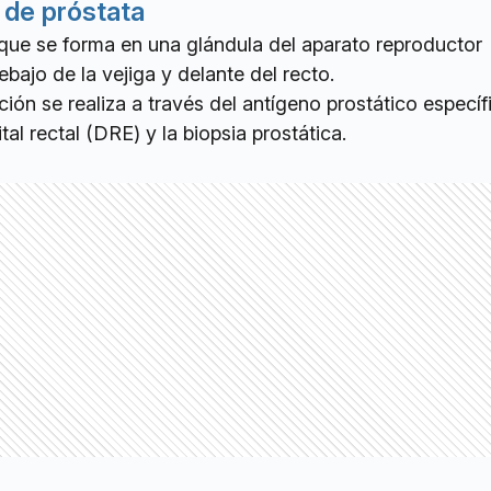
 de próstata
que se forma en una glándula del aparato reproductor
bajo de la vejiga y delante del recto.
ción se realiza a través del antígeno prostático específ
al rectal (DRE) y la biopsia prostática.