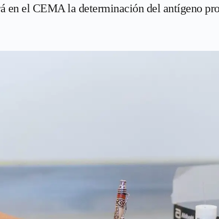
rá en el CEMA la determinación del antígeno pros