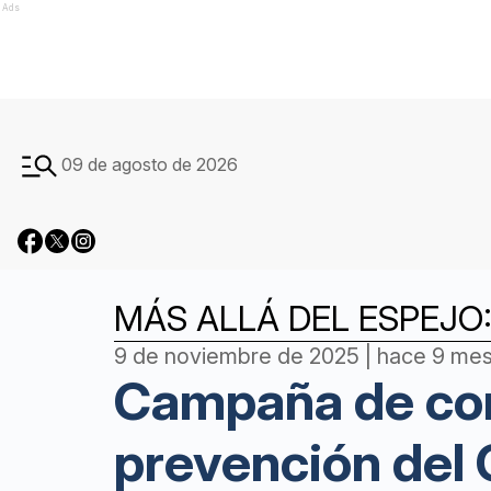
Ads
09 de agosto de 2026
MÁS ALLÁ DEL ESPEJO:
9 de noviembre de 2025 | hace 9 me
Campaña de conc
prevención del 