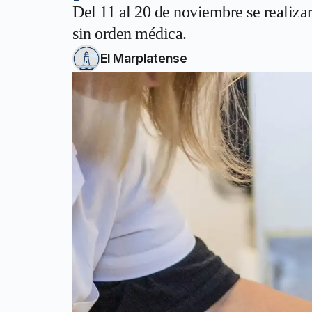
Del 11 al 20 de noviembre se realiza
sin orden médica.
El Marplatense