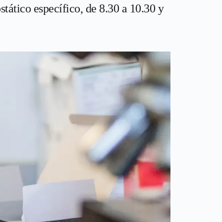
tático específico, de 8.30 a 10.30 y