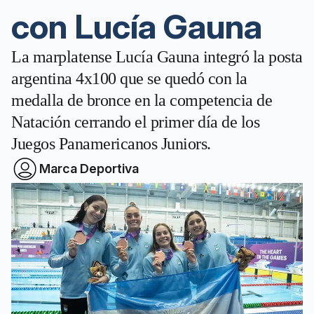
con Lucía Gauna
La marplatense Lucía Gauna integró la posta
argentina 4x100 que se quedó con la
medalla de bronce en la competencia de
Natación cerrando el primer día de los
Juegos Panamericanos Juniors.
Marca Deportiva