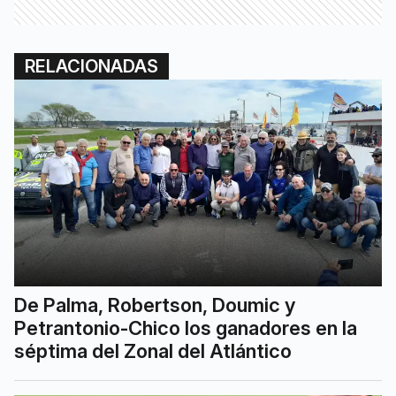
RELACIONADAS
De Palma, Robertson, Doumic y
Petrantonio-Chico los ganadores en la
séptima del Zonal del Atlántico