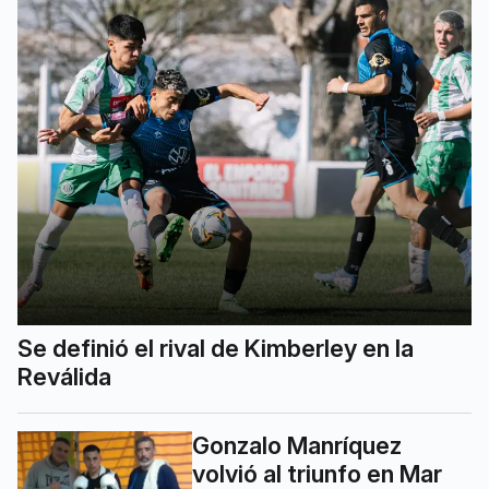
Se definió el rival de Kimberley en la
Reválida
Gonzalo Manríquez
volvió al triunfo en Mar