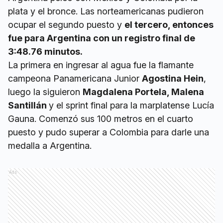
plata y el bronce. Las norteamericanas pudieron
ocupar el segundo puesto y
el tercero, entonces
fue para Argentina con un registro final de
3:48.76 minutos.
La primera en ingresar al agua fue la flamante
campeona Panamericana Junior
Agostina Hein
,
luego la siguieron
Magdalena Portela, Malena
Santillán
y el sprint final para la marplatense Lucía
Gauna. Comenzó sus 100 metros en el cuarto
puesto y pudo superar a Colombia para darle una
medalla a Argentina.
Ads