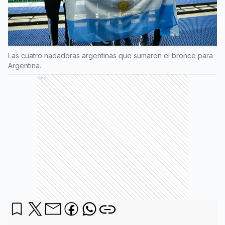
Las cuatro nadadoras argentinas que sumaron el bronce para
Argentina.
Ads