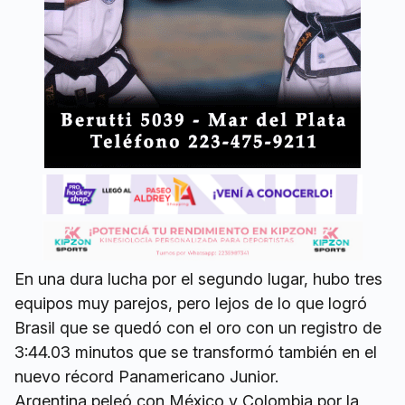
En una dura lucha por el segundo lugar, hubo tres
equipos muy parejos, pero lejos de lo que logró
Brasil que se quedó con el oro con un registro de
3:44.03 minutos que se transformó también en el
nuevo récord Panamericano Junior.
Argentina peleó con México y Colombia por la