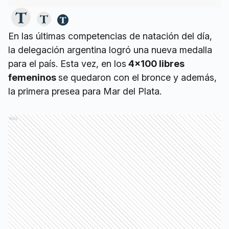
En las últimas competencias de natación del día,
la delegación argentina logró una nueva medalla
para el país. Esta vez, en los
4x100 libres
femeninos
se quedaron con el bronce y además,
la primera presea para Mar del Plata.
Ads