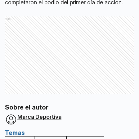
completaron el podio del primer día de acción.
Ads
Sobre el autor
Marca Deportiva
Temas