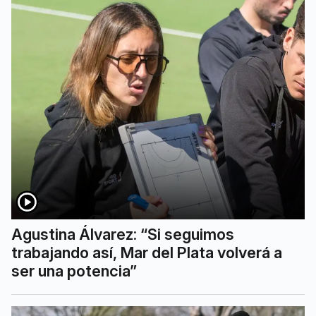
Agustina Álvarez: “Si seguimos
trabajando así, Mar del Plata volverá a
ser una potencia”