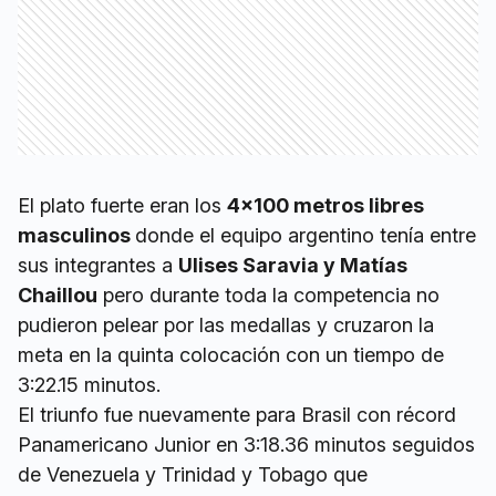
El plato fuerte eran los
4x100 metros libres
masculinos
donde el equipo argentino tenía entre
sus integrantes a
Ulises Saravia y Matías
Chaillou
pero durante toda la competencia no
pudieron pelear por las medallas y cruzaron la
meta en la quinta colocación con un tiempo de
3:22.15 minutos.
El triunfo fue nuevamente para Brasil con récord
Panamericano Junior en 3:18.36 minutos seguidos
de Venezuela y Trinidad y Tobago que