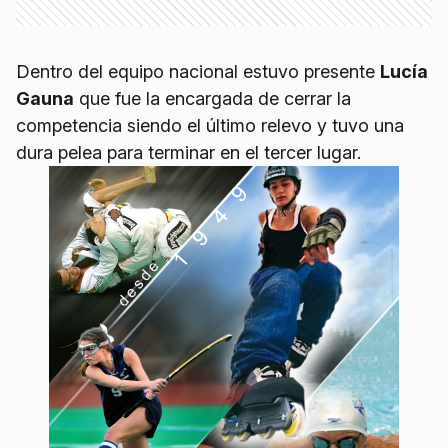
Dentro del equipo nacional estuvo presente
Lucía
Gauna
que fue la encargada de cerrar la
competencia siendo el último relevo y tuvo una
dura pelea para terminar en el tercer lugar.