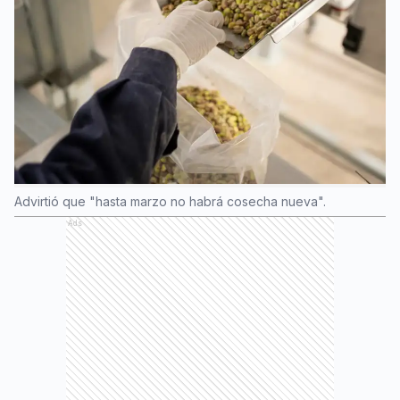
Advirtió que "hasta marzo no habrá cosecha nueva".
Ads