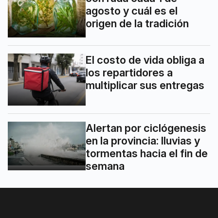
agosto y cuál es el
origen de la tradición
El costo de vida obliga a
los repartidores a
multiplicar sus entregas
Alertan por ciclógenesis
en la provincia: lluvias y
tormentas hacia el fin de
semana