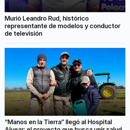
Murió Leandro Rud, histórico
representante de modelos y conductor
de televisión
“Manos en la Tierra” llegó al Hospital
Alvear: el proyecto que busca unir salud