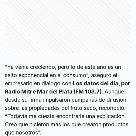
“Ya venía creciendo, pero lo de este año es un
salto exponencial en el consumo”, aseguró el
empresario en diálogo con
Los datos del día, por
Radio Mitre Mar del Plata (FM 103.7)
. Aunque
desde su firma impulsaron campañas de difusión
sobre las propiedades del fruto seco, reconoció:
“Todavía me cuesta encontrarle una explicación.
Creo que hicieron más los que crearon productos
que nosotros”.