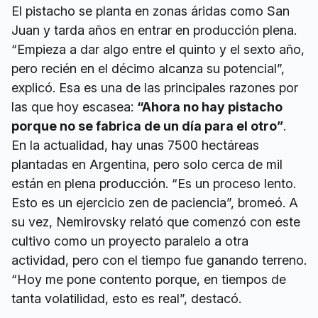
El pistacho se planta en zonas áridas como San
Juan y tarda años en entrar en producción plena.
“Empieza a dar algo entre el quinto y el sexto año,
pero recién en el décimo alcanza su potencial”,
explicó. Esa es una de las principales razones por
las que hoy escasea:
“Ahora no hay pistacho
porque no se fabrica de un día para el otro”
.
En la actualidad, hay unas 7500 hectáreas
plantadas en Argentina, pero solo cerca de mil
están en plena producción. “Es un proceso lento.
Esto es un ejercicio zen de paciencia”, bromeó. A
su vez, Nemirovsky relató que comenzó con este
cultivo como un proyecto paralelo a otra
actividad, pero con el tiempo fue ganando terreno.
“Hoy me pone contento porque, en tiempos de
tanta volatilidad, esto es real”, destacó.