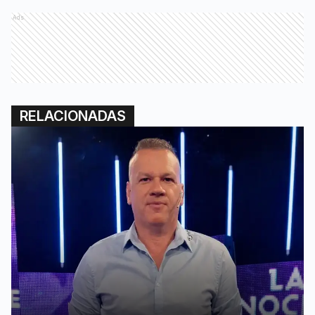
Ads
RELACIONADAS