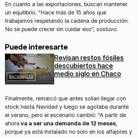
En cuanto a las exportaciones, buscan mantener
un equilibrio. “Hace más de 15 años que
trabajamos respetando la cadena de producción.
No se puede crecer sin cuidar eso”, sostuvo.
Puede interesarte
Revisan restos fósiles
descubiertos hace
medio siglo en Chaco
NACIONALES
Finalmente, remarcó que antes solían llegar con
stock hasta Navidad y luego se agotaba durante
el verano, pero el escenario cambió: “A partir de
ahora
va a ser una demanda de 12 meses
,
porque ya está instalado no solo en los alfajores y