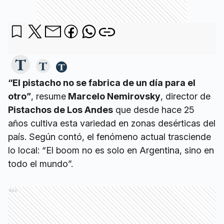
“El pistacho no se fabrica de un día para el
otro”
, resume
Marcelo Nemirovsky
, director de
Pistachos de Los Andes
que desde hace 25
años cultiva esta variedad en zonas desérticas del
país. Según contó, el fenómeno actual trasciende
lo local: “El boom no es solo en Argentina, sino en
todo el mundo”.
Ads