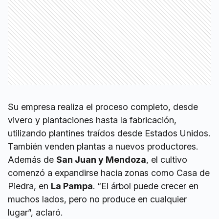
Su empresa realiza el proceso completo, desde
vivero y plantaciones hasta la fabricación,
utilizando plantines traídos desde Estados Unidos.
También venden plantas a nuevos productores.
Además de
San Juan y Mendoza
, el cultivo
comenzó a expandirse hacia zonas como Casa de
Piedra, en
La Pampa
. “El árbol puede crecer en
muchos lados, pero no produce en cualquier
lugar”, aclaró.