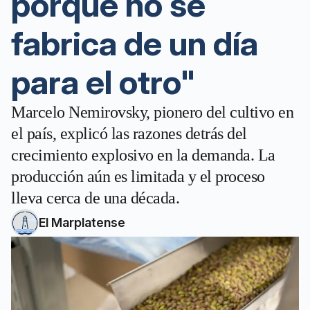
porque no se
fabrica de un día
para el otro"
Marcelo Nemirovsky, pionero del cultivo en
el país, explicó las razones detrás del
crecimiento explosivo en la demanda. La
producción aún es limitada y el proceso
lleva cerca de una década.
El Marplatense