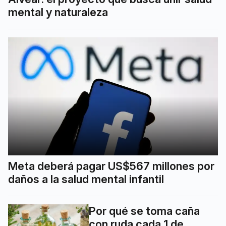
mental y naturaleza
Meta deberá pagar US$567 millones por
daños a la salud mental infantil
Por qué se toma caña
con ruda cada 1 de