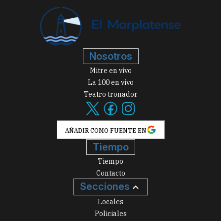
Nosotros
Mitre en vivo
La 100 en vivo
Teatro tronador
AÑADIR COMO FUENTE EN
Tiempo
Tiempo
Contacto
Secciones
Locales
Policiales