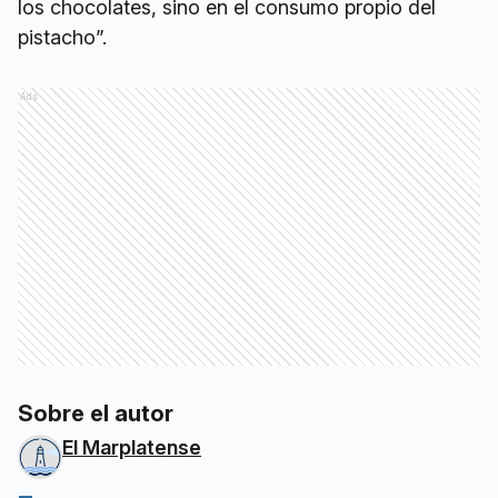
los chocolates, sino en el consumo propio del
pistacho”.
Ads
Sobre el autor
El Marplatense