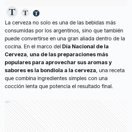
La cerveza no solo es una de las bebidas más
consumidas por los argentinos, sino que también
puede convertirse en una gran aliada dentro de la
cocina. En el marco del
Día Nacional de la
Cerveza
,
una de las preparaciones más
populares para aprovechar sus aromas y
sabores es la bondiola a la cerveza
, una receta
que combina ingredientes simples con una
cocción lenta que potencia el resultado final.
Ads