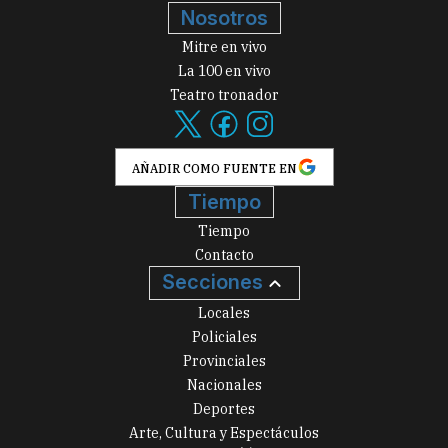
Nosotros
Mitre en vivo
La 100 en vivo
Teatro tronador
AÑADIR COMO FUENTE EN
Tiempo
Tiempo
Contacto
Secciones
Locales
Policiales
Provinciales
Nacionales
Deportes
Arte, Cultura y Espectáculos