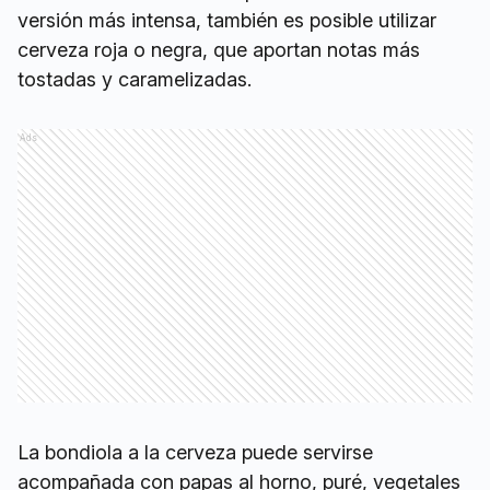
versión más intensa, también es posible utilizar
cerveza roja o negra, que aportan notas más
tostadas y caramelizadas.
Ads
La bondiola a la cerveza puede servirse
acompañada con papas al horno, puré, vegetales