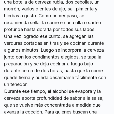
una botella de cerveza rubia, dos cebollas, un
morrón, varios dientes de ajo, sal, pimienta y
hierbas a gusto. Como primer paso, se
recomienda sellar la carne en una olla o sartén
profunda hasta dorarla por todos sus lados.
Una vez logrado ese punto, se agregan las
verduras cortadas en tiras y se cocinan durante
algunos minutos. Luego se incorpora la cerveza
junto con los condimentos elegidos, se tapa la
preparación y se deja cocinar a fuego bajo
durante cerca de dos horas, hasta que la carne
quede tierna y pueda desarmarse fácilmente con
un tenedor.
Durante ese tiempo, el alcohol se evapora y la
cerveza aporta profundidad de sabor a la salsa,
que se vuelve más concentrada a medida que
avanza la cocción. Para quienes buscan una