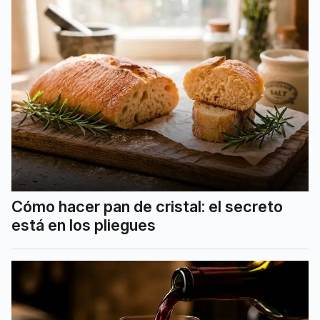
Cómo hacer pan de cristal: el secreto
está en los pliegues