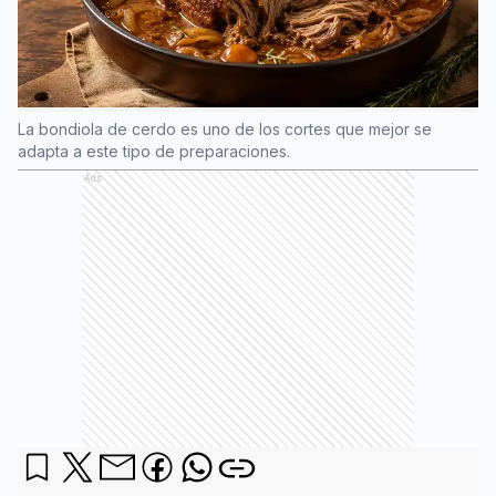
La bondiola de cerdo es uno de los cortes que mejor se
adapta a este tipo de preparaciones.
Ads