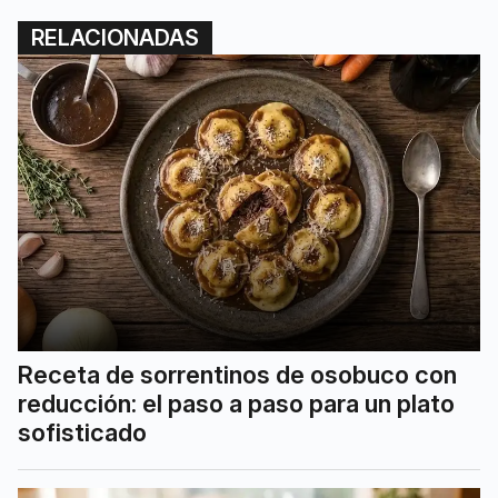
RELACIONADAS
Receta de sorrentinos de osobuco con
reducción: el paso a paso para un plato
sofisticado