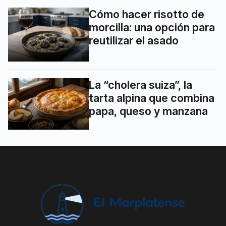
Cómo hacer risotto de
morcilla: una opción para
reutilizar el asado
La “cholera suiza”, la
tarta alpina que combina
papa, queso y manzana