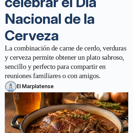
celebrar el Día
Nacional de la
Cerveza
La combinación de carne de cerdo, verduras
y cerveza permite obtener un plato sabroso,
sencillo y perfecto para compartir en
reuniones familiares o con amigos.
El Marplatense