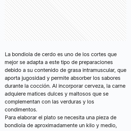
La bondiola de cerdo es uno de los cortes que
mejor se adapta a este tipo de preparaciones
debido a su contenido de grasa intramuscular, que
aporta jugosidad y permite absorber los sabores
durante la cocción. Al incorporar cerveza, la carne
adquiere matices dulces y maltosos que se
complementan con las verduras y los
condimentos.
Para elaborar el plato se necesita una pieza de
bondiola de aproximadamente un kilo y medio,