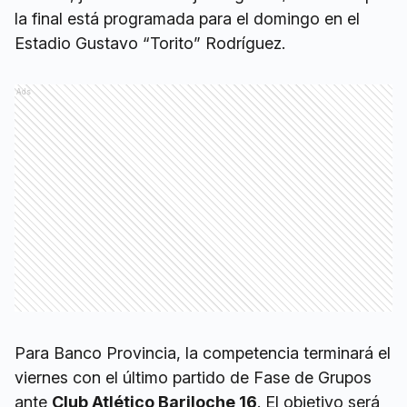
la final está programada para el domingo en el
Estadio Gustavo “Torito” Rodríguez.
Ads
Para Banco Provincia, la competencia terminará el
viernes con el último partido de Fase de Grupos
ante
Club Atlético Bariloche 16
. El objetivo será