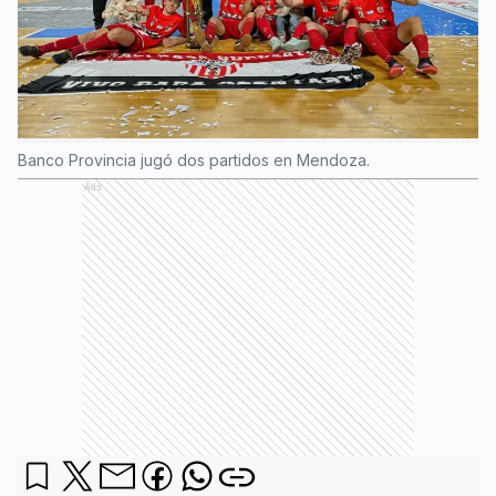
Banco Provincia jugó dos partidos en Mendoza.
Ads