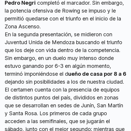
Pedro Negri
completó el marcador. Sin embargo,
la potencia ofensiva de Rowing se impuso y le
permitió quedarse con el triunfo en el inicio de la
Zona Ascenso.
En la segunda presentación, se midieron con
Juventud Unida de Mendoza buscando el triunfo
que los deje con vida dentro de la competencia.
Sin embargo, en un duelo muy intenso donde
estuvo ganando por 6-3 en algún momento,
terminó imponiéndose el d
ueño de casa por 8 a 6
dejando sin posibilidades a los de nuestra ciudad.
El certamen cuenta con la presencia de equipos
de distintos puntos del país, divididos en zonas
que se desarrollan en sedes de Junín, San Martín
y Santa Rosa. Los primeros de cada grupo
acceden a las semifinales, que se jugarán el
sábado, junto con el mejor segundo; mientras que