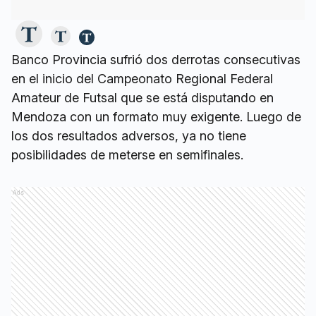
Banco Provincia sufrió dos derrotas consecutivas
en el inicio del Campeonato Regional Federal
Amateur de Futsal que se está disputando en
Mendoza con un formato muy exigente. Luego de
los dos resultados adversos, ya no tiene
posibilidades de meterse en semifinales.
Ads