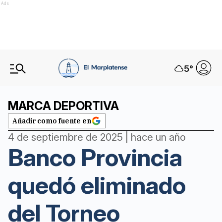
Ads
5
°
MARCA DEPORTIVA
Añadir como fuente en
4 de septiembre de 2025 | hace un año
Banco Provincia
quedó eliminado
del Torneo