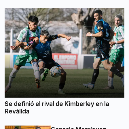
Se definió el rival de Kimberley en la
Reválida