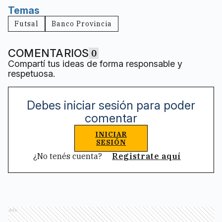
Temas
Futsal
Banco Provincia
COMENTARIOS
0
Compartí tus ideas de forma responsable y
respetuosa.
Debes iniciar sesión para poder
comentar
INICIAR
SESIÓN
¿No tenés cuenta?
Registrate aquí
Ads