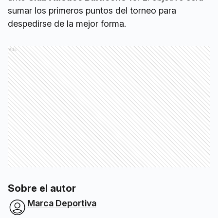
sumar los primeros puntos del torneo para
despedirse de la mejor forma.
Ads
Sobre el autor
Marca Deportiva