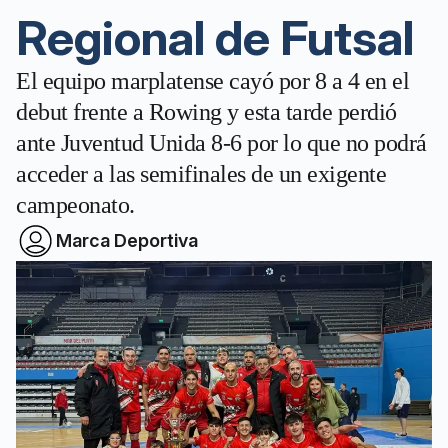
Regional de Futsal
El equipo marplatense cayó por 8 a 4 en el
debut frente a Rowing y esta tarde perdió
ante Juventud Unida 8-6 por lo que no podrá
acceder a las semifinales de un exigente
campeonato.
Marca Deportiva