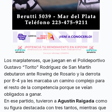
Los marplatenses, que juegan en el Polideportivo
Gustavo “Torito” Rodríguez de San Martín
debutaron ante Rowing de Rosario y la derrota
por 8-4 ya les marcaba un camino complejo para
el resto de la competencia porque se veían
obligados a ganar.
En ese partido, tuvieron a
Agustín Raigada
como
su figura destacada con tres tantos, mientras que