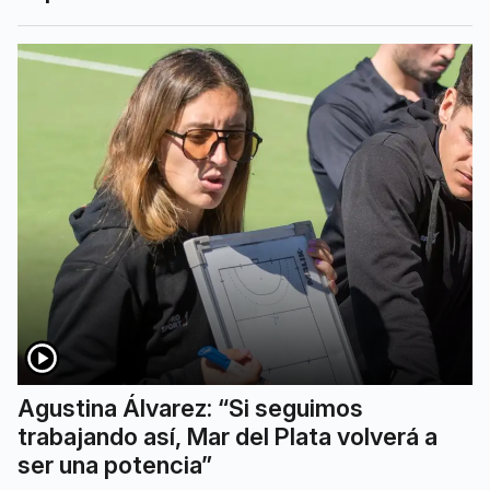
Agustina Álvarez: “Si seguimos
trabajando así, Mar del Plata volverá a
ser una potencia”