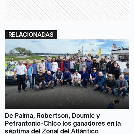
RELACIONADAS
De Palma, Robertson, Doumic y
Petrantonio-Chico los ganadores en la
séptima del Zonal del Atlántico