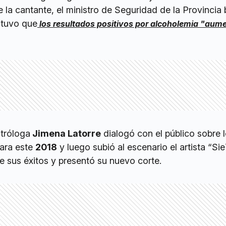
e la cantante, el ministro de Seguridad de la Provincia 
stuvo que
los resultados positivos por alcoholemia "aum
stróloga
Jimena Latorre
dialogó con el público sobre 
ara este
2018
y luego subió al escenario el artista “Sie
e sus éxitos y presentó su nuevo corte.