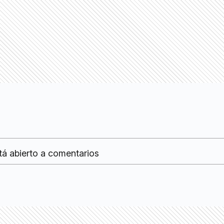
tá abierto a comentarios