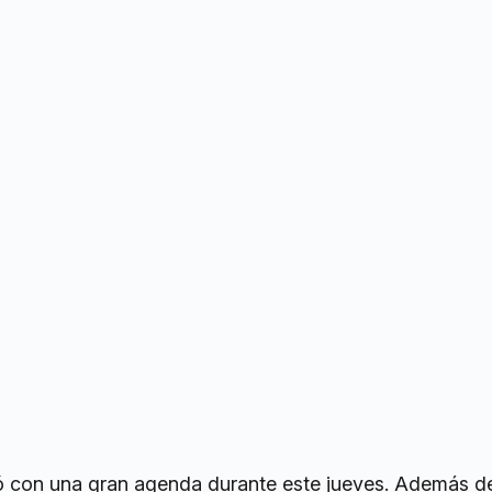
 con una gran agenda durante este jueves. Además d