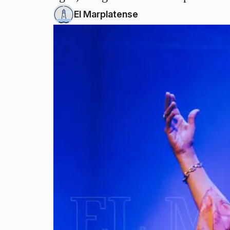
El Marplatense