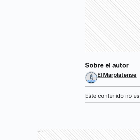
Sobre el autor
El Marplatense
Este contenido no es
Ads