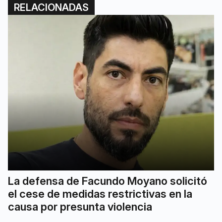
RELACIONADAS
La defensa de Facundo Moyano solicitó
el cese de medidas restrictivas en la
causa por presunta violencia