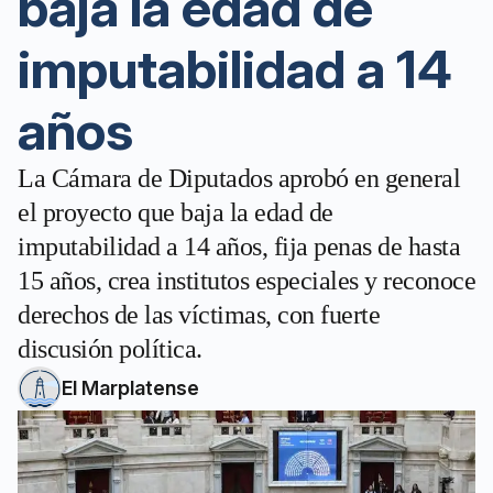
baja la edad de
imputabilidad a 14
años
La Cámara de Diputados aprobó en general
el proyecto que baja la edad de
imputabilidad a 14 años, fija penas de hasta
15 años, crea institutos especiales y reconoce
derechos de las víctimas, con fuerte
discusión política.
El Marplatense