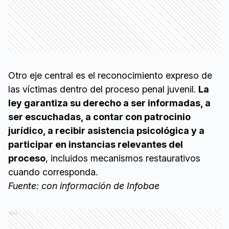
Otro eje central es el reconocimiento expreso de
las víctimas dentro del proceso penal juvenil.
La
ley garantiza su derecho a ser informadas, a
ser escuchadas, a contar con patrocinio
jurídico, a recibir asistencia psicológica y a
participar en instancias relevantes del
proceso
, incluidos mecanismos restaurativos
cuando corresponda.
Fuente: con información de Infobae
Ads