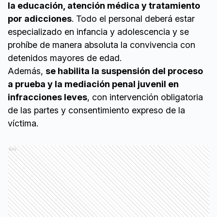
la educación, atención médica y tratamiento
por adicciones
. Todo el personal deberá estar
especializado en infancia y adolescencia y se
prohíbe de manera absoluta la convivencia con
detenidos mayores de edad.
Además,
se habilita la suspensión del proceso
a prueba y la mediación penal juvenil en
infracciones leves
, con intervención obligatoria
de las partes y consentimiento expreso de la
víctima.
Ads