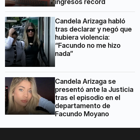
ingresos récord
Candela Arizaga habló
tras declarar y negó que
hubiera violencia:
“Facundo no me hizo
nada”
Candela Arizaga se
presentó ante la Justicia
tras el episodio en el
departamento de
Facundo Moyano