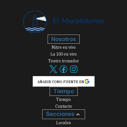
Nosotros
Mitre en vivo
La 100 en vivo
Teatro tronador
AÑADIR COMO FUENTE EN
Tiempo
Tiempo
Contacto
Secciones
Locales