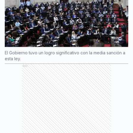
El Gobierno tuvo un logro significativo con la media sanción a
esta ley.
Ads