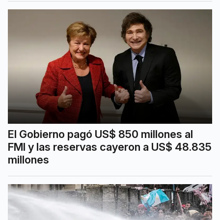
El Gobierno pagó US$ 850 millones al
FMI y las reservas cayeron a US$ 48.835
millones