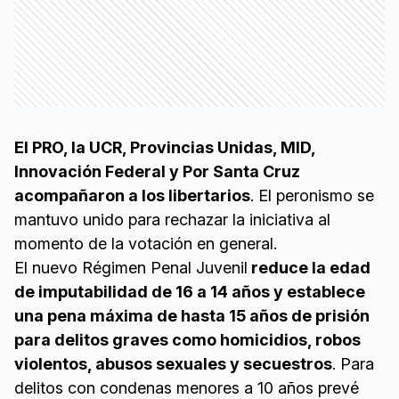
El PRO, la UCR, Provincias Unidas, MID,
Innovación Federal y Por Santa Cruz
acompañaron a los libertarios
. El peronismo se
mantuvo unido para rechazar la iniciativa al
momento de la votación en general.
El nuevo Régimen Penal Juvenil
reduce la edad
de imputabilidad de 16 a 14 años y establece
una pena máxima de hasta 15 años de prisión
para delitos graves como homicidios, robos
violentos, abusos sexuales y secuestros
. Para
delitos con condenas menores a 10 años prevé