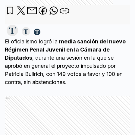
El oficialismo logró la
media sanción del nuevo
Régimen Penal Juvenil en la Cámara de
Diputados
, durante una sesión en la que se
aprobó en general el proyecto impulsado por
Patricia Bullrich, con 149 votos a favor y 100 en
contra, sin abstenciones.
Ads