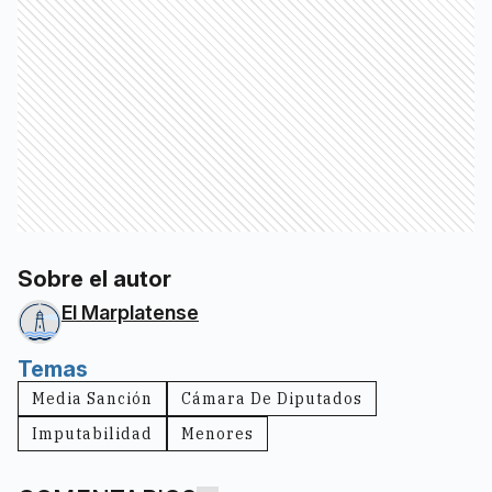
Sobre el autor
El Marplatense
Temas
Media Sanción
Cámara De Diputados
Imputabilidad
Menores