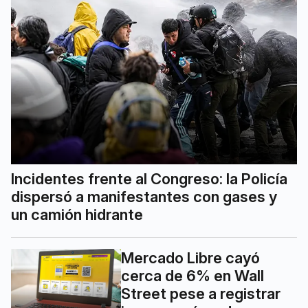
Incidentes frente al Congreso: la Policía
dispersó a manifestantes con gases y
un camión hidrante
Mercado Libre cayó
cerca de 6% en Wall
Street pese a registrar