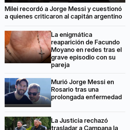
Milei recordó a Jorge Messi y cuestionó
a quienes criticaron al capitán argentino
La enigmática
reaparición de Facundo
Moyano en redes tras el
grave episodio con su
pareja
Murió Jorge Messi en
Rosario tras una
prolongada enfermedad
La Justicia rechazó
trasladar a Campana la