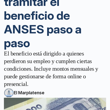
tramitar el
beneficio de
ANSES paso a
paso
El beneficio está dirigido a quienes
perdieron su empleo y cumplen ciertas
condiciones. Incluye montos mensuales y
puede gestionarse de forma online o
presencial.
El Marplatense