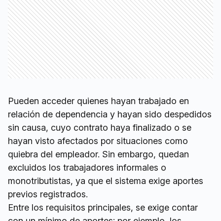
Pueden acceder quienes hayan trabajado en
relación de dependencia y hayan sido despedidos
sin causa, cuyo contrato haya finalizado o se
hayan visto afectados por situaciones como
quiebra del empleador. Sin embargo, quedan
excluidos los trabajadores informales o
monotributistas, ya que el sistema exige aportes
previos registrados.
Entre los requisitos principales, se exige contar
con un mínimo de aportes: por ejemplo, los