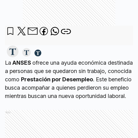
La
ANSES
ofrece una ayuda económica destinada
a personas que se quedaron sin trabajo, conocida
como
Prestación por Desempleo
. Este beneficio
busca acompañar a quienes perdieron su empleo
mientras buscan una nueva oportunidad laboral.
Ads