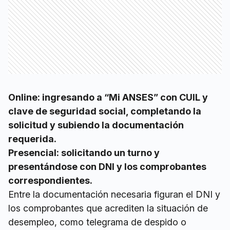
Online: ingresando a “Mi ANSES” con CUIL y
clave de seguridad social, completando la
solicitud y subiendo la documentación
requerida.
Presencial: solicitando un turno y
presentándose con DNI y los comprobantes
correspondientes.
Entre la documentación necesaria figuran el DNI y
los comprobantes que acrediten la situación de
desempleo, como telegrama de despido o