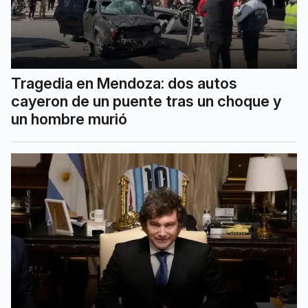
Tragedia en Mendoza: dos autos
cayeron de un puente tras un choque y
un hombre murió