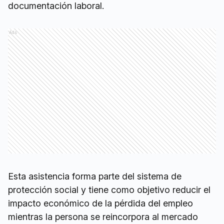
documentación laboral.
Ads
Esta asistencia forma parte del sistema de
protección social y tiene como objetivo reducir el
impacto económico de la pérdida del empleo
mientras la persona se reincorpora al mercado