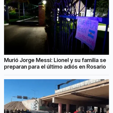
Murió Jorge Messi: Lionel y su familia se
preparan para el último adiós en Rosario