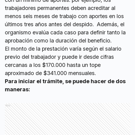
trabajadores permanentes deben acreditar al
menos seis meses de trabajo con aportes en los
últimos tres años antes del despido. Además, el
organismo evalúa cada caso para definir tanto la
aprobación como la duración del beneficio.
El monto de la prestación varía según el salario
previo del trabajador y puede ir desde cifras
cercanas a los $170.000 hasta un tope
aproximado de $341.000 mensuales.
Para iniciar el trámite, se puede hacer de dos
maneras:
Ads