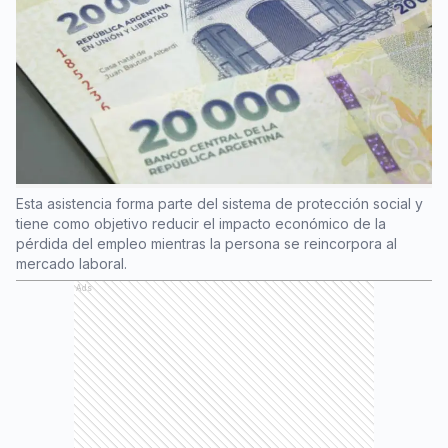
Esta asistencia forma parte del sistema de protección social y
tiene como objetivo reducir el impacto económico de la
pérdida del empleo mientras la persona se reincorpora al
mercado laboral.
Ads