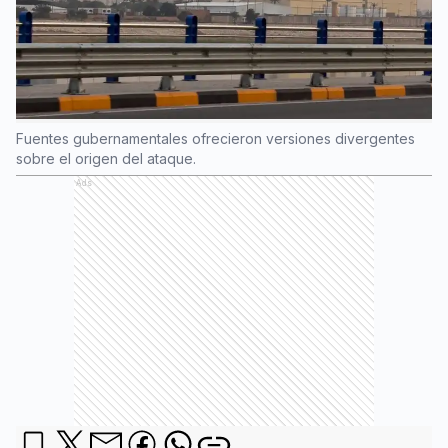
Fuentes gubernamentales ofrecieron versiones divergentes
sobre el origen del ataque.
Ads