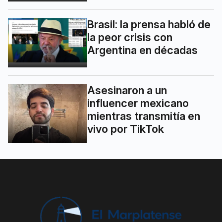
Brasil: la prensa habló de
la peor crisis con
Argentina en décadas
Asesinaron a un
influencer mexicano
mientras transmitía en
vivo por TikTok