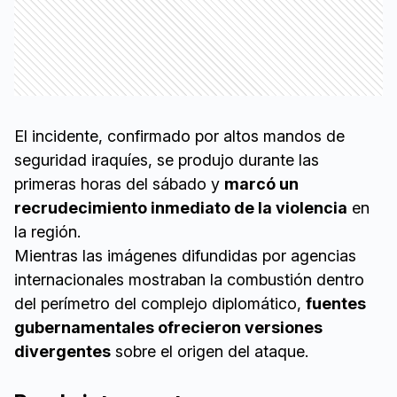
El incidente, confirmado por altos mandos de
seguridad iraquíes, se produjo durante las
primeras horas del sábado y
marcó un
recrudecimiento inmediato de la violencia
en
la región.
Mientras las imágenes difundidas por agencias
internacionales mostraban la combustión dentro
del perímetro del complejo diplomático,
fuentes
gubernamentales ofrecieron versiones
divergentes
sobre el origen del ataque.