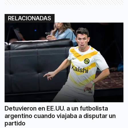
RELACIONADAS
Detuvieron en EE.UU. a un futbolista
argentino cuando viajaba a disputar un
partido