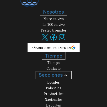
Nosotros
Mitre en vivo
La 100 en vivo
Teatro tronador
AÑADIR COMO FUENTE EN
Tiempo
Tiempo
Contacto
Secciones
Locales
Policiales
Provinciales
Nacionales
Deportes