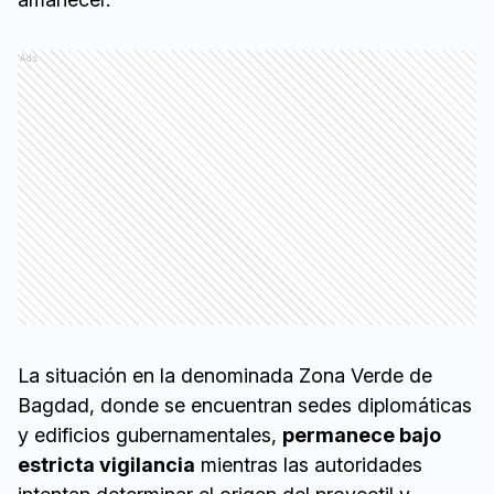
Ads
La situación en la denominada Zona Verde de
Bagdad, donde se encuentran sedes diplomáticas
y edificios gubernamentales,
permanece bajo
estricta vigilancia
mientras las autoridades