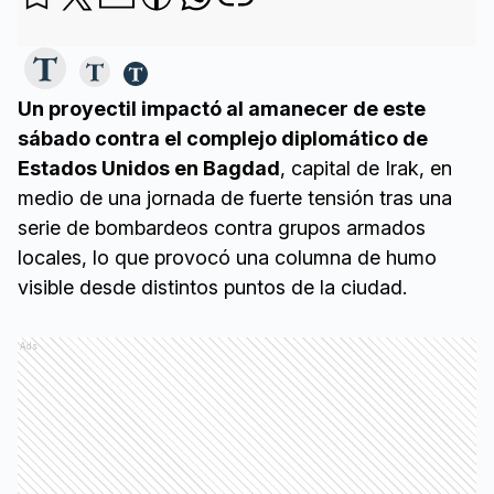
Un proyectil impactó al amanecer de este
sábado contra el complejo diplomático de
Estados Unidos en Bagdad
, capital de Irak, en
medio de una jornada de fuerte tensión tras una
serie de bombardeos contra grupos armados
locales, lo que provocó una columna de humo
visible desde distintos puntos de la ciudad.
Ads