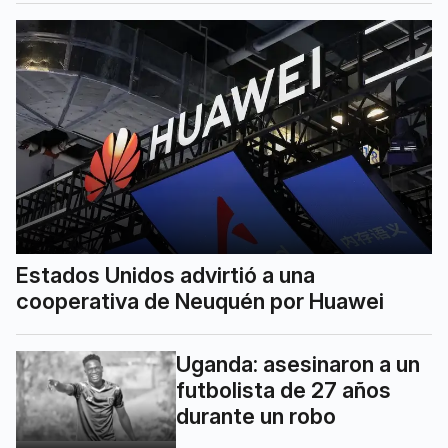
Estados Unidos advirtió a una
cooperativa de Neuquén por Huawei
Uganda: asesinaron a un
futbolista de 27 años
durante un robo