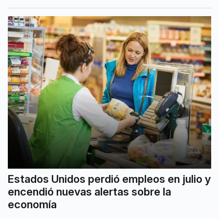
Estados Unidos perdió empleos en julio y
encendió nuevas alertas sobre la
economía