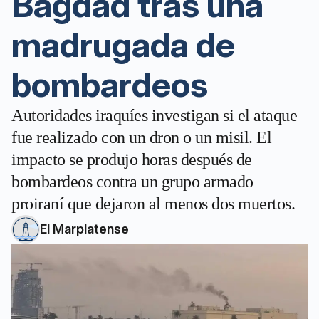
Bagdad tras una
madrugada de
bombardeos
Autoridades iraquíes investigan si el ataque
fue realizado con un dron o un misil. El
impacto se produjo horas después de
bombardeos contra un grupo armado
proiraní que dejaron al menos dos muertos.
El Marplatense