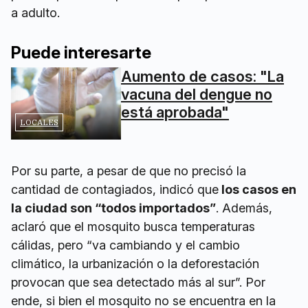
a adulto.
Puede interesarte
Aumento de casos: "La
vacuna del dengue no
está aprobada"
LOCALES
Por su parte, a pesar de que no precisó la
cantidad de contagiados, indicó que
los casos en
la ciudad son “todos importados”
. Además,
aclaró que el mosquito busca temperaturas
cálidas, pero “va cambiando y el cambio
climático, la urbanización o la deforestación
provocan que sea detectado más al sur”. Por
ende, si bien el mosquito no se encuentra en la