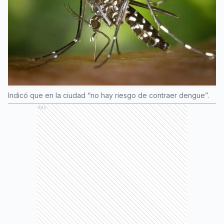
Indicó que en la ciudad “no hay riesgo de contraer dengue”.
Ads