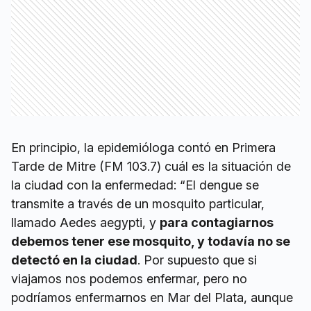
En principio, la epidemióloga contó en Primera
Tarde de Mitre (FM 103.7) cuál es la situación de
la ciudad con la enfermedad: “El dengue se
transmite a través de un mosquito particular,
llamado Aedes aegypti, y
para contagiarnos
debemos tener ese mosquito, y todavía no se
detectó en la ciudad
. Por supuesto que si
viajamos nos podemos enfermar, pero no
podríamos enfermarnos en Mar del Plata, aunque