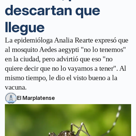
descartan que
llegue
La epidemióloga Analia Rearte expresó que
al mosquito Aedes aegypti "no lo tenemos"
en la ciudad, pero advirtió que eso "no
quiere decir que no lo vayamos a tener". Al
mismo tiempo, le dio el visto bueno a la
vacuna.
El Marplatense