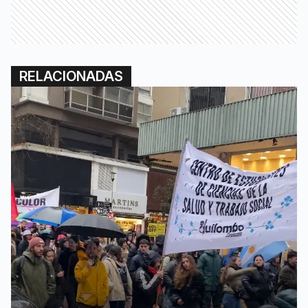
RELACIONADAS