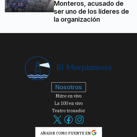
Monteros, acusado de
ser uno de los líderes de
la organización
Nosotros
Mitre en vivo
La 100 en vivo
Teatro tronador
AÑADIR COMO FUENTE EN