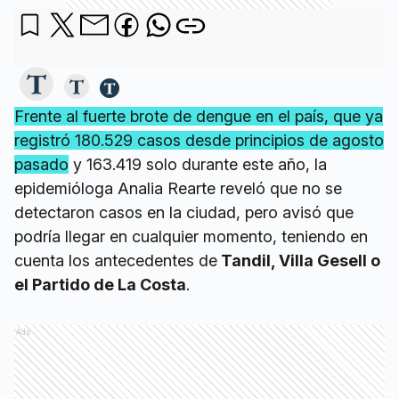
Frente al fuerte brote de dengue en el país, que ya
registró 180.529 casos desde principios de agosto
pasado
y 163.419 solo durante este año, la
epidemióloga Analia Rearte reveló que no se
detectaron casos en la ciudad, pero avisó que
podría llegar en cualquier momento, teniendo en
cuenta los antecedentes de
Tandil, Villa Gesell o
el Partido de La Costa
.
Ads