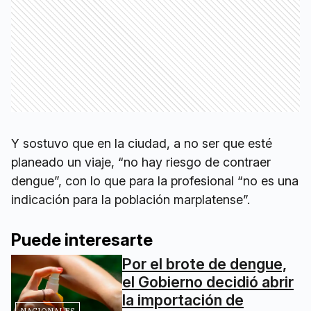
Y sostuvo que en la ciudad, a no ser que esté
planeado un viaje, “no hay riesgo de contraer
dengue”, con lo que para la profesional “no es una
indicación para la población marplatense”.
Puede interesarte
Por el brote de dengue,
el Gobierno decidió abrir
la importación de
NACIONALES