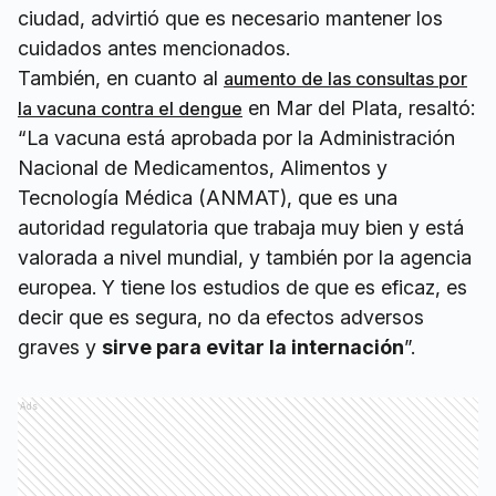
ciudad, advirtió que es necesario mantener los
cuidados antes mencionados.
También, en cuanto al
aumento de las consultas por
en Mar del Plata, resaltó:
la vacuna contra el dengue
“La vacuna está aprobada por la Administración
Nacional de Medicamentos, Alimentos y
Tecnología Médica (ANMAT), que es una
autoridad regulatoria que trabaja muy bien y está
valorada a nivel mundial, y también por la agencia
europea. Y tiene los estudios de que es eficaz, es
decir que es segura, no da efectos adversos
graves y
sirve para evitar la internación
”.
Ads