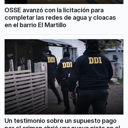
OSSE avanzó con la licitación para
completar las redes de agua y cloacas
en el barrio El Martillo
Un testimonio sobre un supuesto pago
por el crimen abrió una nueva pista en el