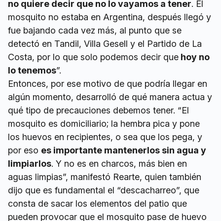
no quiere decir que no lo vayamos a tener
. El
mosquito no estaba en Argentina, después llegó y
fue bajando cada vez más, al punto que se
detectó en Tandil, Villa Gesell y el Partido de La
Costa, por lo que solo podemos decir que
hoy no
lo tenemos
”.
Entonces, por ese motivo de que podría llegar en
algún momento, desarrolló de qué manera actua y
qué tipo de precauciones debemos tener. “El
mosquito es domiciliario; la hembra pica y pone
los huevos en recipientes, o sea que los pega, y
por eso
es importante mantenerlos sin agua y
limpiarlos
. Y no es en charcos, más bien en
aguas limpias”, manifestó Rearte, quien también
dijo que es fundamental el “descacharreo”, que
consta de sacar los elementos del patio que
pueden provocar que el mosquito pase de huevo