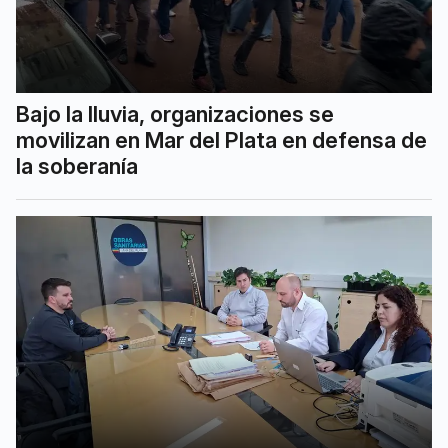
Bajo la lluvia, organizaciones se
movilizan en Mar del Plata en defensa de
la soberanía