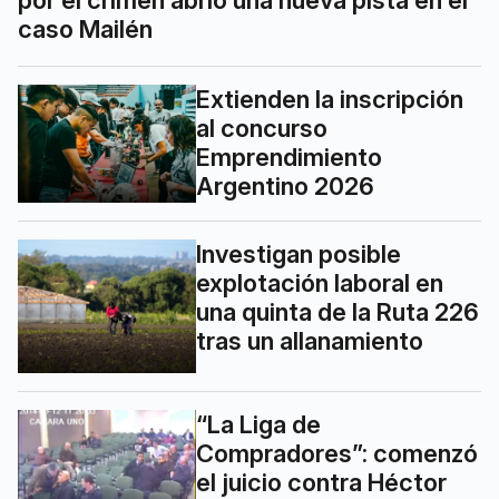
caso Mailén
Extienden la inscripción
al concurso
Emprendimiento
Argentino 2026
Investigan posible
explotación laboral en
una quinta de la Ruta 226
tras un allanamiento
“La Liga de
Compradores”: comenzó
el juicio contra Héctor