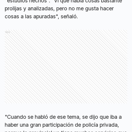
"estudios hechos". "Vi que había cosas bastante
prolijas y analizadas, pero no me gusta hacer
cosas a las apuradas", señaló.
Ads
"Cuando se habló de ese tema, se dijo que iba a
haber una gran participación de policía privada,