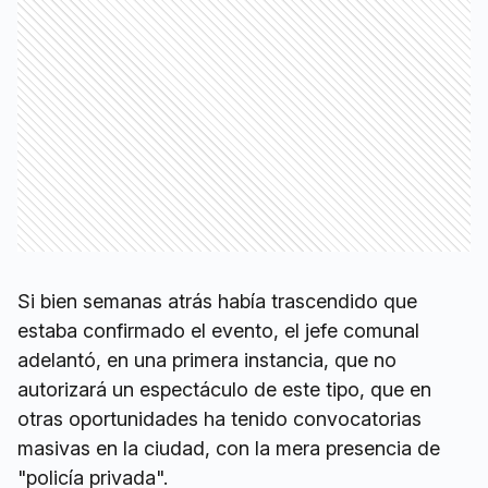
Si bien semanas atrás había trascendido que
estaba confirmado el evento, el jefe comunal
adelantó, en una primera instancia, que no
autorizará un espectáculo de este tipo, que en
otras oportunidades ha tenido convocatorias
masivas en la ciudad, con la mera presencia de
"policía privada".