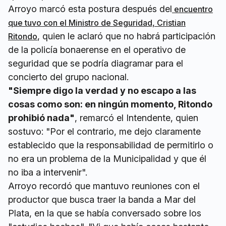
Arroyo marcó esta postura después del
encuentro
que tuvo con el Ministro de Seguridad, Cristian
, quien le aclaró que no habrá participación
Ritondo
de la policía bonaerense en el operativo de
seguridad que se podría diagramar para el
concierto del grupo nacional.
"Siempre digo la verdad y no escapo a las
cosas como son: en ningún momento, Ritondo
prohibió nada"
, remarcó el Intendente, quien
sostuvo: "Por el contrario, me dejo claramente
establecido que la responsabilidad de permitirlo o
no era un problema de la Municipalidad y que él
no iba a intervenir".
Arroyo recordó que mantuvo reuniones con el
productor que busca traer la banda a Mar del
Plata, en la que se había conversado sobre los