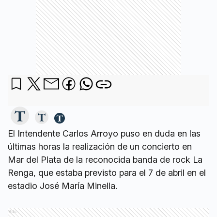
El Intendente Carlos Arroyo puso en duda en las
últimas horas la realización de un concierto en
Mar del Plata de la reconocida banda de rock La
Renga, que estaba previsto para el 7 de abril en el
estadio José María Minella.
Ads