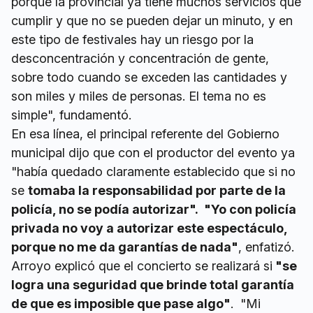
porque la provincial ya tiene muchos servicios que
cumplir y que no se pueden dejar un minuto, y en
este tipo de festivales hay un riesgo por la
desconcentración y concentración de gente,
sobre todo cuando se exceden las cantidades y
son miles y miles de personas. El tema no es
simple", fundamentó.
En esa línea, el principal referente del Gobierno
municipal dijo que con el productor del evento ya
"había quedado claramente establecido que si no
se
tomaba la responsabilidad por parte de la
policía, no se podía autorizar". "Yo con policía
privada no voy a autorizar este espectáculo,
porque no me da garantías de nada"
, enfatizó.
Arroyo explicó que el concierto se realizará si
"se
logra una seguridad que brinde total garantía
de que es imposible que pase algo"
. "Mi