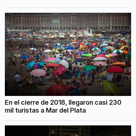
En el cierre de 2018, llegaron casi 230
mil turistas a Mar del Plata