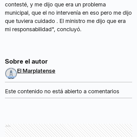
contesté, y me dijo que era un problema
municipal, que el no intervenía en eso pero me dijo
que tuviera cuidado . El ministro me dijo que era
mi responsabilidad", concluyó.
Sobre el autor
El Marplatense
Este contenido no está abierto a comentarios
Ads