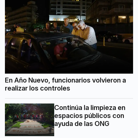
En Año Nuevo, funcionarios volvieron a
realizar los controles
Continúa la limpieza en
espacios públicos con
ayuda de las ONG