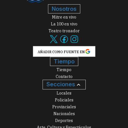
Nosotros
Mitre en vivo
La 100 en vivo
Teatro tronador
AÑADIR COMO FUENTE EN
Tiempo
Tiempo
Contacto
Secciones
Locales
Policiales
Provinciales
Nacionales
Deportes
Arte, Cultura y Espectáculos