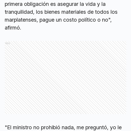
primera obligación es asegurar la vida y la
tranquilidad, los bienes materiales de todos los
marplatenses, pague un costo político o no",
afirmó.
Ads
"El ministro no prohibió nada, me preguntó, yo le