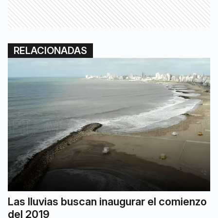
RELACIONADAS
Las lluvias buscan inaugurar el comienzo
del 2019