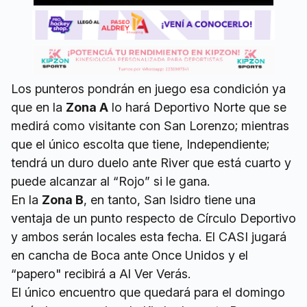
Los punteros pondrán en juego esa condición ya
que en la
Zona A
lo hará Deportivo Norte que se
medirá como visitante con San Lorenzo; mientras
que el único escolta que tiene, Independiente;
tendrá un duro duelo ante River que está cuarto y
puede alcanzar al “Rojo” si le gana.
En la
Zona B
, en tanto, San Isidro tiene una
ventaja de un punto respecto de Círculo Deportivo
y ambos serán locales esta fecha. El CASI jugará
en cancha de Boca ante Once Unidos y el
“papero" recibirá a Al Ver Verás.
El único encuentro que quedará para el domingo