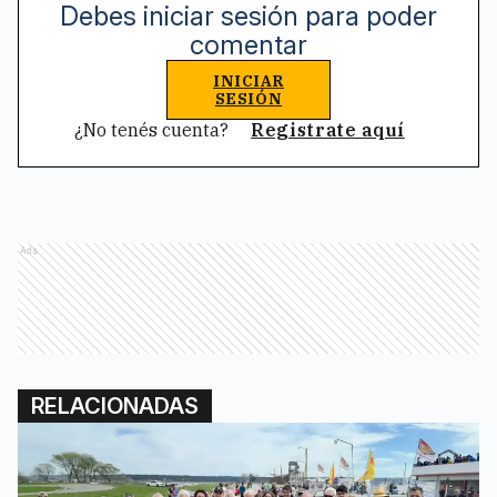
Debes iniciar sesión para poder
comentar
INICIAR
SESIÓN
¿No tenés cuenta?
Registrate aquí
Ads
RELACIONADAS