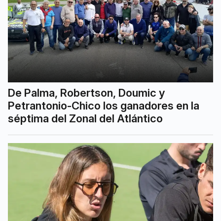
De Palma, Robertson, Doumic y
Petrantonio-Chico los ganadores en la
séptima del Zonal del Atlántico