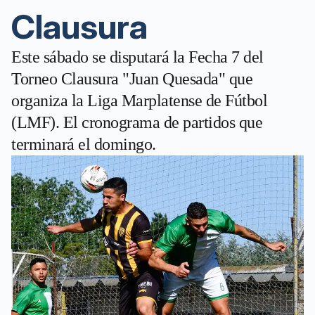
Clausura
Este sábado se disputará la Fecha 7 del
Torneo Clausura "Juan Quesada" que
organiza la Liga Marplatense de Fútbol
(LMF). El cronograma de partidos que
terminará el domingo.