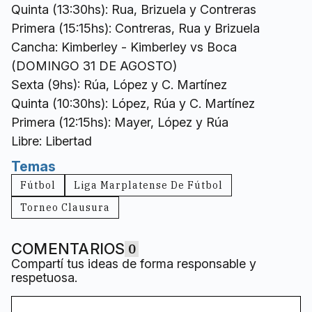
Quinta (13:30hs): Rua, Brizuela y Contreras
Primera (15:15hs): Contreras, Rua y Brizuela
Cancha: Kimberley - Kimberley vs Boca
(DOMINGO 31 DE AGOSTO)
Sexta (9hs): Rúa, López y C. Martínez
Quinta (10:30hs): López, Rúa y C. Martínez
Primera (12:15hs): Mayer, López y Rúa
Libre: Libertad
Temas
Fútbol
Liga Marplatense De Fútbol
Torneo Clausura
COMENTARIOS
0
Compartí tus ideas de forma responsable y
respetuosa.