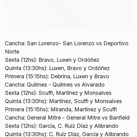
Cancha: San Lorenzo- San Lorenzo vs Deportivo
Norte
Sexta (12hs): Bravo, Luxen y Ordóñez
Quinta (13:30hs): Luxen, Bravo y Ordóñez
Primera (15:15hs): Debrina, Luxen y Bravo
Cancha: Quilmes - Quilmes vs Alvarado
Sexta (12hs): Scuffi, Martínez y Monsalves
Quinta (13:30hs): Martínez, Scuffi y Monsalves
Primera (15:15hs): Miranda, Martínez y Scuffi
Cancha: General Mitre - General Mitre vs Banfield
Sexta (12hs): García, C. Ruíz Díaz y Alibrando
Quinta (13:30hs): C. Ruíz Dïaz, García y Alibrando