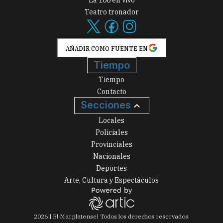
Teatro tronador
AÑADIR COMO FUENTE EN
Tiempo
Tiempo
Contacto
Secciones
Locales
Policiales
Provinciales
Nacionales
Deportes
Arte, Cultura y Espectáculos
2026
|
El Marplatense
| Todos los derechos reservados: