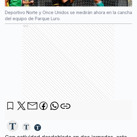
Deportivo Norte y Once Unidos se medirán ahora en la cancha
del equipo de Parque Luro.
Ads