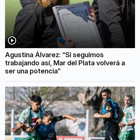
Agustina Álvarez: “Si seguimos
trabajando así, Mar del Plata volverá a
ser una potencia”