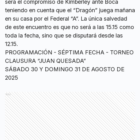
será el compromiso de Kimberley ante Boca
teniendo en cuenta que el “Dragón” juega mañana
en su casa por el Federal “A”. La única salvedad
de este encuentro es que no será a las 15.15 como
toda la fecha, sino que se disputará desde las
12.15.
PROGRAMACIÓN - SÉPTIMA FECHA - TORNEO
CLAUSURA “JUAN QUESADA”
SÁBADO 30 Y DOMINGO 31 DE AGOSTO DE
2025
Ads