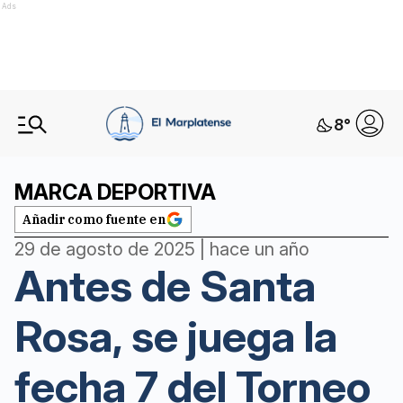
Ads
8
°
MARCA DEPORTIVA
Añadir como fuente en
29 de agosto de 2025 | hace un año
Antes de Santa
Rosa, se juega la
fecha 7 del Torneo