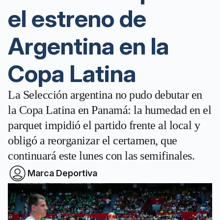
el estreno de
Argentina en la
Copa Latina
La Selección argentina no pudo debutar en
la Copa Latina en Panamá: la humedad en el
parquet impidió el partido frente al local y
obligó a reorganizar el certamen, que
continuará este lunes con las semifinales.
Marca Deportiva