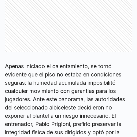
Apenas iniciado el calentamiento, se tornó
evidente que el piso no estaba en condiciones
seguras: la humedad acumulada imposibilitó
cualquier movimiento con garantías para los
jugadores. Ante este panorama, las autoridades
del seleccionado albiceleste decidieron no
exponer al plantel a un riesgo innecesario. El
entrenador, Pablo Prigioni, prefirió preservar la
integridad física de sus dirigidos y optó por la