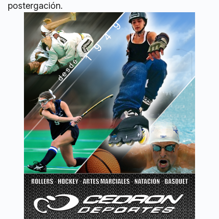
postergación.