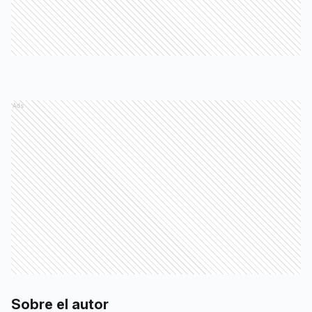
Ads
Sobre el autor