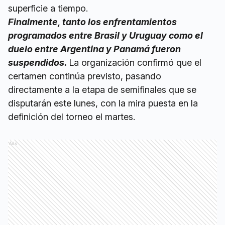
superficie a tiempo.
Finalmente, tanto los enfrentamientos
programados entre Brasil y Uruguay como el
duelo entre Argentina y Panamá fueron
suspendidos.
La organización confirmó que el
certamen continúa previsto, pasando
directamente a la etapa de semifinales que se
disputarán este lunes, con la mira puesta en la
definición del torneo el martes.
Ads