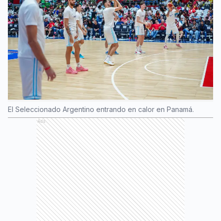
El Seleccionado Argentino entrando en calor en Panamá.
Ads