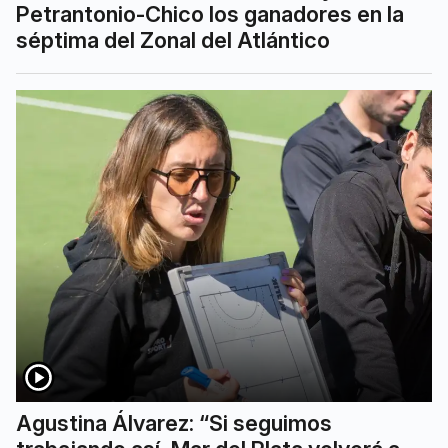
Petrantonio-Chico los ganadores en la
séptima del Zonal del Atlántico
Agustina Álvarez: “Si seguimos