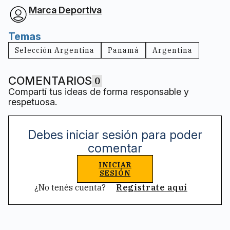
Marca Deportiva
Temas
Selección Argentina
Panamá
Argentina
COMENTARIOS
0
Compartí tus ideas de forma responsable y
respetuosa.
Debes iniciar sesión para poder
comentar
INICIAR
SESIÓN
¿No tenés cuenta?
Registrate aquí