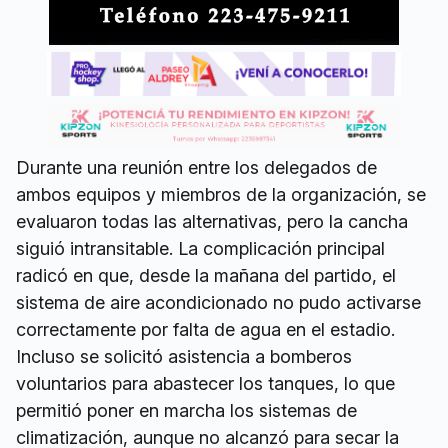
Durante una reunión entre los delegados de
ambos equipos y miembros de la organización, se
evaluaron todas las alternativas, pero la cancha
siguió intransitable. La complicación principal
radicó en que, desde la mañana del partido, el
sistema de aire acondicionado no pudo activarse
correctamente por falta de agua en el estadio.
Incluso se solicitó asistencia a bomberos
voluntarios para abastecer los tanques, lo que
permitió poner en marcha los sistemas de
climatización, aunque no alcanzó para secar la