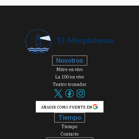
Nosotros
Mitre en vivo
La 100 en vivo
Teatro tronador
AÑADIR COMO FUENTE EN
Tiempo
Tiempo
Contacto