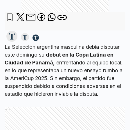
La Selección argentina masculina debía disputar
este domingo su
debut en la Copa Latina en
Ciudad de Panamá,
enfrentando al equipo local,
en lo que representaba un nuevo ensayo rumbo a
la AmeriCup 2025. Sin embargo, el partido fue
suspendido debido a condiciones adversas en el
estadio que hicieron inviable la disputa.
Ads