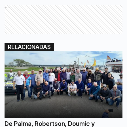
Ads
RELACIONADAS
De Palma, Robertson, Doumic y