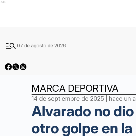
Ads
07 de agosto de 2026
MARCA DEPORTIVA
14 de septiembre de 2025 | hace un 
Alvarado no dio
otro golpe en l