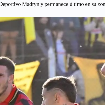
Deportivo Madryn y permanece último en su zona a