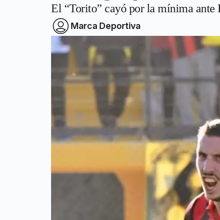
El “Torito” cayó por la mínima ante 
Marca Deportiva