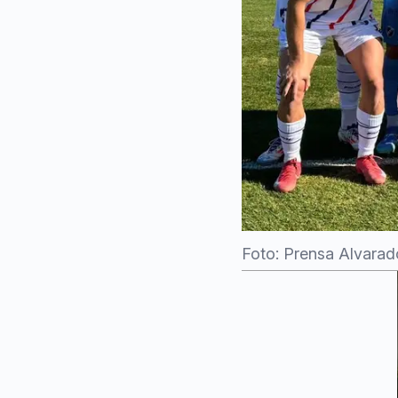
Foto: Prensa Alvarad