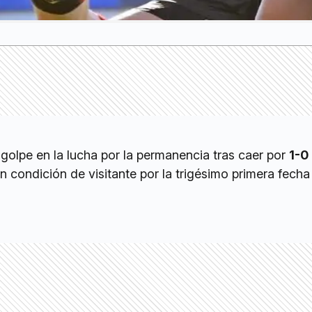
 golpe en la lucha por la permanencia tras caer por
1-0
n condición de visitante por la trigésimo primera fecha