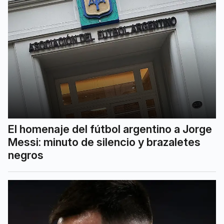
El homenaje del fútbol argentino a Jorge
Messi: minuto de silencio y brazaletes
negros