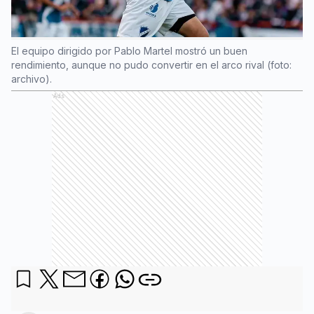
El equipo dirigido por Pablo Martel mostró un buen
rendimiento, aunque no pudo convertir en el arco rival (foto:
archivo).
Ads