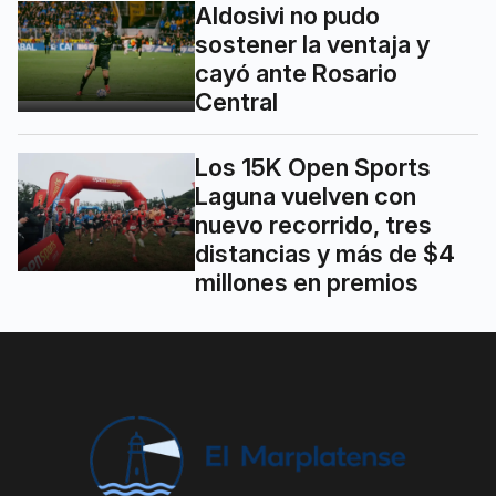
Aldosivi no pudo
sostener la ventaja y
cayó ante Rosario
Central
Los 15K Open Sports
Laguna vuelven con
nuevo recorrido, tres
distancias y más de $4
millones en premios