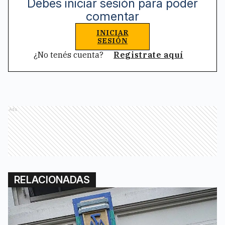
Debes iniciar sesión para poder
comentar
INICIAR
SESIÓN
¿No tenés cuenta?
Registrate aquí
Ads
RELACIONADAS