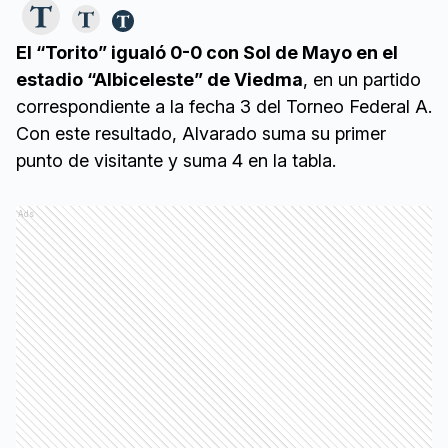
El “Torito” igualó 0-0 con Sol de Mayo en el
estadio “Albiceleste” de Viedma
, en un partido
correspondiente a la fecha 3 del Torneo Federal A.
Con este resultado, Alvarado suma su primer
punto de visitante y suma 4 en la tabla.
Ads