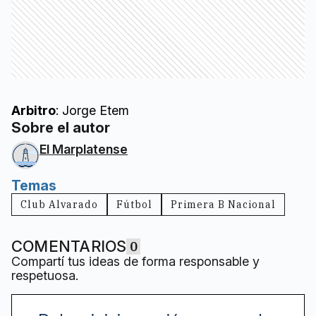
Arbitro
: Jorge Etem
Sobre el autor
El Marplatense
Temas
Club Alvarado
Fútbol
Primera B Nacional
COMENTARIOS
0
Compartí tus ideas de forma responsable y
respetuosa.