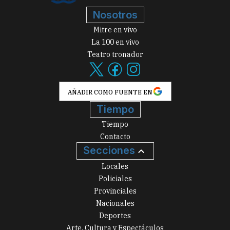
Nosotros
Mitre en vivo
La 100 en vivo
Teatro tronador
AÑADIR COMO FUENTE EN
Tiempo
Tiempo
Contacto
Secciones
Locales
Policiales
Provinciales
Nacionales
Deportes
Arte, Cultura y Espectáculos