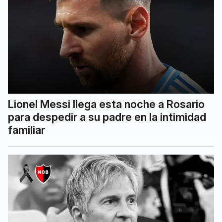
Lionel Messi llega esta noche a Rosario
para despedir a su padre en la intimidad
familiar