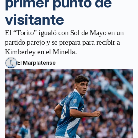
primer punto de
visitante
El “Torito” igualó con Sol de Mayo en un
partido parejo y se prepara para recibir a
Kimberley en el Minella.
El Marplatense