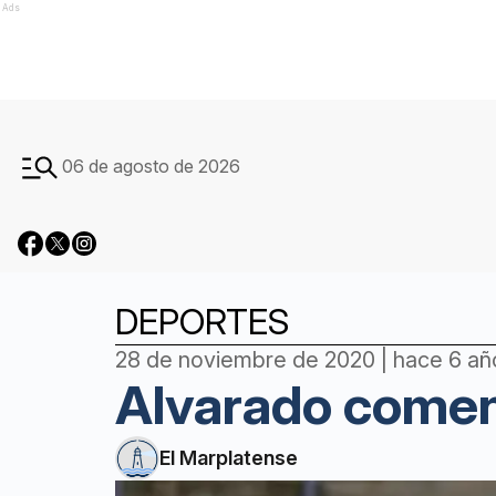
Ads
06 de agosto de 2026
DEPORTES
28 de noviembre de 2020 | hace 6 añ
Alvarado comen
El Marplatense