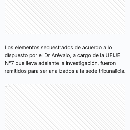
Los elementos secuestrados de acuerdo a lo
dispuesto por el Dr Arévalo, a cargo de la UFIJE
N°7 que lleva adelante la investigación, fueron
remitidos para ser analizados a la sede tribunalicia.
Ads