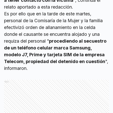
a tener contacto con la víctima
", continua el
relato aportado a esta redacción.
Es por ello que en la tarde de este martes,
personal de la Comisaría de la Mujer y la familia
efectivizó orden de allanamiento en la celda
donde el causante se encuentra alojado y una
requiza del personal "
procediendo al secuestro
de un teléfono celular marca Samsung,
modelo J7, Prime y tarjeta SIM de la empresa
Telecom, propiedad del detenido en cuestión
",
informaron.
Ads