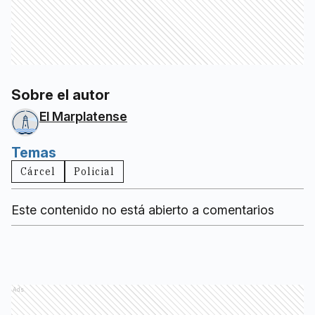
Sobre el autor
El Marplatense
Temas
Cárcel
Policial
Este contenido no está abierto a comentarios
Ads