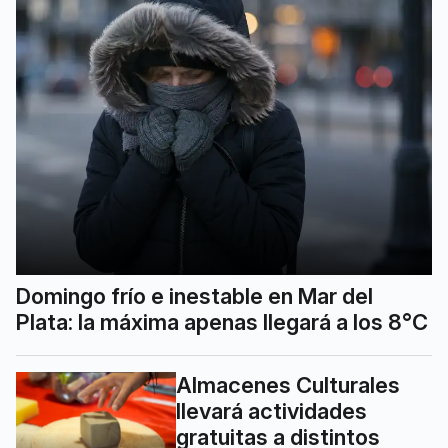
Domingo frío e inestable en Mar del
Plata: la máxima apenas llegará a los 8°C
Almacenes Culturales
llevará actividades
gratuitas a distintos