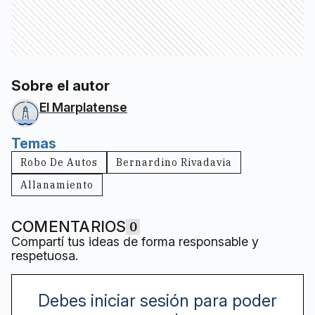
Sobre el autor
El Marplatense
Temas
Robo De Autos
Bernardino Rivadavia
Allanamiento
COMENTARIOS
0
Compartí tus ideas de forma responsable y
respetuosa.
Debes iniciar sesión para poder