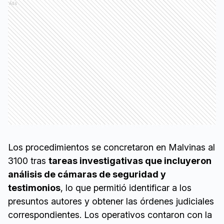
Ads
Los procedimientos se concretaron en Malvinas al
3100 tras
tareas investigativas que incluyeron
análisis de cámaras de seguridad y
testimonios
, lo que permitió identificar a los
presuntos autores y obtener las órdenes judiciales
correspondientes. Los operativos contaron con la