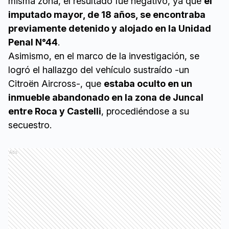
misma zona, el resultado fue negativo, ya que
el
imputado mayor, de 18 años, se encontraba
previamente detenido y alojado en la Unidad
Penal N°44
.
Asimismo, en el marco de la investigación, se
logró el hallazgo del vehículo sustraído -un
Citroën Aircross-, que
estaba oculto en un
inmueble abandonado en la zona de Juncal
entre Roca y Castelli
, procediéndose a su
secuestro.
Ads