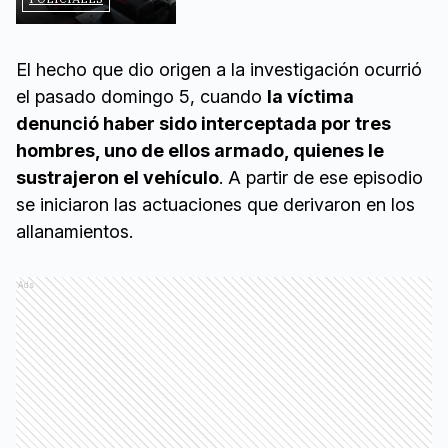
El hecho que dio origen a la investigación ocurrió
el pasado domingo 5, cuando
la víctima
denunció haber sido interceptada por tres
hombres, uno de ellos armado, quienes le
sustrajeron el vehículo
. A partir de ese episodio
se iniciaron las actuaciones que derivaron en los
allanamientos.
Ads