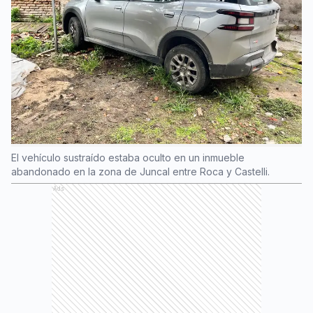
El vehículo sustraído estaba oculto en un inmueble
abandonado en la zona de Juncal entre Roca y Castelli.
Ads