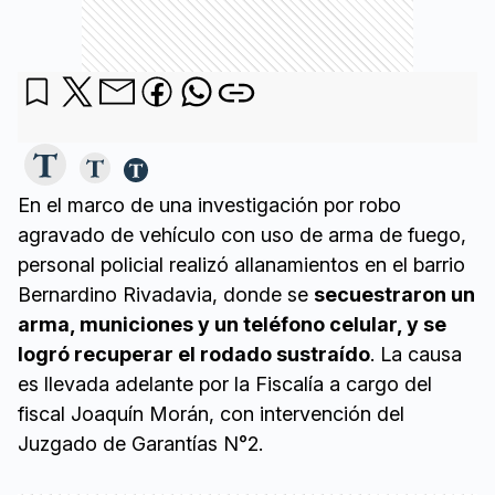
En el marco de una investigación por robo
agravado de vehículo con uso de arma de fuego,
personal policial realizó allanamientos en el barrio
Bernardino Rivadavia, donde se
secuestraron un
arma, municiones y un teléfono celular, y se
logró recuperar el rodado sustraído
. La causa
es llevada adelante por la Fiscalía a cargo del
fiscal Joaquín Morán, con intervención del
Juzgado de Garantías N°2.