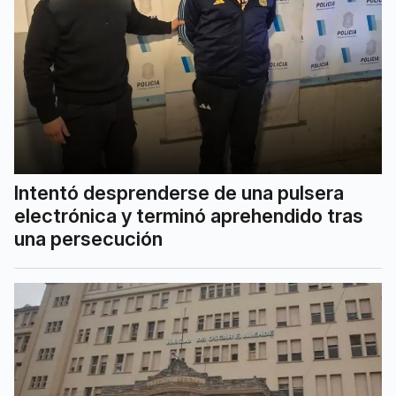
Intentó desprenderse de una pulsera
electrónica y terminó aprehendido tras
una persecución