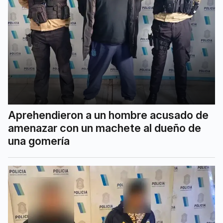
Aprehendieron a un hombre acusado de
amenazar con un machete al dueño de
una gomería