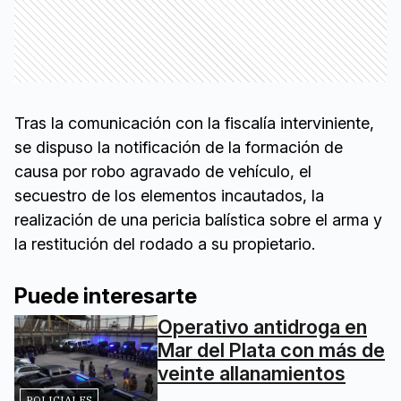
Tras la comunicación con la fiscalía interviniente,
se dispuso la notificación de la formación de
causa por robo agravado de vehículo, el
secuestro de los elementos incautados, la
realización de una pericia balística sobre el arma y
la restitución del rodado a su propietario.
Puede interesarte
Operativo antidroga en
Mar del Plata con más de
veinte allanamientos
POLICIALES