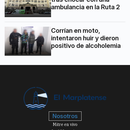
ambulancia en la Ruta 2
Corrían en moto,
intentaron huir y dieron
positivo de alcoholemia
Nosotros
Mitre en vivo