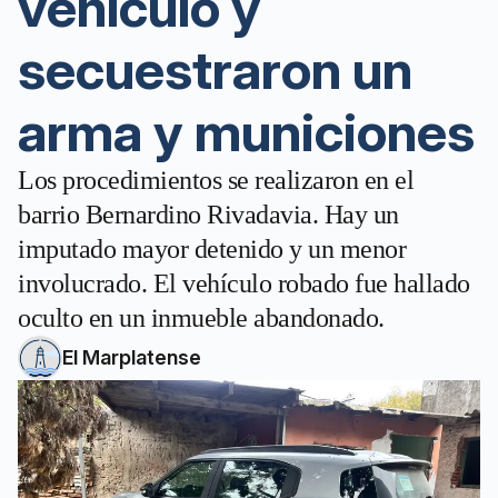
vehículo y
secuestraron un
arma y municiones
Los procedimientos se realizaron en el
barrio Bernardino Rivadavia. Hay un
imputado mayor detenido y un menor
involucrado. El vehículo robado fue hallado
oculto en un inmueble abandonado.
El Marplatense