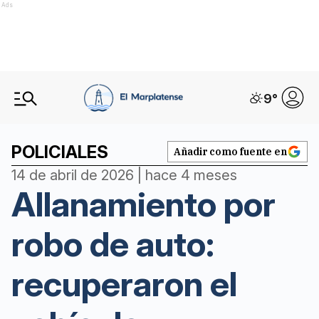
Ads
9
°
POLICIALES
Añadir como fuente en
14 de abril de 2026 | hace 4 meses
Allanamiento por
robo de auto:
recuperaron el