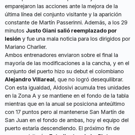
emparejaron las acciones ante la mejora de la
última línea del conjunto visitante y la aparición
constante de Martín Passerinni. Además, a los 29
minutos
Justo Giani salió reemplazado por
lesión
y fue una mala noticia para los dirigidos por
Mariano Charlier.
Ambos entrenadores enviaron sobre el final la
mayoría de las modificaciones a la cancha, y en el
conjunto del puerto hizo su debut el colombiano
Alejandro Villareal
, que no logró desequilibrar.
Con esta igualdad, Aldosivi acumula tres unidades
en la Zona A y se mantiene en el fondo de la tabla
mientras que en la anual se posiciona anteúltimo
con 17 puntos pero al mantenerse San Martín de
San Juan en el fondo de ambas, hoy el equipo del
puerto estaría descendiendo. El próximo fin de