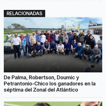
RELACIONADAS
De Palma, Robertson, Doumic y
Petrantonio-Chico los ganadores en la
séptima del Zonal del Atlántico