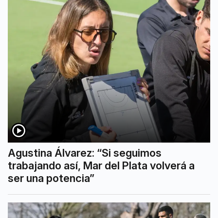
Agustina Álvarez: “Si seguimos
trabajando así, Mar del Plata volverá a
ser una potencia”