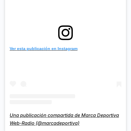
Ver esta publicación en Instagram
Una publicación compartida de Marca Deportiva
Web-Radio (@marcadeportiva)