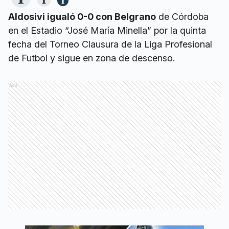
Aldosivi igualó 0-0 con Belgrano
de Córdoba
en el Estadio “José María Minella” por la quinta
fecha del Torneo Clausura de la Liga Profesional
de Futbol y sigue en zona de descenso.
Ads