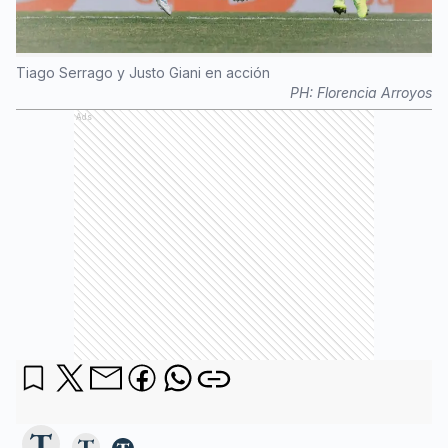
Tiago Serrago y Justo Giani en acción
PH:
Florencia Arroyos
Ads