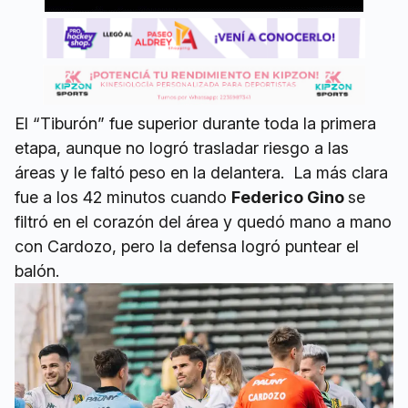
El “Tiburón” fue superior durante toda la primera
etapa, aunque no logró trasladar riesgo a las
áreas y le faltó peso en la delantera. La más clara
fue a los 42 minutos cuando
Federico Gino
se
filtró en el corazón del área y quedó mano a mano
con Cardozo, pero la defensa logró puntear el
balón.