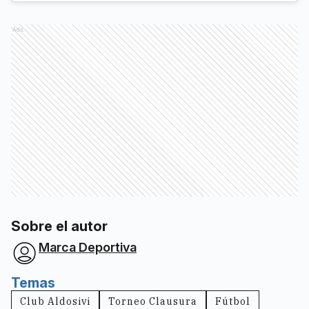
Ads
Sobre el autor
Marca Deportiva
Temas
Club Aldosivi
Torneo Clausura
Fútbol