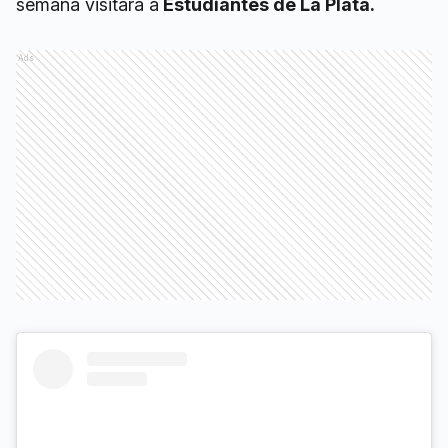
semana visitará a
Estudiantes de La Plata.
Ads