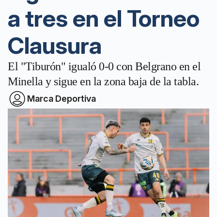
a tres en el Torneo
Clausura
El "Tiburón" igualó 0-0 con Belgrano en el
Minella y sigue en la zona baja de la tabla.
Marca Deportiva