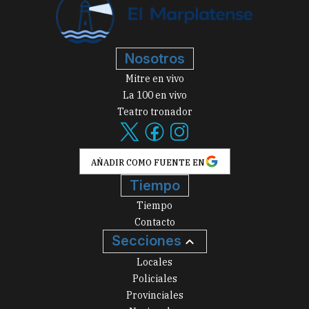
Nosotros
Mitre en vivo
La 100 en vivo
Teatro tronador
AÑADIR COMO FUENTE EN
Tiempo
Tiempo
Contacto
Secciones
Locales
Policiales
Provinciales