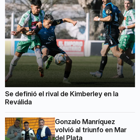
Se definió el rival de Kimberley en la
Reválida
Gonzalo Manríquez
volvió al triunfo en Mar
del Plata