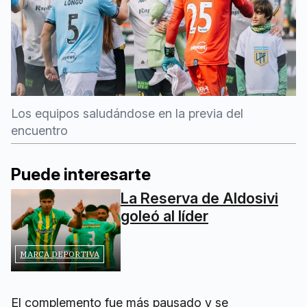
Los equipos saludándose en la previa del
encuentro
Puede interesarte
La Reserva de Aldosivi
goleó al líder
MARCA DEPORTIVA
El complemento fue más pausado y se