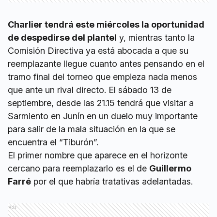
Charlier tendrá este miércoles la oportunidad
de despedirse del plantel
y, mientras tanto la
Comisión Directiva ya está abocada a que su
reemplazante llegue cuanto antes pensando en el
tramo final del torneo que empieza nada menos
que ante un rival directo. El sábado 13 de
septiembre, desde las 21.15 tendrá que visitar a
Sarmiento en Junín en un duelo muy importante
para salir de la mala situación en la que se
encuentra el “Tiburón”.
El primer nombre que aparece en el horizonte
cercano para reemplazarlo es el de
Guillermo
Farré
por el que habría tratativas adelantadas.
Ads