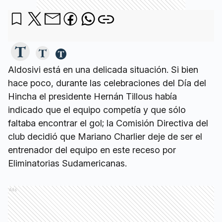
Aldosivi está en una delicada situación. Si bien
hace poco, durante las celebraciones del Día del
Hincha el presidente Hernán Tillous había
indicado que el equipo competía y que sólo
faltaba encontrar el gol; la Comisión Directiva del
club decidió que Mariano Charlier deje de ser el
entrenador del equipo en este receso por
Eliminatorias Sudamericanas.
Ads