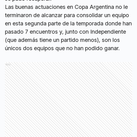
Las buenas actuaciones en Copa Argentina no le
terminaron de alcanzar para consolidar un equipo
en esta segunda parte de la temporada donde han
pasado 7 encuentros y, junto con Independiente
(que además tiene un partido menos), son los
únicos dos equipos que no han podido ganar.
Ads