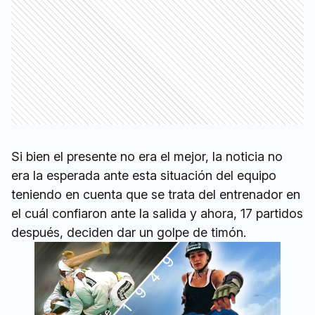
Si bien el presente no era el mejor, la noticia no
era la esperada ante esta situación del equipo
teniendo en cuenta que se trata del entrenador en
el cuál confiaron ante la salida y ahora, 17 partidos
después, deciden dar un golpe de timón.