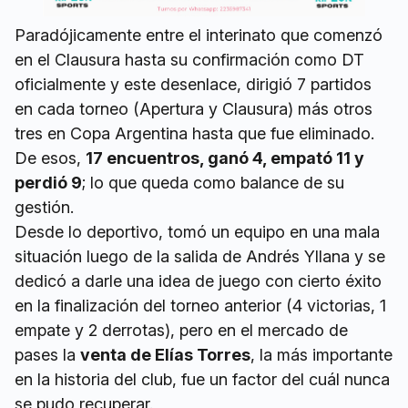
Paradójicamente entre el interinato que comenzó
en el Clausura hasta su confirmación como DT
oficialmente y este desenlace, dirigió 7 partidos
en cada torneo (Apertura y Clausura) más otros
tres en Copa Argentina hasta que fue eliminado.
De esos,
17 encuentros, ganó 4, empató 11 y
perdió 9
; lo que queda como balance de su
gestión.
Desde lo deportivo, tomó un equipo en una mala
situación luego de la salida de Andrés Yllana y se
dedicó a darle una idea de juego con cierto éxito
en la finalización del torneo anterior (4 victorias, 1
empate y 2 derrotas), pero en el mercado de
pases la
venta de Elías Torres
, la más importante
en la historia del club, fue un factor del cuál nunca
se pudo recuperar.