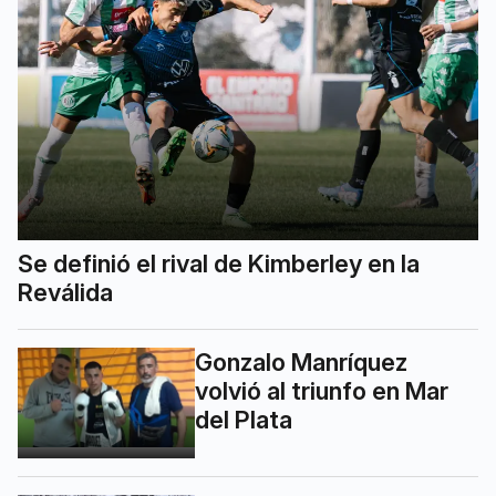
Se definió el rival de Kimberley en la
Reválida
Gonzalo Manríquez
volvió al triunfo en Mar
del Plata