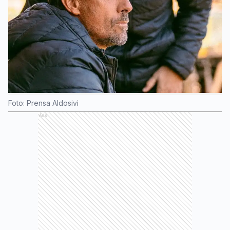
Foto: Prensa Aldosivi
Ads