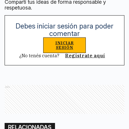
Compartí tus ideas de forma responsable y
respetuosa.
Debes iniciar sesión para poder
comentar
INICIAR
SESIÓN
¿No tenés cuenta?
Registrate aquí
Ads
RELACIONADAS