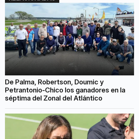
De Palma, Robertson, Doumic y
Petrantonio-Chico los ganadores en la
séptima del Zonal del Atlántico