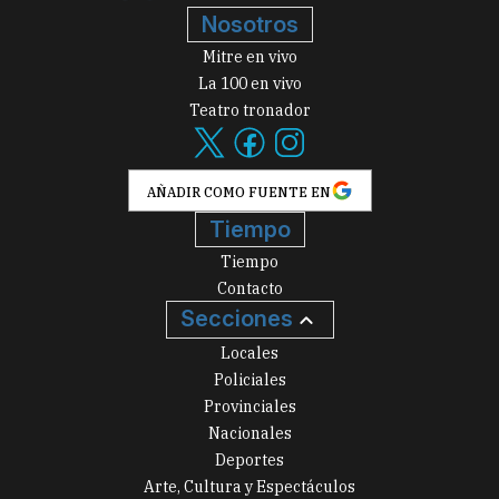
Nosotros
Mitre en vivo
La 100 en vivo
Teatro tronador
AÑADIR COMO FUENTE EN
Tiempo
Tiempo
Contacto
Secciones
Locales
Policiales
Provinciales
Nacionales
Deportes
Arte, Cultura y Espectáculos