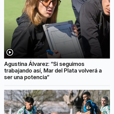
Agustina Álvarez: “Si seguimos
trabajando así, Mar del Plata volverá a
ser una potencia”