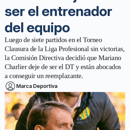
ser el entrenador
del equipo
Luego de siete partidos en el Torneo
Clausura de la Liga Profesional sin victorias,
la Comisión Directiva decidió que Mariano
Charlier deje de ser el DT y están abocados
a conseguir un reemplazante.
Marca Deportiva