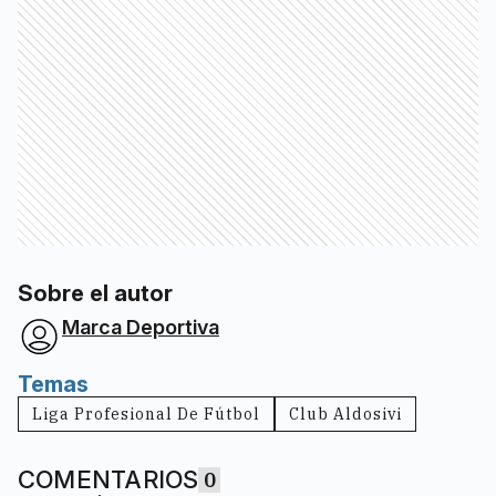
Sobre el autor
Marca Deportiva
Temas
Liga Profesional De Fútbol
Club Aldosivi
COMENTARIOS
0