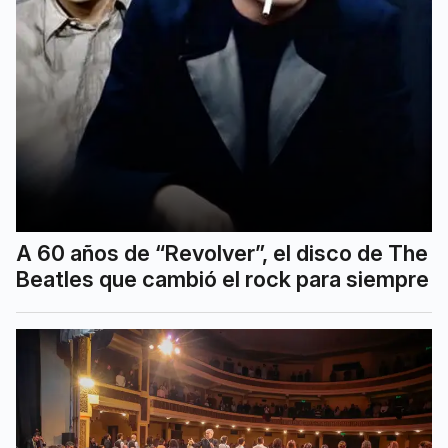
A 60 años de “Revolver”, el disco de The
Beatles que cambió el rock para siempre