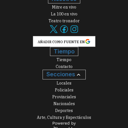
Mitre en vivo
La 100 en vivo
Teatro tronador
AÑADIR COMO FUENTE EN
Tiempo
Tiempo
Contacto
Secciones
Locales
Policiales
Provinciales
Nacionales
Deportes
Arte, Cultura y Espectáculos