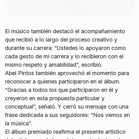
El músico también destacó el acompañamiento
que recibió a lo largo del proceso creativo y
durante su carrera: “Ustedes lo apoyaron como
cada gesto de mi carrera y lo recibieron con el
mismo respeto y amabilidad”, escribió.
Abel Pintos también aprovechó el momento para
reconocer a quienes participaron en el álbum.
“Gracias a todos los que participaron en él y
creyeron en esta propuesta particular y
conceptual”, señaló. Y cerró su mensaje con una
frase dedicada a sus seguidores: “Nos vemos en
la música”.
El álbum premiado reafirma el presente artístico