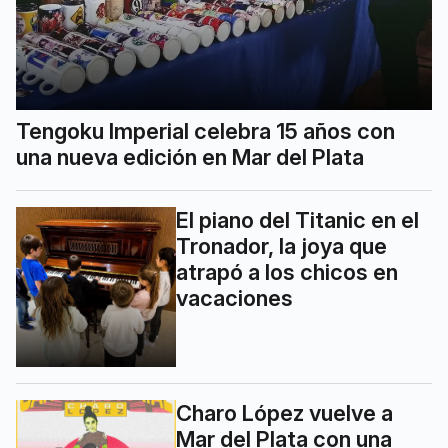
Tengoku Imperial celebra 15 años con
una nueva edición en Mar del Plata
El piano del Titanic en el
Tronador, la joya que
atrapó a los chicos en
vacaciones
Charo López vuelve a
Mar del Plata con una