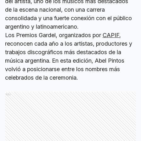
del artista, uno de los músicos más destacados
de la escena nacional, con una carrera
consolidada y una fuerte conexión con el público
argentino y latinoamericano.
Los Premios Gardel, organizados por
CAPIF
,
reconocen cada año a los artistas, productores y
trabajos discográficos más destacados de la
música argentina. En esta edición, Abel Pintos
volvió a posicionarse entre los nombres más
celebrados de la ceremonia.
Ads