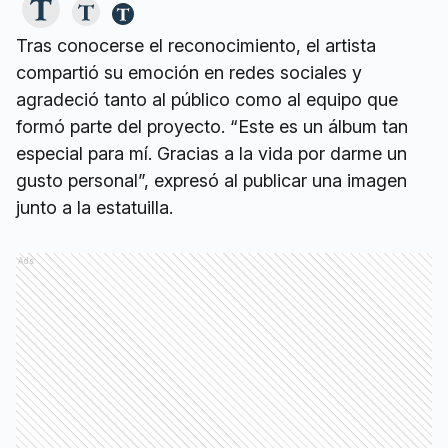
Tras conocerse el reconocimiento, el artista
compartió su emoción en redes sociales y
agradeció tanto al público como al equipo que
formó parte del proyecto. “Este es un álbum tan
especial para mí. Gracias a la vida por darme un
gusto personal”, expresó al publicar una imagen
junto a la estatuilla.
Ads