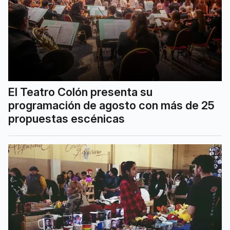
El Teatro Colón presenta su
programación de agosto con más de 25
propuestas escénicas