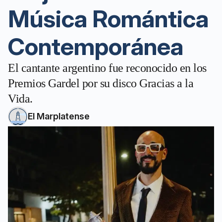
Música Romántica
Contemporánea
El cantante argentino fue reconocido en los
Premios Gardel por su disco Gracias a la
Vida.
El Marplatense