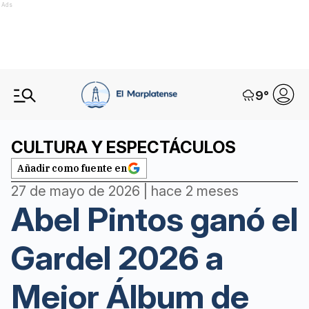
Ads
9
°
CULTURA Y ESPECTÁCULOS
Añadir como fuente en
27 de mayo de 2026 | hace 2 meses
Abel Pintos ganó el
Gardel 2026 a
Mejor Álbum de