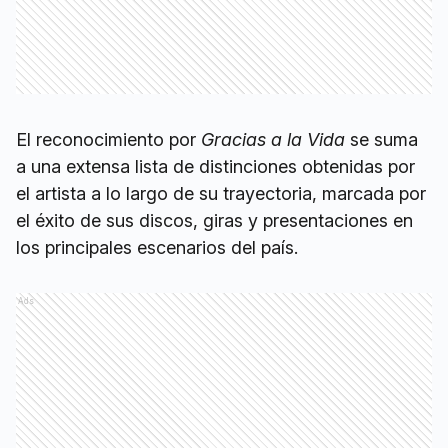
El reconocimiento por
Gracias a la Vida
se suma
a una extensa lista de distinciones obtenidas por
el artista a lo largo de su trayectoria, marcada por
el éxito de sus discos, giras y presentaciones en
los principales escenarios del país.
Ads