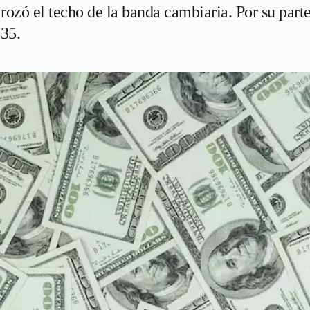
 rozó el techo de la banda cambiaria. Por su parte
535.