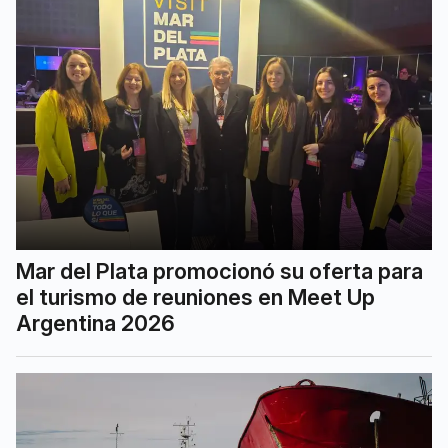
Mar del Plata promocionó su oferta para
el turismo de reuniones en Meet Up
Argentina 2026