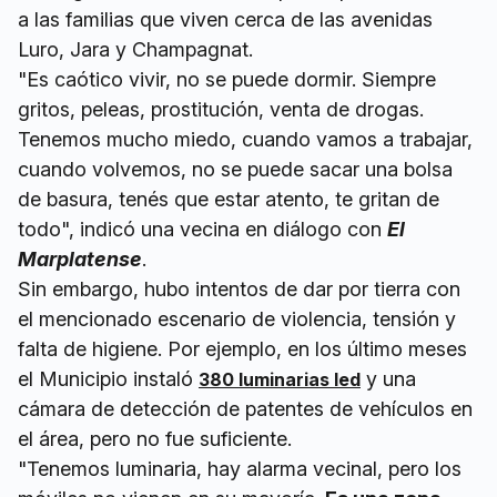
a las familias que viven cerca de las avenidas
Luro, Jara y Champagnat.
"Es caótico vivir, no se puede dormir. Siempre
gritos, peleas, prostitución, venta de drogas.
Tenemos mucho miedo, cuando vamos a trabajar,
cuando volvemos, no se puede sacar una bolsa
de basura, tenés que estar atento, te gritan de
todo", indicó una vecina en diálogo con
El
Marplatense
.
Sin embargo, hubo intentos de dar por tierra con
el mencionado escenario de violencia, tensión y
falta de higiene. Por ejemplo, en los último meses
el Municipio instaló
y una
380 luminarias led
cámara de detección de patentes de vehículos en
el área, pero no fue suficiente.
"Tenemos luminaria, hay alarma vecinal, pero los