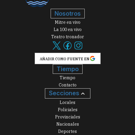
Nosotros
Mitre en vivo
La 100 en vivo
Teatro tronador
AÑADIR COMO FUENTE EN
Tiempo
Tiempo
Contacto
Secciones
Locales
Policiales
Provinciales
Nacionales
Deportes