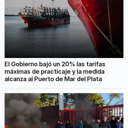
El Gobierno bajó un 20% las tarifas
máximas de practicaje y la medida
alcanza al Puerto de Mar del Plata