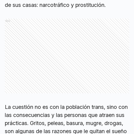
de sus casas: narcotráfico y prostitución.
Ads
La cuestión no es con la población trans, sino con
las consecuencias y las personas que atraen sus
prácticas. Gritos, peleas, basura, mugre, drogas,
son algunas de las razones que le quitan el sueño