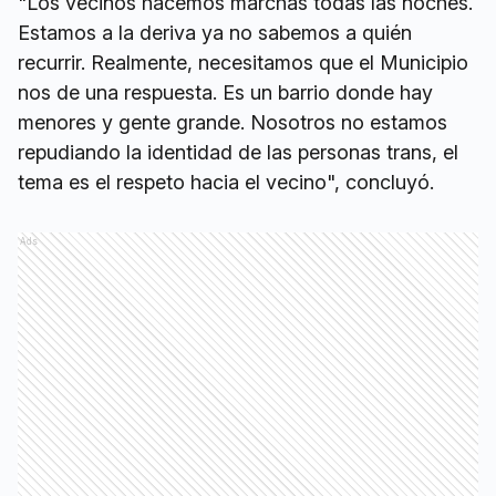
"Los vecinos hacemos marchas todas las noches.
Estamos a la deriva ya no sabemos a quién
recurrir. Realmente, necesitamos que el Municipio
nos de una respuesta. Es un barrio donde hay
menores y gente grande. Nosotros no estamos
repudiando la identidad de las personas trans, el
tema es el respeto hacia el vecino", concluyó.
Ads