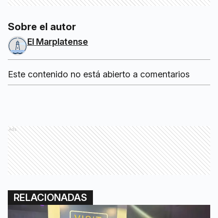
Sobre el autor
El Marplatense
Este contenido no está abierto a comentarios
Ads
RELACIONADAS