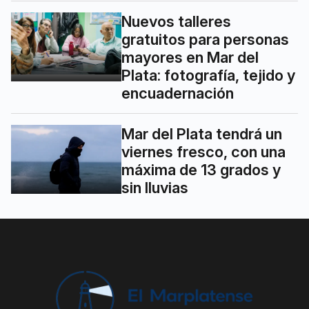
Nuevos talleres
gratuitos para personas
mayores en Mar del
Plata: fotografía, tejido y
encuadernación
Mar del Plata tendrá un
viernes fresco, con una
máxima de 13 grados y
sin lluvias