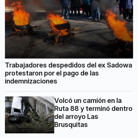
Trabajadores despedidos del ex Sadowa
protestaron por el pago de las
indemnizaciones
Volcó un camión en la
Ruta 88 y terminó dentro
del arroyo Las
Brusquitas