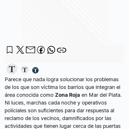
Parece que nada logra solucionar los problemas
de los que son víctima los barrios que integran el
área conocida como
Zona Roja
en Mar del Plata.
Ni luces, marchas cada noche y operativos
policiales son suficientes para dar respuesta al
reclamo de los vecinos, damnificados por las
actividades que tienen lugar cerca de las puertas