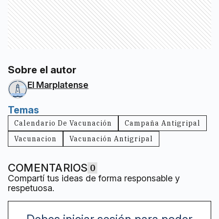
Sobre el autor
El Marplatense
Temas
Calendario De Vacunación
Campaña Antigripal
Vacunacion
Vacunación Antigripal
COMENTARIOS
0
Compartí tus ideas de forma responsable y
respetuosa.