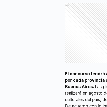
Ads
El concurso tendrá 
por cada provincia 
Buenos Aires.
Las pi
realizará en agosto 
culturales del país,
De acuerdo con lo in