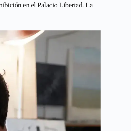
hibición en el Palacio Libertad. La