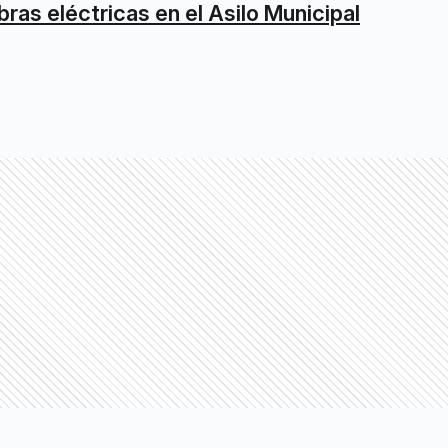
bras eléctricas en el Asilo Municipal