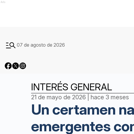
Ads
07 de agosto de 2026
INTERÉS GENERAL
21 de mayo de 2026 | hace 3 meses
Un certamen nac
emergentes con